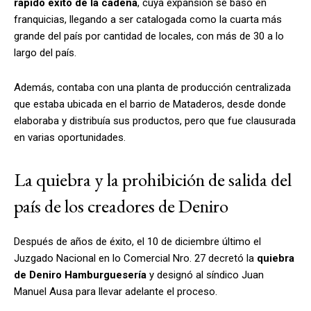
rápido éxito de la cadena
, cuya expansión se basó en
franquicias, llegando a ser catalogada como la cuarta más
grande del país por cantidad de locales, con más de 30 a lo
largo del país.
Además, contaba con una planta de producción centralizada
que estaba ubicada en el barrio de Mataderos, desde donde
elaboraba y distribuía sus productos, pero que fue clausurada
en varias oportunidades.
La quiebra y la prohibición de salida del
país de los creadores de Deniro
Después de años de éxito, el 10 de diciembre último el
Juzgado Nacional en lo Comercial Nro. 27 decretó la
quiebra
de Deniro Hamburguesería
y designó al síndico Juan
Manuel Ausa para llevar adelante el proceso.