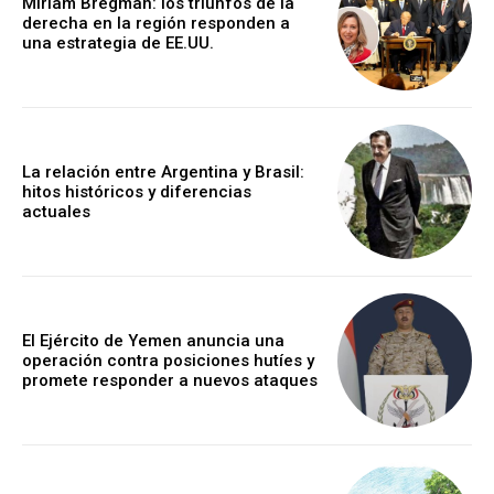
Miriam Bregman: los triunfos de la
derecha en la región responden a
una estrategia de EE.UU.
La relación entre Argentina y Brasil:
hitos históricos y diferencias
actuales
El Ejército de Yemen anuncia una
operación contra posiciones hutíes y
promete responder a nuevos ataques