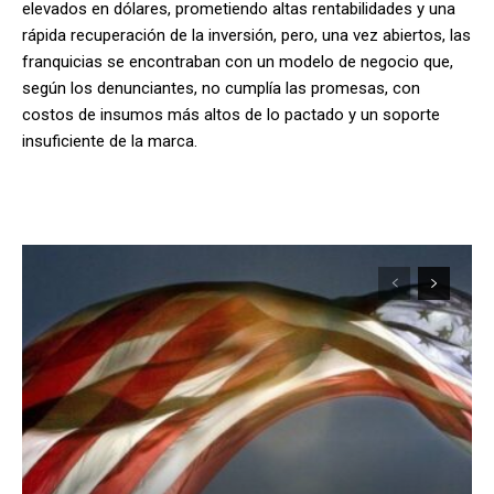
elevados en dólares, prometiendo altas rentabilidades y una
rápida recuperación de la inversión
, pero, una vez abiertos, las
franquicias se encontraban con un modelo de negocio que,
según los denunciantes, no cumplía las promesas, con
costos de insumos más altos de lo pactado y un soporte
insuficiente de la marca.