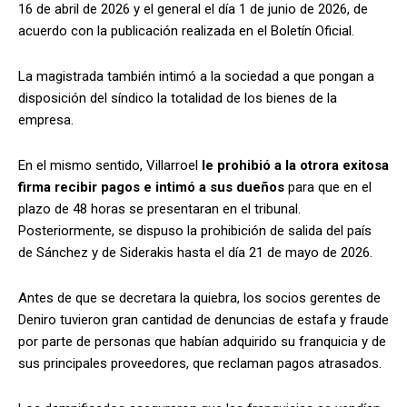
16 de abril de 2026 y el general el día 1 de junio de 2026, de
acuerdo con la publicación realizada en el Boletín Oficial.
La magistrada también intimó a la sociedad a que pongan a
disposición del síndico la totalidad de los bienes de la
empresa.
En el mismo sentido, Villarroel
le prohibió a la otrora exitosa
firma recibir pagos e intimó a sus dueños
para que en el
plazo de 48 horas se presentaran en el tribunal.
Posteriormente, se dispuso la prohibición de salida del país
de Sánchez y de Siderakis hasta el día 21 de mayo de 2026.
Antes de que se decretara la quiebra, los socios gerentes de
Deniro tuvieron gran cantidad de denuncias de estafa y fraude
por parte de personas que habían adquirido su franquicia y de
sus principales proveedores, que reclaman pagos atrasados.