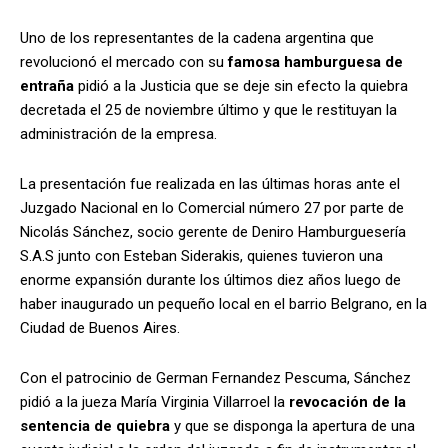
Uno de los representantes de la cadena argentina que
revolucionó el mercado con su
famosa hamburguesa de
entraña
pidió a la Justicia que se deje sin efecto la quiebra
decretada el 25 de noviembre último y que le restituyan la
administración de la empresa.
La presentación fue realizada en las últimas horas ante el
Juzgado Nacional en lo Comercial número 27 por parte de
Nicolás Sánchez, socio gerente de Deniro Hamburguesería
S.A.S junto con Esteban Siderakis, quienes
tuvieron una
enorme expansión durante los últimos diez años luego de
haber inaugurado un pequeño local en el barrio Belgrano, en la
Ciudad de Buenos Aires.
Con el patrocinio de German Fernandez Pescuma, Sánchez
pidió a la jueza María Virginia Villarroel la
revocación de la
sentencia de quiebra
y que se disponga la apertura de una