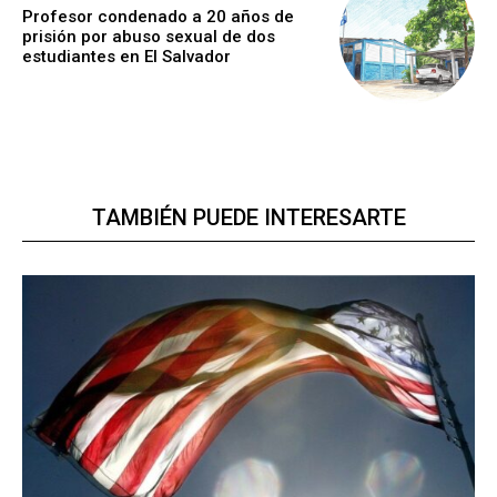
Profesor condenado a 20 años de
prisión por abuso sexual de dos
estudiantes en El Salvador
TAMBIÉN PUEDE INTERESARTE