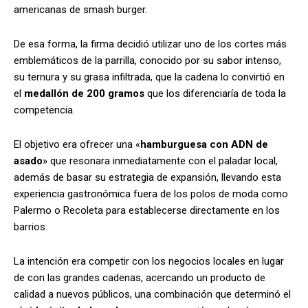
americanas de smash burger.
De esa forma, la firma decidió utilizar uno de los cortes más
emblemáticos de la parrilla, conocido por su sabor intenso,
su ternura y su grasa infiltrada, que la cadena lo convirtió en
el
medallón de 200 gramos
que los diferenciaría de toda la
competencia.
El objetivo era ofrecer una «
hamburguesa con ADN de
asado
» que resonara inmediatamente con el paladar local,
además de basar su estrategia de expansión, llevando esta
experiencia gastronómica fuera de los polos de moda como
Palermo o Recoleta para establecerse directamente en los
barrios.
La intención era competir con los negocios locales en lugar
de con las grandes cadenas, acercando un producto de
calidad a nuevos públicos, una combinación que determinó el