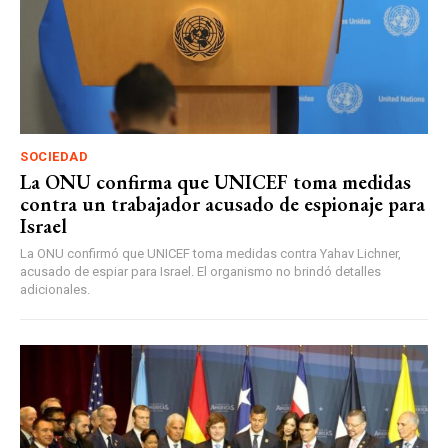
SOCIEDAD
La ONU confirma que UNICEF toma medidas
contra un trabajador acusado de espionaje para
Israel
La ONU confirmó que UNICEF toma medidas contra Yahav Lichner,
acusado de espiar para Israel. El organismo no brindó detalles
adicionales.