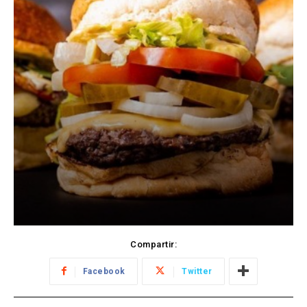
Compartir:
Facebook
Twitter