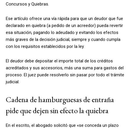
Concursos y Quiebras.
Ese artículo ofrece una vía rápida para que
un deudor que fue
declarado en quiebra (a pedido de un acreedor) pueda revertir
esa situación, pagando lo adeudado y evitando los efectos
más graves de la decisión judicial
, siempre y cuando cumpla
con los requisitos establecidos por la ley.
El deudor debe depositar el importe total de los créditos
acreditados y sus accesorios, más una suma para gastos del
proceso. El juez puede resolverlo sin pasar por todo el trámite
judicial.
Cadena de hamburguesas de entraña
pide que dejen sin efecto la quiebra
En el escrito, el abogado solicitó que «se conceda un plazo