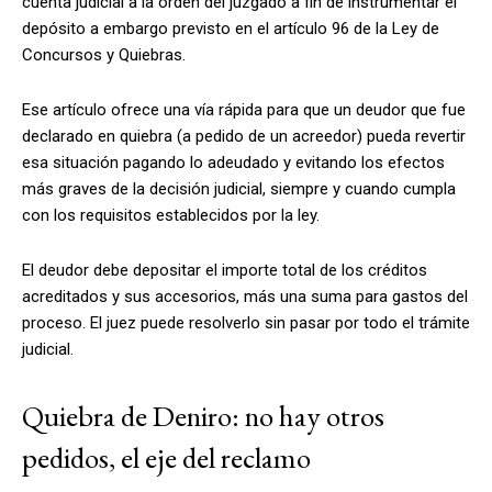
cuenta judicial a la orden del juzgado a fin de instrumentar el
depósito a embargo previsto en el artículo 96 de la Ley de
Concursos y Quiebras.
Ese artículo ofrece una vía rápida para que un deudor que fue
declarado en quiebra (a pedido de un acreedor) pueda revertir
esa situación pagando lo adeudado y evitando los efectos
más graves de la decisión judicial, siempre y cuando cumpla
con los requisitos establecidos por la ley.
El deudor debe depositar el importe total de los créditos
acreditados y sus accesorios, más una suma para gastos del
proceso. El juez puede resolverlo sin pasar por todo el trámite
judicial.
Quiebra de Deniro: no hay otros
pedidos, el eje del reclamo