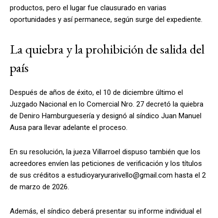
productos, pero el lugar fue clausurado en varias
oportunidades y así permanece, según surge del expediente.
La quiebra y la prohibición de salida del
país
Después de años de éxito, el 10 de diciembre último el
Juzgado Nacional en lo Comercial Nro. 27 decretó la quiebra
de Deniro Hamburguesería y designó al síndico Juan Manuel
Ausa para llevar adelante el proceso.
En su resolución, la jueza Villarroel dispuso también que los
acreedores envíen las peticiones de verificación y los títulos
de sus créditos a
estudioyaryurarivello@gmail.com
hasta el 2
de marzo de 2026.
Además,
el síndico deberá presentar su informe individual el