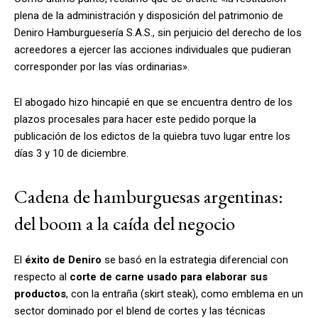
plena de la administración y disposición del patrimonio de
Deniro Hamburguesería S.A.S.
, sin perjuicio del derecho de los
acreedores a ejercer las acciones individuales que pudieran
corresponder por las vías ordinarias».
El abogado hizo hincapié en que se encuentra dentro de los
plazos procesales para hacer este pedido porque la
publicación de los edictos de la quiebra tuvo lugar entre los
días 3 y 10 de diciembre.
Cadena de hamburguesas argentinas:
del boom a la caída del negocio
El
éxito de Deniro
se basó en la estrategia diferencial con
respecto al
corte de carne usado para elaborar sus
productos
, con la entraña (skirt steak), como emblema en un
sector dominado por el blend de cortes y las técnicas