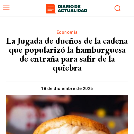
Economía
La Jugada de dueños de la cadena
que popularizó la hamburguesa
de entraña para salir de la
quiebra
18 de diciembre de 2025