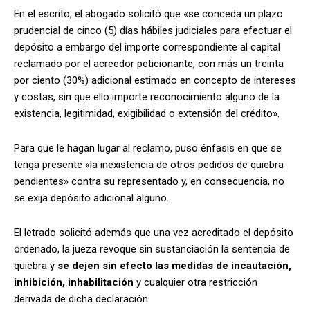
En el escrito, el abogado solicitó que «se conceda un plazo
prudencial de cinco (5) días hábiles judiciales para efectuar el
depósito a embargo del importe correspondiente al capital
reclamado por el acreedor peticionante, con más un treinta
por ciento (30%) adicional estimado en concepto de intereses
y costas, sin que ello importe reconocimiento alguno de la
existencia, legitimidad, exigibilidad o extensión del crédito».
Para que le hagan lugar al reclamo, puso énfasis en que se
tenga presente «
la inexistencia de otros pedidos de quiebra
pendientes» contra su representado y, en consecuencia, no
se exija depósito adicional alguno.
El letrado solicitó además que una vez acreditado el depósito
ordenado, la jueza revoque sin sustanciación la sentencia de
quiebra y
se dejen sin efecto las medidas de incautación,
inhibición, inhabilitación
y cualquier otra restricción
derivada de dicha declaración.