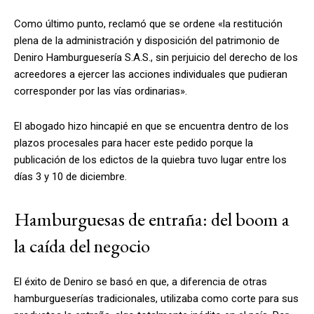
Como último punto, reclamó que se ordene «la restitución
plena de la administración y disposición del patrimonio de
Deniro Hamburguesería S.A.S., sin perjuicio del derecho de los
acreedores a ejercer las acciones individuales que pudieran
corresponder por las vías ordinarias».
El abogado hizo hincapié en que se encuentra dentro de los
plazos procesales para hacer este pedido porque la
publicación de los edictos de la quiebra tuvo lugar entre los
días 3 y 10 de diciembre.
Hamburguesas de entraña: del boom a
la caída del negocio
El éxito de Deniro se basó en que, a diferencia de otras
hamburgueserías tradicionales, utilizaba como corte para sus