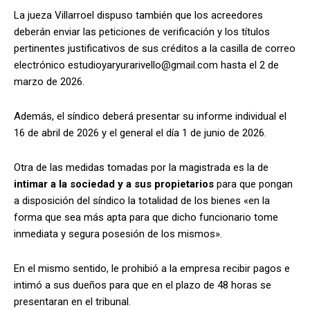
La jueza Villarroel dispuso también que los acreedores
deberán enviar las peticiones de verificación y los títulos
pertinentes justificativos de sus créditos a la casilla de correo
electrónico
estudioyaryurarivello@gmail.com
hasta el 2 de
marzo de 2026.
Además, el síndico deberá presentar su informe individual el
16 de abril de 2026 y el general el día 1 de junio de 2026.
Otra de las medidas tomadas por la magistrada es la de
intimar a la sociedad y a sus propietarios
para que pongan
a disposición del síndico la totalidad de los bienes «en la
forma que sea más apta para que dicho funcionario tome
inmediata y segura posesión de los mismos».
En el mismo sentido, le prohibió a la empresa recibir pagos e
intimó a sus dueños para que en el plazo de 48 horas se
presentaran en el tribunal.