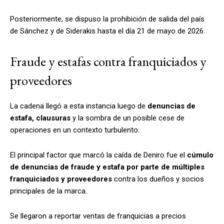
Posteriormente, se dispuso la prohibición de salida del país
de Sánchez y de Siderakis hasta el día 21 de mayo de 2026.
Fraude y estafas contra franquiciados y
proveedores
La cadena llegó a esta instancia luego de
denuncias de
estafa, clausuras
y la sombra de un posible cese de
operaciones en un contexto turbulento.
El principal factor que marcó la caída de Deniro fue el
cúmulo
de denuncias de fraude y estafa por parte de múltiples
franquiciados y proveedores
contra los dueños y socios
principales de la marca.
Se llegaron a reportar ventas de franquicias a precios