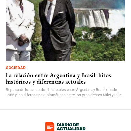
SOCIEDAD
La relación entre Argentina y Brasil: hitos
históricos y diferencias actuales
Repaso de los acuerdos bilaterales entre Argentina y Brasil desde
1985 y las diferencias diplomáticas entre los presidentes Milei y Lula.