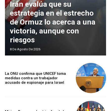
Irán evalúa que su
estrategia en el estrecho
de Ormuz lo acerca a una
victoria, aunque con
riesgos
8 De Agosto De 2026
La ONU confirma que UNICEF toma
medidas contra un trabajador
acusado de espionaje para Israel