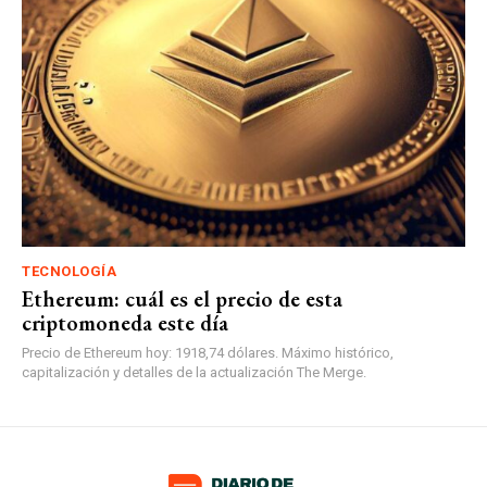
TECNOLOGÍA
Ethereum: cuál es el precio de esta
criptomoneda este día
Precio de Ethereum hoy: 1918,74 dólares. Máximo histórico,
capitalización y detalles de la actualización The Merge.