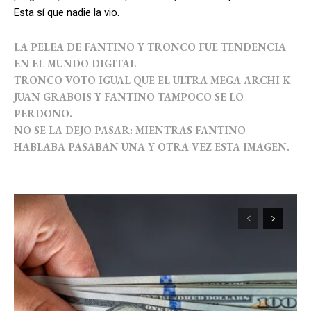
Esta sí que nadie la vio.
LA PELEA DE FANTINO Y TRONCO FUE TENDENCIA
EN EL MUNDO DIGITAL
TRONCO VOTO IGUAL QUE EL ULTRA MEGA ARCHI K
JUAN GRABOIS Y FANTINO TAMPOCO SE LO
PERDONO.
NO SE LA DEJO PASAR: MIENTRAS FANTINO
HABLABA PASABAN UNA Y OTRA VEZ ESTA IMAGEN.