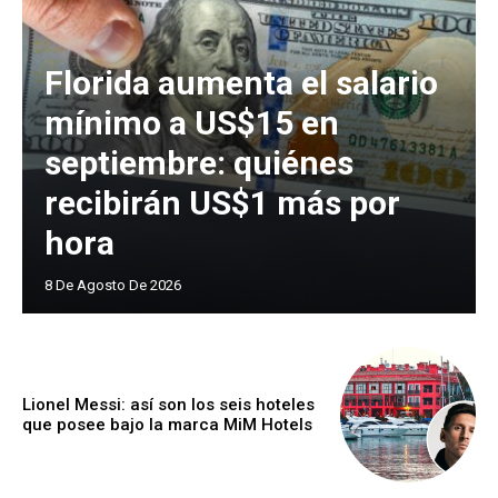
Florida aumenta el salario
mínimo a US$15 en
septiembre: quiénes
recibirán US$1 más por
hora
8 De Agosto De 2026
Lionel Messi: así son los seis hoteles
que posee bajo la marca MiM Hotels