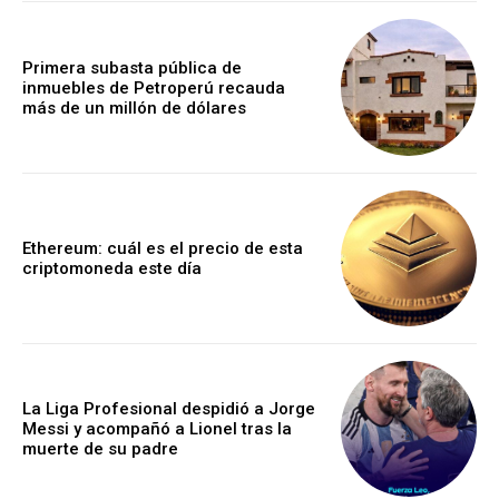
Primera subasta pública de
inmuebles de Petroperú recauda
más de un millón de dólares
Ethereum: cuál es el precio de esta
criptomoneda este día
La Liga Profesional despidió a Jorge
Messi y acompañó a Lionel tras la
muerte de su padre