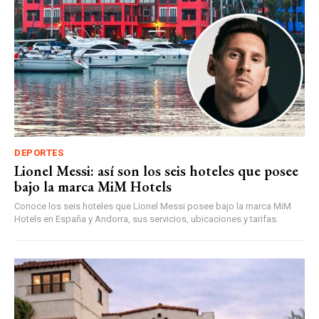
DEPORTES
Lionel Messi: así son los seis hoteles que posee
bajo la marca MiM Hotels
Conoce los seis hoteles que Lionel Messi posee bajo la marca MiM
Hotels en España y Andorra, sus servicios, ubicaciones y tarifas.