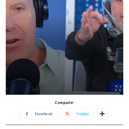
Compartir:
Facebook
Twitter