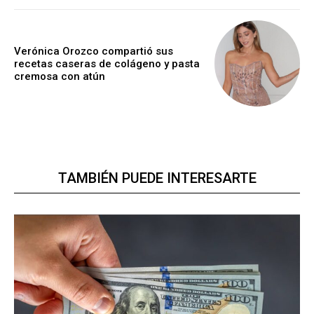
Verónica Orozco compartió sus
recetas caseras de colágeno y pasta
cremosa con atún
TAMBIÉN PUEDE INTERESARTE