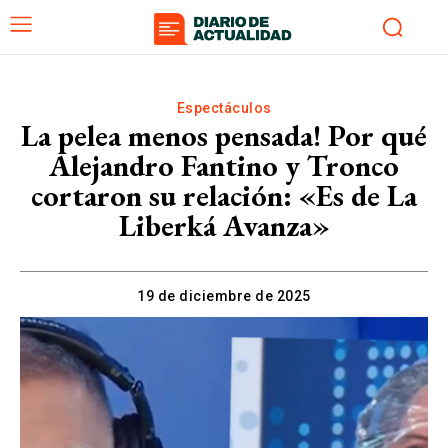
Espectáculos
La pelea menos pensada! Por qué
Alejandro Fantino y Tronco
cortaron su relación: «Es de La
Liberká Avanza»
19 de diciembre de 2025