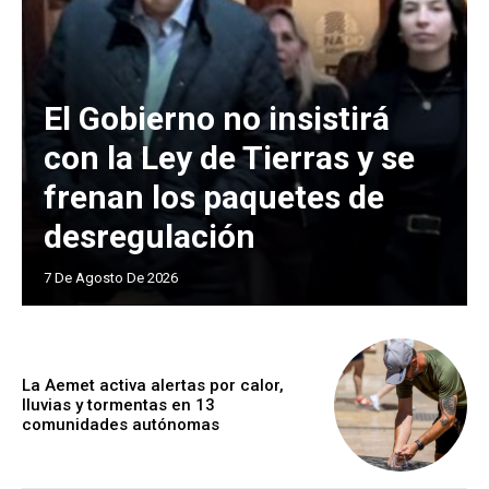
El Gobierno no insistirá
con la Ley de Tierras y se
frenan los paquetes de
desregulación
7 De Agosto De 2026
La Aemet activa alertas por calor,
lluvias y tormentas en 13
comunidades autónomas