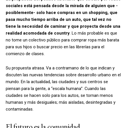
sociales está pensada desde la mirada de alguien que -
posiblemente- solo hace compras en un shopping, que
pasa mucho tiempo arriba de un auto, que tal vez no
tiene la necesidad de caminar y que proyecta desde una
realidad acomodada de country
. Lo más probable es que
no tome un colectivo público para comprar ropa más barata
para sus hijos o buscar precio en las librerías para el
comienzo de clases.
Su propuesta atrasa. Va a contramano de lo que indican y
discuten las nuevas tendencias sobre desarrollo urbano en el
mundo. En la actualidad, las ciudades y sus centros se
piensan para la gente, a “escala humana”. Cuando las
ciudades se hacen solo para los autos, se tornan menos
humanas y más desiguales; más aisladas, desintegradas y
contaminadas.
El futuro es la comunidad