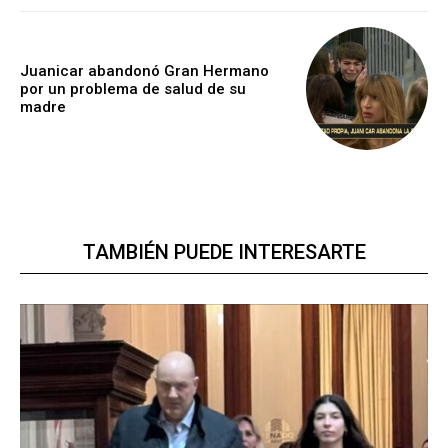
Juanicar abandonó Gran Hermano
por un problema de salud de su
madre
TAMBIÉN PUEDE INTERESARTE