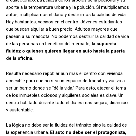
aporte a la temperatura urbana y la polución. Si multiplicamos
autos, multiplicamos el daño y destruimos la calidad de vida.
Hay habitantes, vecinos en el centro. Jóvenes estudiantes
que buscan alquilar a buen precio. Adultos mayores que
pasean a su mascota. No podemos destruir la calidad de vida
de las personas en beneficio del mercado,
la supuesta
fluidez o quienes quieren llegar en auto hasta la puerta
de la oficina
.
Resulta necesario repoblar aún más el centro con vivienda
accesible para que no sea un espacio de tránsito y vuelva a
ser un barrio donde se “dé la vida.” Para esto, atacar el tema
de los inmuebles ociosos y alquileres sociales es clave. Un
centro habitado durante todo el día es más seguro, dinámico
y sustentable.
La lógica no debe ser la fluidez del tránsito sino la calidad de
la experiencia urbana.
El auto no debe ser el protagonista,