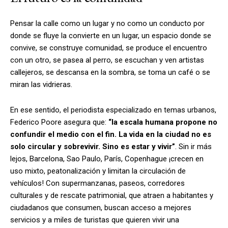
Pensar la calle como un lugar y no como un conducto por
donde se fluye la convierte en un lugar, un espacio donde se
convive, se construye comunidad, se produce el encuentro
con un otro, se pasea al perro, se escuchan y ven artistas
callejeros, se descansa en la sombra, se toma un café o se
miran las vidrieras.
En ese sentido, el periodista especializado en temas urbanos,
Federico Poore asegura que:
“la escala humana propone no
confundir el medio con el fin. La vida en la ciudad no es
solo circular y sobrevivir. Sino es estar y vivir”
. Sin ir más
lejos, Barcelona, Sao Paulo, París, Copenhague ¡crecen en
uso mixto, peatonalización y limitan la circulación de
vehículos! Con supermanzanas, paseos, corredores
culturales y de rescate patrimonial, que atraen a habitantes y
ciudadanos que consumen, buscan acceso a mejores
servicios y a miles de turistas que quieren vivir una