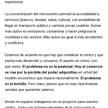
experiencia.
La concentración del microcentro permite la accesibilidad a
servicios (bancos, tiendas, salud, cultura), con posibilidad de
llegar en transporte público y caminar pocas cuadras. Sumar
más autos es entorpecer, contaminar y hacer peligrosa la
movilidad a los vecinos. Más autos es igual a más accidentes
y conflictos.
Estamos de acuerdo en que hay que revitalizar el centro y que
exista más desarrollo y consumo. El asunto es cómo, con
qué visión.
El problema no es la peatonal. Hoy el comercio
se cae por la pérdida del poder adquisitivo
en virtud del
modelo económico que impera nacionalmente.
El problema
es el bolsillo.
Pero claro, parece que es más fácil levantar
veredas que aumentar salarios.
Desde mi espacio trabajamos en un proyecto para nuestro
centro. Junto con actores relevantes de la zona como la