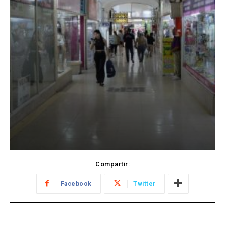
Compartir:
Facebook
Twitter