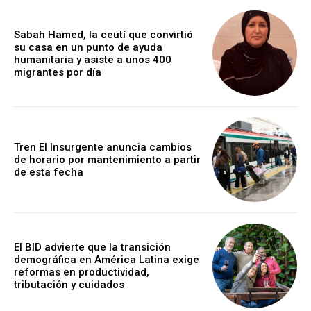
Sabah Hamed, la ceutí que convirtió
su casa en un punto de ayuda
humanitaria y asiste a unos 400
migrantes por día
Tren El Insurgente anuncia cambios
de horario por mantenimiento a partir
de esta fecha
El BID advierte que la transición
demográfica en América Latina exige
reformas en productividad,
tributación y cuidados