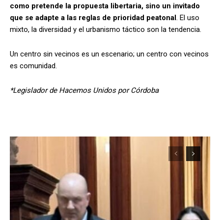
como pretende la propuesta libertaria, sino un invitado
que se adapte a las reglas de prioridad peatonal
. El uso
mixto, la diversidad y el urbanismo táctico son la tendencia.
Un centro sin vecinos es un escenario; un centro con vecinos
es comunidad.
*Legislador de Hacemos Unidos por Córdoba