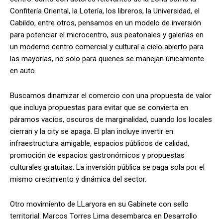
Confitería Oriental, la Lotería, los libreros, la Universidad, el
Cabildo, entre otros, pensamos en un modelo de inversión
para potenciar el microcentro, sus peatonales y galerías en
un moderno centro comercial y cultural a cielo abierto para
las mayorías, no solo para quienes se manejan únicamente
en auto.
Buscamos dinamizar el comercio con una propuesta de valor
que incluya propuestas para evitar que se convierta en
páramos vacíos, oscuros de marginalidad, cuando los locales
cierran y la city se apaga. El plan incluye invertir en
infraestructura amigable, espacios públicos de calidad,
promoción de espacios gastronómicos y propuestas
culturales gratuitas. La inversión pública se paga sola por el
mismo crecimiento y dinámica del sector.
Otro movimiento de LLaryora en su Gabinete con sello
territorial: Marcos Torres Lima desembarca en Desarrollo