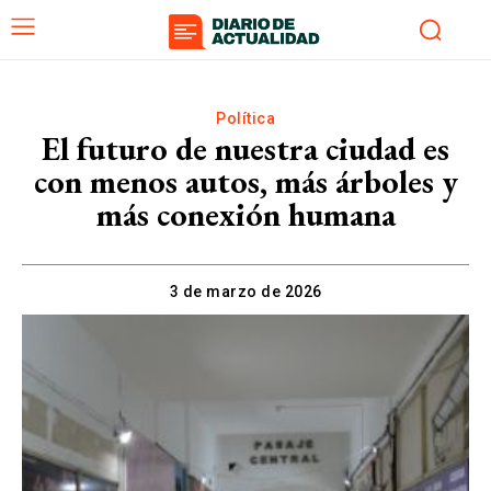
Política
El futuro de nuestra ciudad es
con menos autos, más árboles y
más conexión humana
3 de marzo de 2026