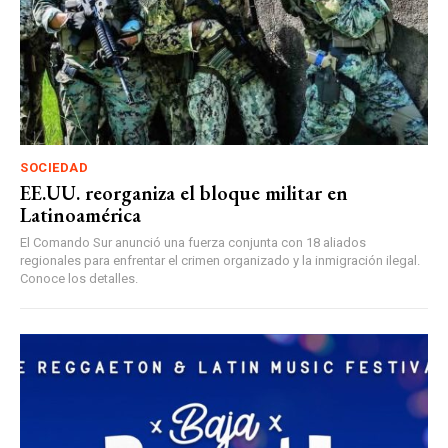
SOCIEDAD
EE.UU. reorganiza el bloque militar en
Latinoamérica
El Comando Sur anunció una fuerza conjunta con 18 aliados
regionales para enfrentar el crimen organizado y la inmigración ilegal.
Conoce los detalles.