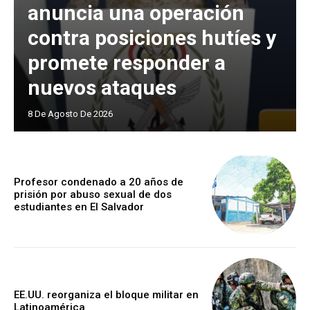
anuncia una operación
contra posiciones hutíes y
promete responder a
nuevos ataques
8 De Agosto De 2026
Profesor condenado a 20 años de
prisión por abuso sexual de dos
estudiantes en El Salvador
EE.UU. reorganiza el bloque militar en
Latinoamérica