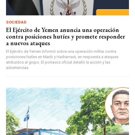
SOCIEDAD
El Ejército de Yemen anuncia una operación
contra posiciones hutíes y promete responder
a nuevos ataques
El Ejército de Yemen informó sobre una operación militar contra
posiciones hutíes en Marib y Hadramaut, en respuesta a ataques
atribuidos al grupo. El portavoz oficial detalló la acción y las
advertencias.