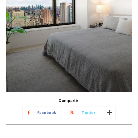
Compartir:
Facebook
Twitter