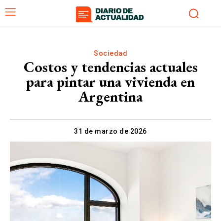
Sociedad
Costos y tendencias actuales
para pintar una vivienda en
Argentina
31 de marzo de 2026