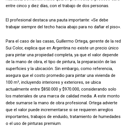
entre cinco y diez días, con el trabajo de dos personas.
El profesional destaca una pauta importante: «Se debe
trabajar siempre del techo hacia abajo para no dañar el piso».
Para el caso de las casas, Guillermo Ortega, gerente de la red
Sui Color, explica que en Argentina no existe un precio único
para pintar una propiedad completa, ya que el valor depende
de la mano de obra, el tipo de pintura, la preparación de las
superficies y la ubicación. Sin embargo, como referencia,
asegura que el costo promedio para pintar una vivienda de
100 m², incluyendo interiores y exteriores, se ubica
actualmente entre $850.000 y $970.000, considerando solo
los materiales de una marca de calidad media. A este monto
debe sumarse la mano de obra profesional. Ortega advierte
que el valor puede incrementarse si se requieren arreglos
importantes, trabajos de enduido, tratamiento de humedades
o el uso de pinturas premium.