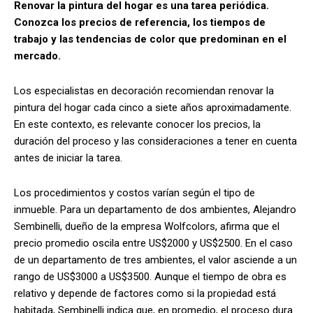
Renovar la pintura del hogar es una tarea periódica.
Conozca los precios de referencia, los tiempos de
trabajo y las tendencias de color que predominan en el
mercado.
Los especialistas en decoración recomiendan renovar la
pintura del hogar cada cinco a siete años aproximadamente.
En este contexto, es relevante conocer los precios, la
duración del proceso y las consideraciones a tener en cuenta
antes de iniciar la tarea.
Los procedimientos y costos varían según el tipo de
inmueble. Para un departamento de dos ambientes, Alejandro
Sembinelli, dueño de la empresa Wolfcolors, afirma que el
precio promedio oscila entre US$2000 y US$2500. En el caso
de un departamento de tres ambientes, el valor asciende a un
rango de US$3000 a US$3500. Aunque el tiempo de obra es
relativo y depende de factores como si la propiedad está
habitada, Sembinelli indica que, en promedio, el proceso dura