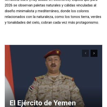
2026 se observan paletas naturales y cálidas vinculadas al
diseño minimalista y mediterráneo, donde los colores
relacionados con la naturaleza, como los tonos tierra, verdes
y tonalidades del cielo, cobran cada vez más protagonismo.
El Ejército de Yemen