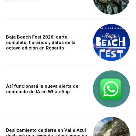
Baja Beach Fest 2026: cartel
completo, horarios y datos de la
octava edición en Rosarito
Así funcionará la nueva alerta de
contenido de IA en WhatsApp
Deslizamiento de tierra en Valle Azul
destruyó una vivienda y dejó cinco en