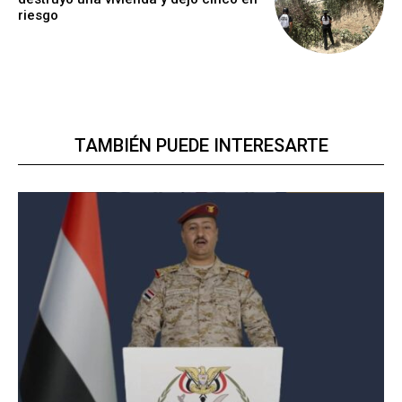
riesgo
TAMBIÉN PUEDE INTERESARTE