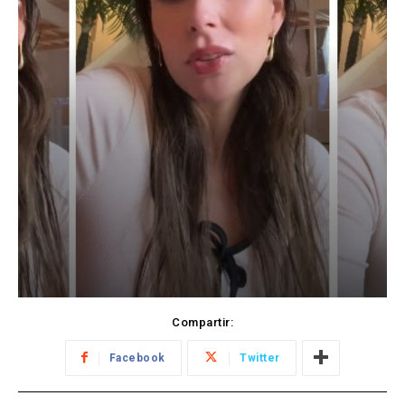
Compartir:
Facebook
Twitter