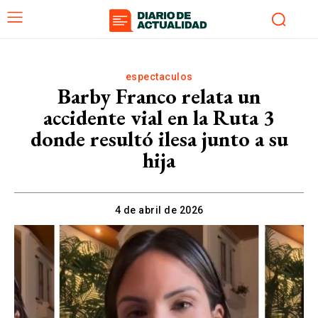
espectaculos
Barby Franco relata un
accidente vial en la Ruta 3
donde resultó ilesa junto a su
hija
4 de abril de 2026