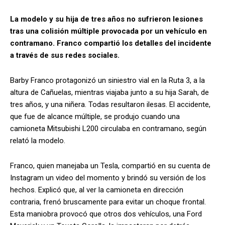
La modelo y su hija de tres años no sufrieron lesiones
tras una colisión múltiple provocada por un vehículo en
contramano. Franco compartió los detalles del incidente
a través de sus redes sociales.
Barby Franco protagonizó un siniestro vial en la Ruta 3, a la
altura de Cañuelas, mientras viajaba junto a su hija Sarah, de
tres años, y una niñera. Todas resultaron ilesas. El accidente,
que fue de alcance múltiple, se produjo cuando una
camioneta Mitsubishi L200 circulaba en contramano, según
relató la modelo.
Franco, quien manejaba un Tesla, compartió en su cuenta de
Instagram un video del momento y brindó su versión de los
hechos. Explicó que, al ver la camioneta en dirección
contraria, frenó bruscamente para evitar un choque frontal.
Esta maniobra provocó que otros dos vehículos, una Ford