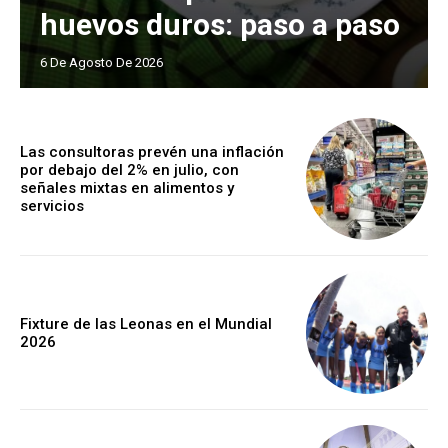
huevos duros: paso a paso
6 De Agosto De 2026
Las consultoras prevén una inflación
por debajo del 2% en julio, con
señales mixtas en alimentos y
servicios
Fixture de las Leonas en el Mundial
2026