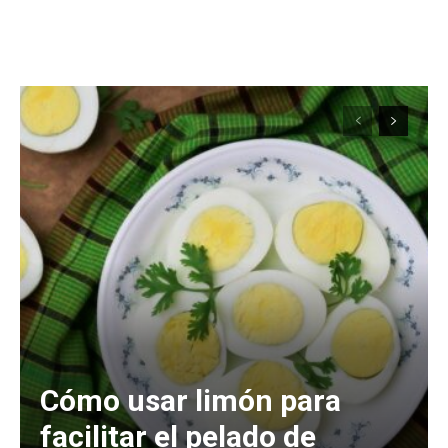
Cómo usar limón para
facilitar el pelado de