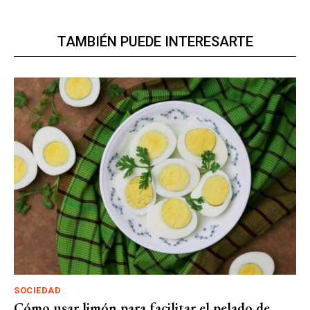
TAMBIÉN PUEDE INTERESARTE
SOCIEDAD
Cómo usar limón para facilitar el pelado de