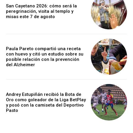
San Cayetano 2026: cómo será la
peregrinación, visita al templo y
misas este 7 de agosto
Paula Pareto compartió una receta
con huevo y citó un estudio sobre su
posible relación con la prevención
del Alzheimer
Andrey Estupiñán recibió la Bota de
Oro como goleador de la Liga BetPlay
y posó con la camiseta del Deportivo
Pasto