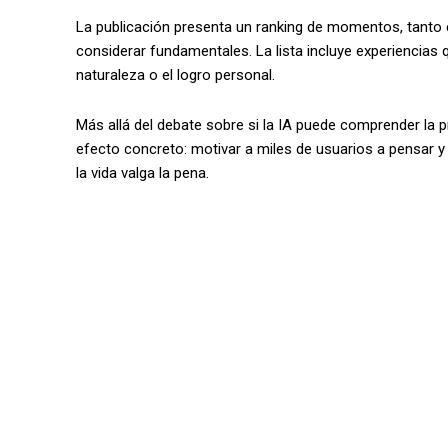
La publicación presenta un ranking de momentos, tant
considerar fundamentales. La lista incluye experiencias 
naturaleza o el logro personal.
Más allá del debate sobre si la IA puede comprender la
efecto concreto: motivar a miles de usuarios a pensar 
la vida valga la pena.