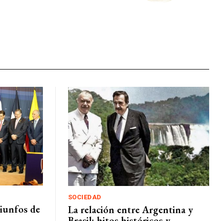
SOCIEDAD
iunfos de
La relación entre Argentina y
Brasil: hitos históricos y