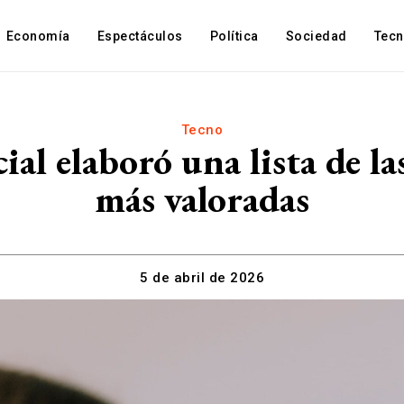
Economía
Espectáculos
Política
Sociedad
Tec
Tecno
cial elaboró una lista de 
más valoradas
5 de abril de 2026