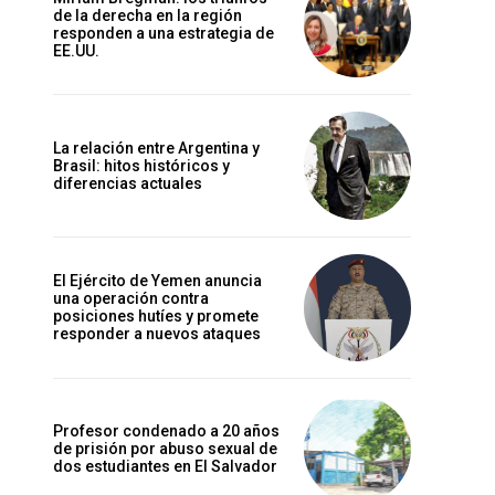
de la derecha en la región
responden a una estrategia de
EE.UU.
La relación entre Argentina y
Brasil: hitos históricos y
diferencias actuales
El Ejército de Yemen anuncia
una operación contra
posiciones hutíes y promete
responder a nuevos ataques
Profesor condenado a 20 años
de prisión por abuso sexual de
dos estudiantes en El Salvador