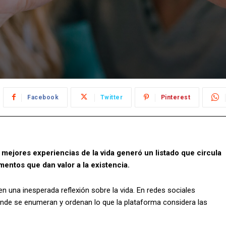
Facebook
Twitter
Pinterest
mejores experiencias de la vida generó un listado que circula
entos que dan valor a la existencia.
ó en una inesperada reflexión sobre la vida. En redes sociales
nde se enumeran y ordenan lo que la plataforma considera las