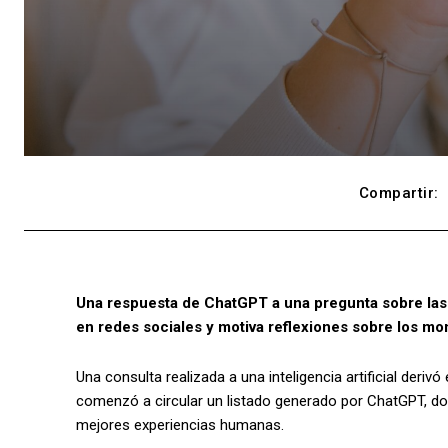
Compartir:
Una respuesta de ChatGPT a una pregunta sobre las 
en redes sociales y motiva reflexiones sobre los mom
Una consulta realizada a una inteligencia artificial deriv
comenzó a circular un listado generado por ChatGPT, do
mejores experiencias humanas.