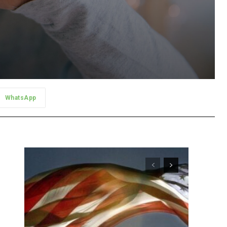
WhatsApp