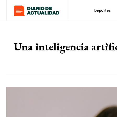
Deportes
Una inteligencia artifi