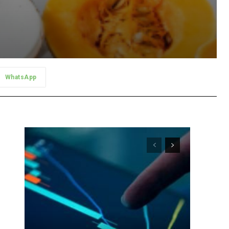
WhatsApp