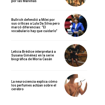
por las Malvinas
Bullrich defendió a Milei por
sus críticas a Lula Da Silva pero
marcó diferencias: “El
vocabulario hay que cuidarlo”
Leticia Brédice interpretará a
Susana Giménez en la serie
biográfica de Moria Casán
La neurociencia explica cómo
los perfumes actúan sobre el
cerebro