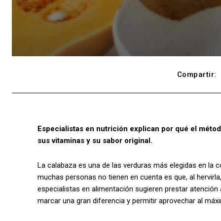
Compartir:
Especialistas en nutrición explican por qué el méto
sus vitaminas y su sabor original.
La calabaza es una de las verduras más elegidas en la c
muchas personas no tienen en cuenta es que, al hervirla, 
especialistas en alimentación sugieren prestar atención
marcar una gran diferencia y permitir aprovechar al máx