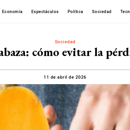
Economía
Espectáculos
Política
Sociedad
Tec
Sociedad
abaza: cómo evitar la pér
11 de abril de 2026