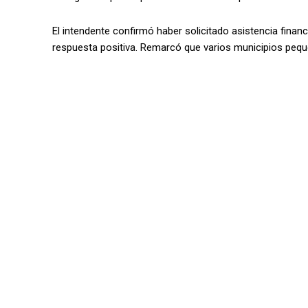
El intendente confirmó haber solicitado asistencia financ
respuesta positiva. Remarcó que varios municipios pequeño