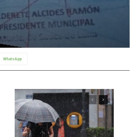
WhatsApp