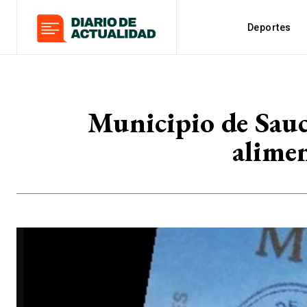
Deportes
Municipio de Sauc
alimen