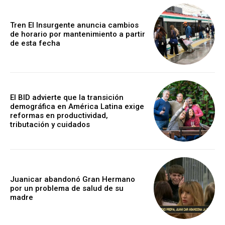
Tren El Insurgente anuncia cambios
de horario por mantenimiento a partir
de esta fecha
El BID advierte que la transición
demográfica en América Latina exige
reformas en productividad,
tributación y cuidados
Juanicar abandonó Gran Hermano
por un problema de salud de su
madre