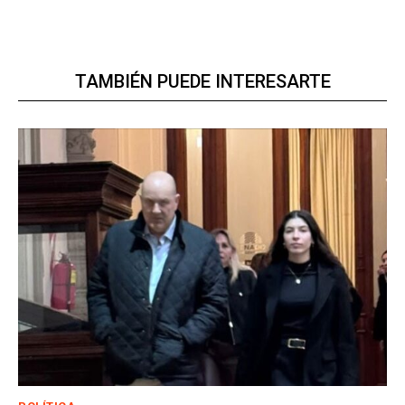
TAMBIÉN PUEDE INTERESARTE