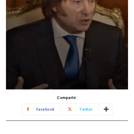
Compartir:
Facebook
Twitter