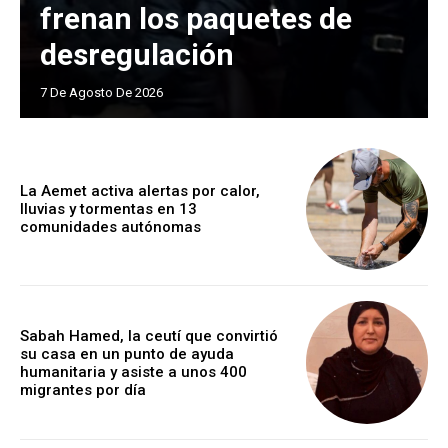
frenan los paquetes de
desregulación
7 De Agosto De 2026
La Aemet activa alertas por calor,
lluvias y tormentas en 13
comunidades autónomas
Sabah Hamed, la ceutí que convirtió
su casa en un punto de ayuda
humanitaria y asiste a unos 400
migrantes por día