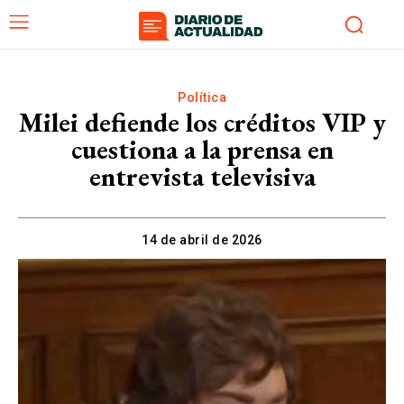
Política
Milei defiende los créditos VIP y
cuestiona a la prensa en
entrevista televisiva
14 de abril de 2026