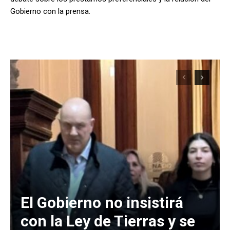
Gobierno con la prensa.
El Gobierno no insistirá
con la Ley de Tierras y se