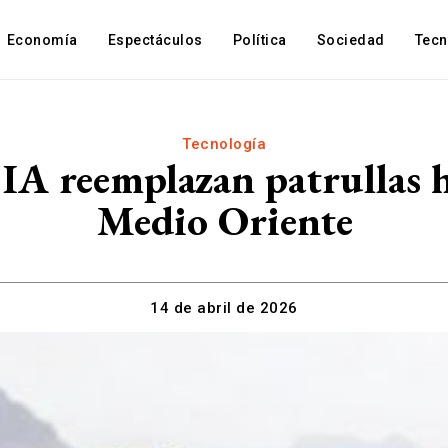
Economía
Espectáculos
Política
Sociedad
Tec
Tecnología
IA reemplazan patrullas h
Medio Oriente
14 de abril de 2026