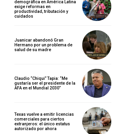
demográfica en América Latina
exige reformas en
productividad, tributación y
cuidados
Juanicar abandonó Gran
Hermano por un problema de
salud de su madre
Claudio “Chiqui” Tapia: “Me
gustaría ser el presidente de la
AFA en el Mundial 2030”
Texas vuelve a emitir licencias
comerciales para ciertos
extranjeros: el único estatus
autorizado por ahora