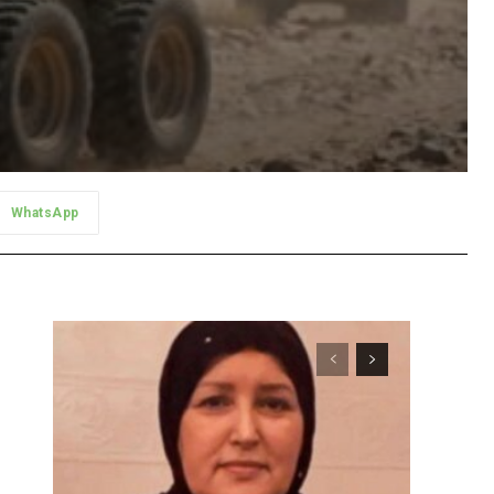
WhatsApp