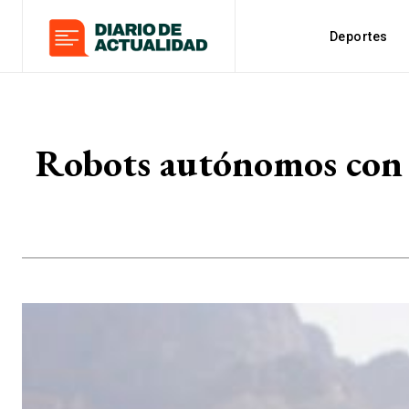
Deportes
Robots autónomos con 