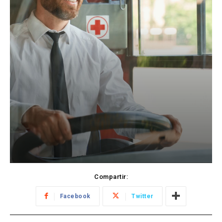
Compartir:
Facebook
Twitter