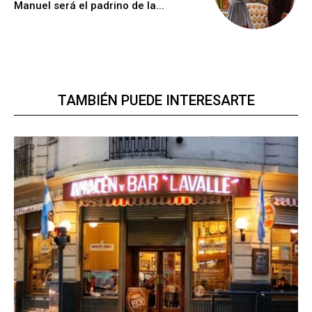
Manuel será el padrino de la...
TAMBIÉN PUEDE INTERESARTE