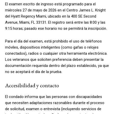
El examen escrito de ingreso está programado para el
miércoles 27 de mayo de 2026 en el Centro James L. Knight
del Hyatt Regency Miami, ubicado en la 400 SE Second
Avenue, Miami, FL 33131. El registro será entre las 8:00 y las
9:15 horas; pasado ese horario no se permitirá la inscripción.
Para el día del examen, está prohibido el uso de teléfonos
móviles, dispositivos inteligentes (como gafas o relojes
conectados), radios o cualquier otra herramienta electrónica.
Los veteranos que soliciten preferencia deben presentar la
documentación requerida dentro del plazo establecido, ya que
no se aceptará el día de la prueba.
Accesibilidad y contacto
El condado informa que las personas con discapacidades
que necesiten adaptaciones razonables durante el proceso
de solicitud, examen o entrevista (incluyendo servicios de