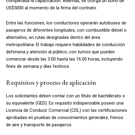
completada la capacitación. Además, se otorga un bono de
US$5000 al momento de la firma del contrato.
Entre las funciones, los conductores operarán autobuses de
pasajeros de diferentes longitudes, con combustible diésel o
alternativo, en rutas designadas dentro del área
metropolitana. El trabajo requiere habilidades de conducción
defensiva y atención al público, con turnos que pueden
comenzar desde las 3:00 hasta las 16:00 horas, incluyendo
fines de semana y días festivos.
Requisitos y proceso de aplicación
Los solicitantes deben contar con un título de bachillerato o
su equivalente (GED). Es requisito indispensable poseer una
Licencia de Conducir Comercial (CDL) con las certificaciones
aprobadas en pruebas de conocimientos generales, frenos
de aire y transporte de pasajeros.