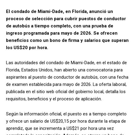
El condado de Miami-Dade, en Florida, anunció un
proceso de selección para cubrir puestos de conductor
de autobús a tiempo completo, con una prueba de
ingreso programada para mayo de 2026. Se ofrecen
beneficios como un bono de firma y salarios que superan
los US$20 por hora.
Las autoridades del condado de Miami-Dade, en el estado de
Florida, Estados Unidos, han abierto una convocatoria para
aspirantes al puesto de conductor de autobús, con una fecha
de examen establecida para mayo de 2026. La oferta laboral,
publicada en el sitio web oficial del gobierno local, detalla los
requisitos, beneficios y el proceso de aplicación.
Según la información oficial, el puesto es a tiempo completo
y ofrece un salario de US$20,15 por hora durante la etapa de
aprendiz, que se incrementa a US$21 por hora una vez