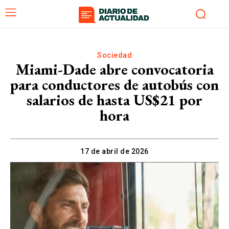
Sociedad
Miami-Dade abre convocatoria
para conductores de autobús con
salarios de hasta US$21 por
hora
17 de abril de 2026