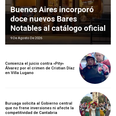
Buenos Aires incorporó
doce nuevos Bares
Notables al catálogo oficial
9 De Agosto De 2026
Comienza el juicio contra «Pity»
Álvarez por el crimen de Cristian Díaz
en Villa Lugano
Buruaga solicita al Gobierno central
que no frene inversiones ni afecte la
competitividad de Cantabria