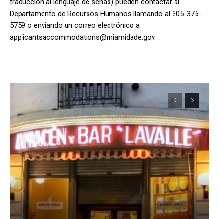
traducción al lenguaje de señas) pueden contactar al
Departamento de Recursos Humanos llamando al 305-375-
5759 o enviando un correo electrónico a
applicantsaccommodations@miamidade.gov
.