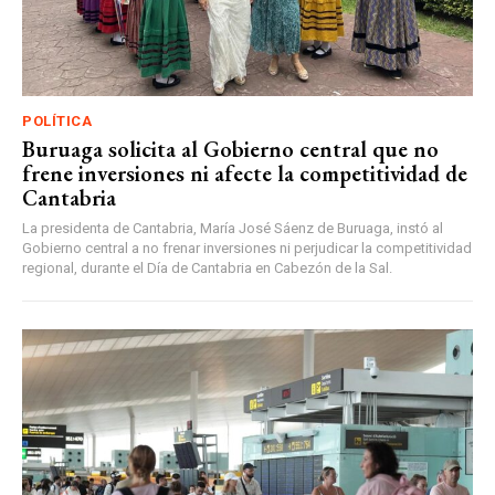
POLÍTICA
Buruaga solicita al Gobierno central que no
frene inversiones ni afecte la competitividad de
Cantabria
La presidenta de Cantabria, María José Sáenz de Buruaga, instó al
Gobierno central a no frenar inversiones ni perjudicar la competitividad
regional, durante el Día de Cantabria en Cabezón de la Sal.