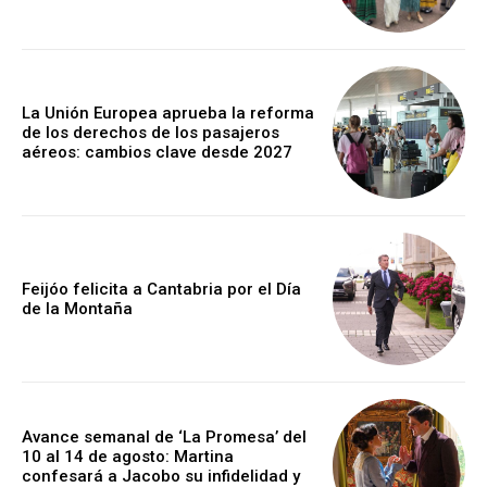
La Unión Europea aprueba la reforma
de los derechos de los pasajeros
aéreos: cambios clave desde 2027
Feijóo felicita a Cantabria por el Día
de la Montaña
Avance semanal de ‘La Promesa’ del
10 al 14 de agosto: Martina
confesará a Jacobo su infidelidad y