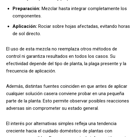
Preparación:
Mezclar hasta integrar completamente los
componentes.
Aplicación:
Rociar sobre hojas afectadas, evitando horas
de sol directo.
El uso de esta mezcla no reemplaza otros métodos de
control ni garantiza resultados en todos los casos. Su
efectividad depende del tipo de planta, la plaga presente y la
frecuencia de aplicación.
Además, distintas fuentes coinciden en que antes de aplicar
cualquier solución casera conviene probar en una pequeña
parte de la planta. Esto permite observar posibles reacciones
adversas sin comprometer su estado general.
El interés por alternativas simples refleja una tendencia
creciente hacia el cuidado doméstico de plantas con