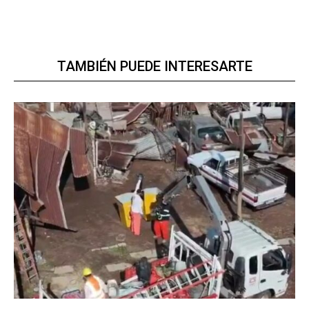
TAMBIÉN PUEDE INTERESARTE