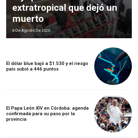
extratropical que dejó un
muerto
6 De Agosto De 2026
El dólar blue bajó a $1.530 y el riesgo
país subió a 446 puntos
El Papa León XIV en Córdoba: agenda
confirmada para su paso por la
provincia