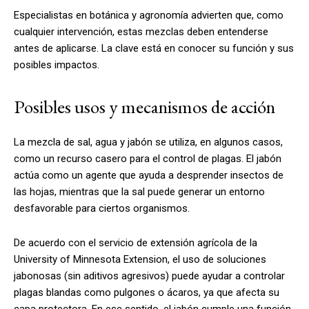
Especialistas en botánica y agronomía advierten que, como
cualquier intervención, estas mezclas deben entenderse
antes de aplicarse. La clave está en conocer su función y sus
posibles impactos.
Posibles usos y mecanismos de acción
La mezcla de sal, agua y jabón se utiliza, en algunos casos,
como un recurso casero para el control de plagas. El jabón
actúa como un agente que ayuda a desprender insectos de
las hojas, mientras que la sal puede generar un entorno
desfavorable para ciertos organismos.
De acuerdo con el servicio de extensión agrícola de la
University of Minnesota Extension, el uso de soluciones
jabonosas (sin aditivos agresivos) puede ayudar a controlar
plagas blandas como pulgones o ácaros, ya que afecta su
capa protectora. En ese sentido, el jabón cumple una función