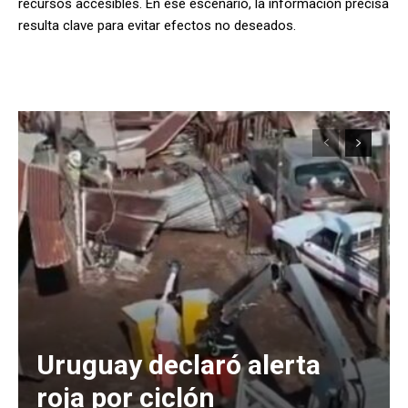
recursos accesibles. En ese escenario, la información precisa
resulta clave para evitar efectos no deseados.
Uruguay declaró alerta
roja por ciclón