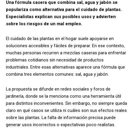
Una fórmula casera que combina sal, agua y jabón se
populariza como alternativa para el cuidado de plantas.
Especialistas explican sus posibles usos y advierten
sobre los riesgos de un mal empleo.
El cuidado de las plantas en el hogar suele apoyarse en
soluciones accesibles y fáciles de preparar. En ese contexto,
muchas personas recurren a mezclas caseras para enfrentar
problemas cotidianos sin necesidad de productos
industriales. Entre esas alternativas aparece una fórmula que
combina tres elementos comunes: sal, agua y jabón.
La propuesta se difunde en redes sociales y foros de
jardinería, donde se la menciona como una herramienta útil
para distintos inconvenientes. Sin embargo, no siempre queda
claro en qué casos se utiliza ni cuáles son sus efectos reales
sobre las plantas. La falta de información precisa puede
generar usos incorrectos o expectativas poco realistas.