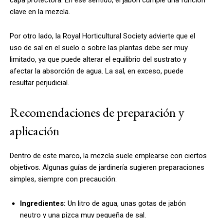
clave en la mezcla.
Por otro lado, la Royal Horticultural Society advierte que el
uso de sal en el suelo o sobre las plantas debe ser muy
limitado, ya que puede alterar el equilibrio del sustrato y
afectar la absorción de agua. La sal, en exceso, puede
resultar perjudicial.
Recomendaciones de preparación y
aplicación
Dentro de este marco, la mezcla suele emplearse con ciertos
objetivos. Algunas guías de jardinería sugieren preparaciones
simples, siempre con precaución:
Ingredientes:
Un litro de agua, unas gotas de jabón
neutro y una pizca muy pequeña de sal.