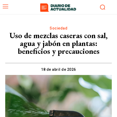
Sociedad
Uso de mezclas caseras con sal,
agua y jabón en plantas:
beneficios y precauciones
18 de abril de 2026