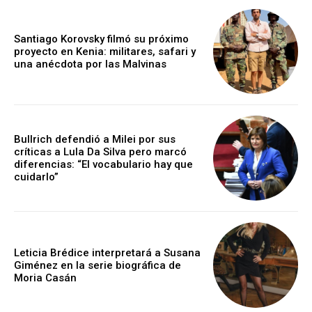
Santiago Korovsky filmó su próximo
proyecto en Kenia: militares, safari y
una anécdota por las Malvinas
Bullrich defendió a Milei por sus
críticas a Lula Da Silva pero marcó
diferencias: “El vocabulario hay que
cuidarlo”
Leticia Brédice interpretará a Susana
Giménez en la serie biográfica de
Moria Casán