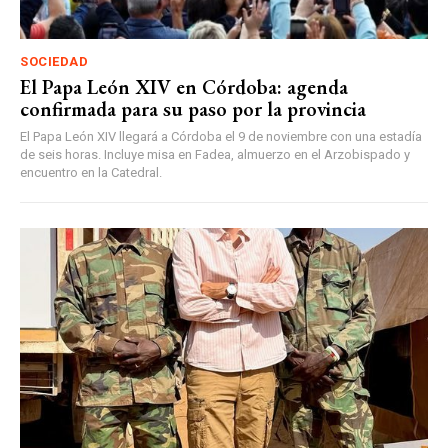
SOCIEDAD
El Papa León XIV en Córdoba: agenda
confirmada para su paso por la provincia
El Papa León XIV llegará a Córdoba el 9 de noviembre con una estadía
de seis horas. Incluye misa en Fadea, almuerzo en el Arzobispado y
encuentro en la Catedral.