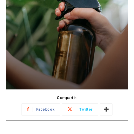
Compartir:
Facebook
Twitter