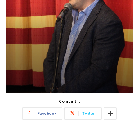
Compartir:
Facebook
Twitter