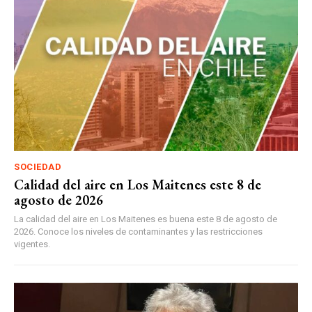
SOCIEDAD
Calidad del aire en Los Maitenes este 8 de
agosto de 2026
La calidad del aire en Los Maitenes es buena este 8 de agosto de
2026. Conoce los niveles de contaminantes y las restricciones
vigentes.