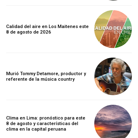
Calidad del aire en Los Maitenes este
8 de agosto de 2026
Murió Tommy Detamore, productor y
referente de la música country
Clima en Lima: pronóstico para este
8 de agosto y características del
clima en la capital peruana