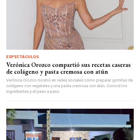
ESPECTÁCULOS
Verónica Orozco compartió sus recetas caseras
de colágeno y pasta cremosa con atún
Verónica Orozco mostró en redes sociales cómo preparar gomitas de
colágeno con vegetales y una pasta cremosa con atún. Conocé los
ingredientes y el paso a paso.