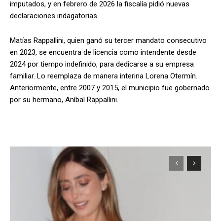
imputados, y en febrero de 2026 la fiscalía pidió nuevas
declaraciones indagatorias.
Matías Rappallini, quien ganó su tercer mandato consecutivo
en 2023, se encuentra de licencia como intendente desde
2024 por tiempo indefinido, para dedicarse a su empresa
familiar. Lo reemplaza de manera interina Lorena Otermín.
Anteriormente, entre 2007 y 2015, el municipio fue gobernado
por su hermano, Aníbal Rappallini.