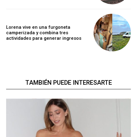
Lorena vive en una furgoneta
camperizada y combina tres
actividades para generar ingresos
TAMBIÉN PUEDE INTERESARTE