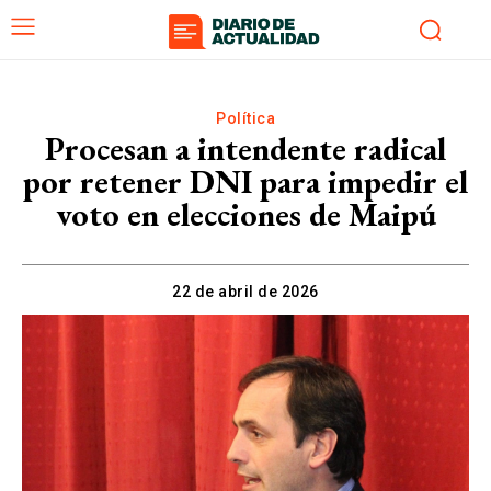
Política
Procesan a intendente radical
por retener DNI para impedir el
voto en elecciones de Maipú
22 de abril de 2026