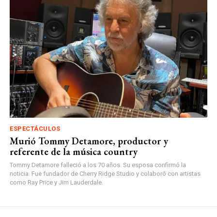
ESPECTÁCULOS
Murió Tommy Detamore, productor y
referente de la música country
Tommy Detamore falleció a los 70 años. Su esposa confirmó la
noticia. Fue fundador de Cherry Ridge Studio y colaboró con artistas
como Ray Price y Jim Lauderdale.