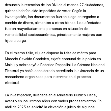
denunció la retención de los DNI de al menos 27 ciudadanos,
quienes habrían sido impedidos de votar. Según la
investigación, los documentos fueron luego entregados a
cambio de dinero, alimentos u otros bienes. Los afectados
fueron mayoritariamente personas en situación de
vulnerabilidad socioeconómica, principalmente mujeres con
hijos a cargo.
En el mismo fallo, el juez dispuso la falta de mérito para
Marcelo Osvaldo Condoleo, exjefe comunal de la policía en
Maipú, y sobreseyó a Federico Rappallini. La Cámara Nacional
Electoral ya había considerado acreditada la existencia de un
mecanismo organizado para intervenir en el proceso
electoral.
La investigación, delegada en el Ministerio Público Fiscal,
avanzó en los últimos años con varios procesamientos. En
abril de 2025 se solicitó la elevación a juicio de algunos