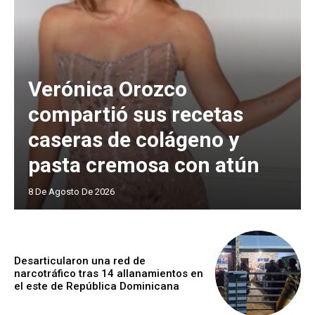
Verónica Orozco
compartió sus recetas
caseras de colágeno y
pasta cremosa con atún
8 De Agosto De 2026
Desarticularon una red de
narcotráfico tras 14 allanamientos en
el este de República Dominicana