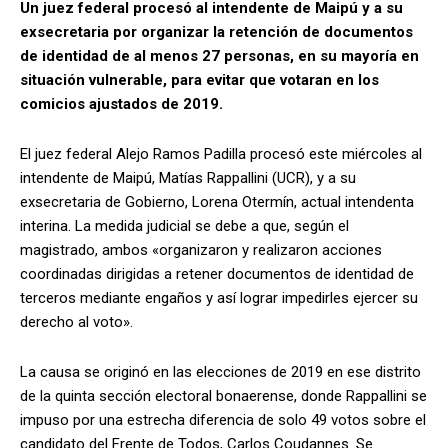
Un juez federal procesó al intendente de Maipú y a su
exsecretaria por organizar la retención de documentos
de identidad de al menos 27 personas, en su mayoría en
situación vulnerable, para evitar que votaran en los
comicios ajustados de 2019.
El juez federal Alejo Ramos Padilla procesó este miércoles al
intendente de Maipú, Matías Rappallini (UCR), y a su
exsecretaria de Gobierno, Lorena Otermín, actual intendenta
interina. La medida judicial se debe a que, según el
magistrado, ambos «organizaron y realizaron acciones
coordinadas dirigidas a retener documentos de identidad de
terceros mediante engaños y así lograr impedirles ejercer su
derecho al voto».
La causa se originó en las elecciones de 2019 en ese distrito
de la quinta sección electoral bonaerense, donde Rappallini se
impuso por una estrecha diferencia de solo 49 votos sobre el
candidato del Frente de Todos, Carlos Coudannes. Se