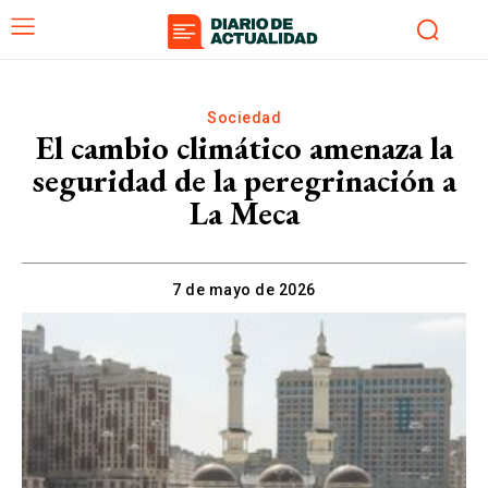
Sociedad
El cambio climático amenaza la
seguridad de la peregrinación a
La Meca
7 de mayo de 2026