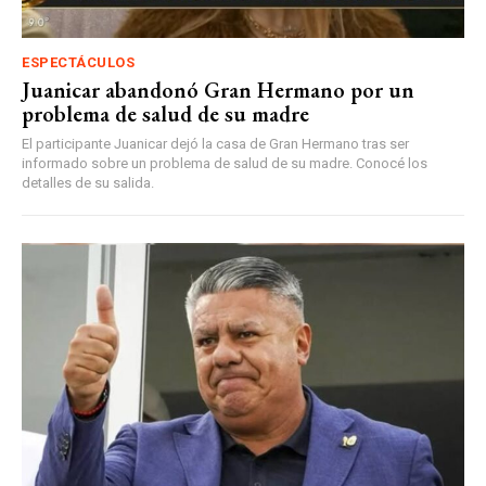
ESPECTÁCULOS
Juanicar abandonó Gran Hermano por un
problema de salud de su madre
El participante Juanicar dejó la casa de Gran Hermano tras ser
informado sobre un problema de salud de su madre. Conocé los
detalles de su salida.