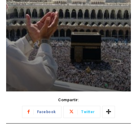
Compartir:
Facebook
Twitter