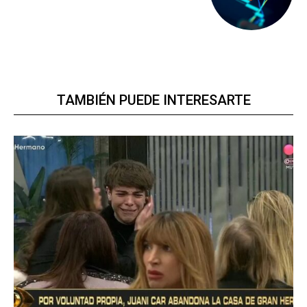
TAMBIÉN PUEDE INTERESARTE