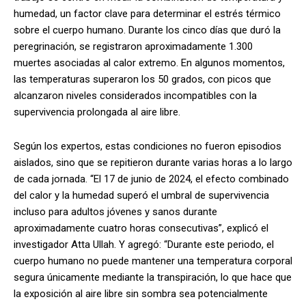
humedad, un factor clave para determinar el estrés térmico
sobre el cuerpo humano. Durante los cinco días que duró la
peregrinación, se registraron aproximadamente 1.300
muertes asociadas al calor extremo. En algunos momentos,
las temperaturas superaron los 50 grados, con picos que
alcanzaron niveles considerados incompatibles con la
supervivencia prolongada al aire libre.
Según los expertos, estas condiciones no fueron episodios
aislados, sino que se repitieron durante varias horas a lo largo
de cada jornada. “El 17 de junio de 2024, el efecto combinado
del calor y la humedad superó el umbral de supervivencia
incluso para adultos jóvenes y sanos durante
aproximadamente cuatro horas consecutivas”, explicó el
investigador Atta Ullah. Y agregó: “Durante este periodo, el
cuerpo humano no puede mantener una temperatura corporal
segura únicamente mediante la transpiración, lo que hace que
la exposición al aire libre sin sombra sea potencialmente