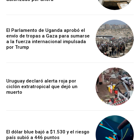
El Parlamento de Uganda aprobó el
envío de tropas a Gaza para sumarse
a la fuerza internacional impulsada
por Trump
Uruguay declaró alerta roja por
ciclón extratropical que dejó un
muerto
El dólar blue bajó a $1.530 y el riesgo
país subió a 446 puntos