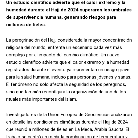
Un estudio científico advierte que el calor extremo y la
humedad durante el Hajj de 2024 superaron los umbrales
de supervivencia humana, generando riesgos para
millones de fieles.
La peregrinación del Hajj, considerada la mayor concentración
religiosa del mundo, enfrenta un escenario cada vez más
complejo por el impacto del cambio climático. Un nuevo
estudio científico advierte que el calor extremo y la humedad
registrados durante el evento ya representan un riesgo grave
para la salud humana, incluso para personas jóvenes y sanas.
El fenómeno no solo afecta la seguridad de los peregrinos,
sino que también reconfigura la organización de uno de los
rituales más importantes del islam.
Investigadores de la Unión Europea de Geociencias analizaron
en detalle las condiciones climáticas durante el Hajj de 2024,
que reunió a millones de fieles en La Meca, Arabia Saudita. El
trabajo se centró en medir la combinación de temperatura y