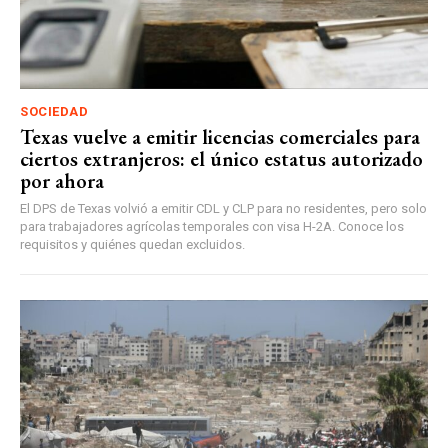
SOCIEDAD
Texas vuelve a emitir licencias comerciales para
ciertos extranjeros: el único estatus autorizado
por ahora
El DPS de Texas volvió a emitir CDL y CLP para no residentes, pero solo
para trabajadores agrícolas temporales con visa H-2A. Conoce los
requisitos y quiénes quedan excluidos.