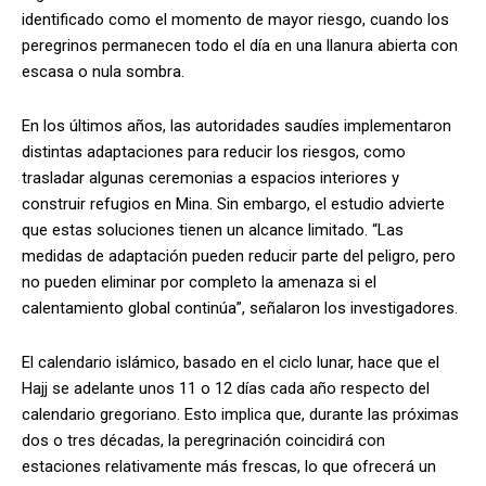
identificado como el momento de mayor riesgo, cuando los
peregrinos permanecen todo el día en una llanura abierta con
escasa o nula sombra.
En los últimos años, las autoridades saudíes implementaron
distintas adaptaciones para reducir los riesgos, como
trasladar algunas ceremonias a espacios interiores y
construir refugios en Mina. Sin embargo, el estudio advierte
que estas soluciones tienen un alcance limitado. “Las
medidas de adaptación pueden reducir parte del peligro, pero
no pueden eliminar por completo la amenaza si el
calentamiento global continúa”, señalaron los investigadores.
El calendario islámico, basado en el ciclo lunar, hace que el
Hajj se adelante unos 11 o 12 días cada año respecto del
calendario gregoriano. Esto implica que, durante las próximas
dos o tres décadas, la peregrinación coincidirá con
estaciones relativamente más frescas, lo que ofrecerá un