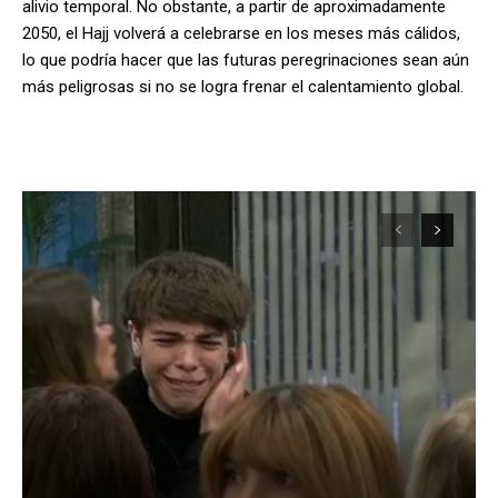
alivio temporal. No obstante, a partir de aproximadamente
2050, el Hajj volverá a celebrarse en los meses más cálidos,
lo que podría hacer que las futuras peregrinaciones sean aún
más peligrosas si no se logra frenar el calentamiento global.