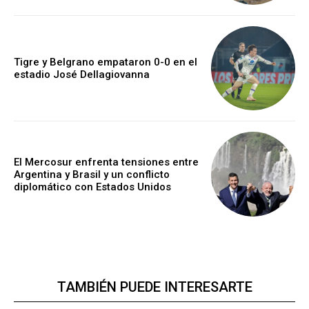
Tigre y Belgrano empataron 0-0 en el
estadio José Dellagiovanna
El Mercosur enfrenta tensiones entre
Argentina y Brasil y un conflicto
diplomático con Estados Unidos
TAMBIÉN PUEDE INTERESARTE