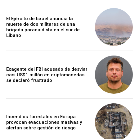
El Ejército de Israel anuncia la
muerte de dos militares de una
brigada paracaidista en el sur de
Líbano
Exagente del FBI acusado de desviar
casi US$1 millón en criptomonedas
se declaró frustrado
Incendios forestales en Europa
provocan evacuaciones masivas y
alertan sobre gestión de riesgo