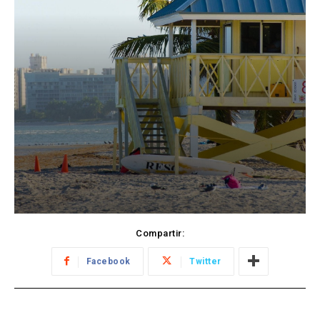
Compartir:
Facebook
Twitter