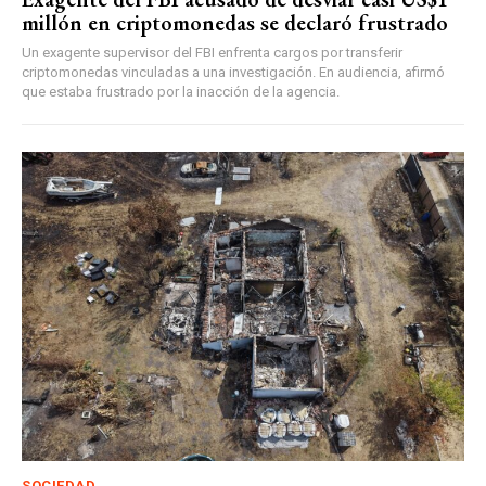
millón en criptomonedas se declaró frustrado
Un exagente supervisor del FBI enfrenta cargos por transferir
criptomonedas vinculadas a una investigación. En audiencia, afirmó
que estaba frustrado por la inacción de la agencia.
SOCIEDAD