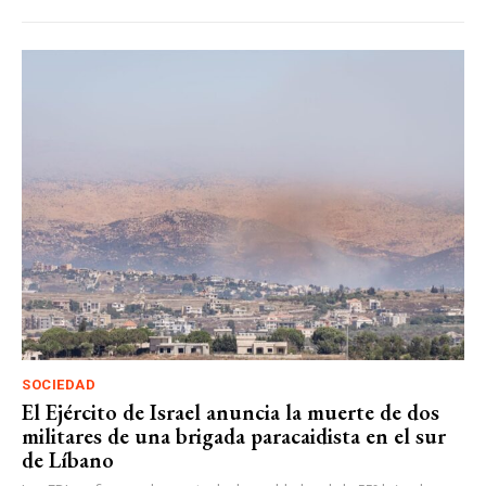
SOCIEDAD
El Ejército de Israel anuncia la muerte de dos
militares de una brigada paracaidista en el sur
de Líbano