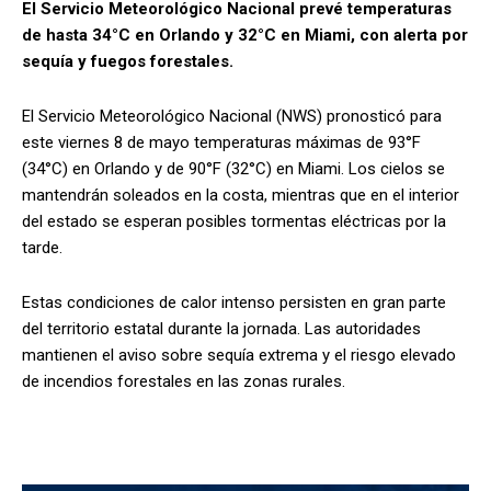
El Servicio Meteorológico Nacional prevé temperaturas
de hasta 34°C en Orlando y 32°C en Miami, con alerta por
sequía y fuegos forestales.
El Servicio Meteorológico Nacional (NWS) pronosticó para
este viernes 8 de mayo temperaturas máximas de 93°F
(34°C) en Orlando y de 90°F (32°C) en Miami. Los cielos se
mantendrán soleados en la costa, mientras que en el interior
del estado se esperan posibles tormentas eléctricas por la
tarde.
Estas condiciones de calor intenso persisten en gran parte
del territorio estatal durante la jornada. Las autoridades
mantienen el aviso sobre sequía extrema y el riesgo elevado
de incendios forestales en las zonas rurales.