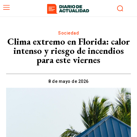
Sociedad
Clima extremo en Florida: calor
intenso y riesgo de incendios
para este viernes
8 de mayo de 2026