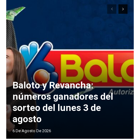
Baloto y Revancha:
números ganadores del
sorteo del lunes 3 de
agosto
6 De Agosto De 2026