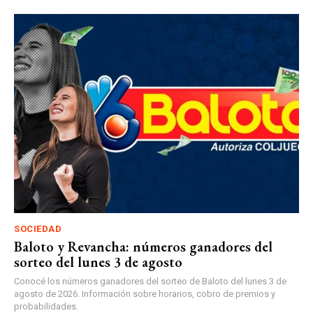
SOCIEDAD
Baloto y Revancha: números ganadores del
sorteo del lunes 3 de agosto
Conocé los números ganadores del sorteo de Baloto del lunes 3 de
agosto de 2026. Información sobre horarios, cobro de premios y
probabilidades.