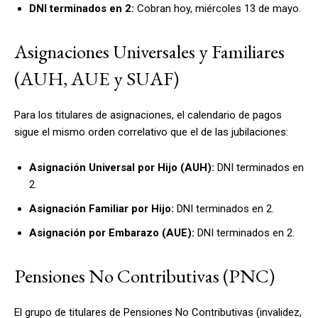
DNI terminados en 2:
Cobran hoy, miércoles 13 de mayo.
Asignaciones Universales y Familiares
(AUH, AUE y SUAF)
Para los titulares de asignaciones, el calendario de pagos
sigue el mismo orden correlativo que el de las jubilaciones:
Asignación Universal por Hijo (AUH):
DNI terminados en
2.
Asignación Familiar por Hijo:
DNI terminados en 2.
Asignación por Embarazo (AUE):
DNI terminados en 2.
Pensiones No Contributivas (PNC)
El grupo de titulares de Pensiones No Contributivas (invalidez,