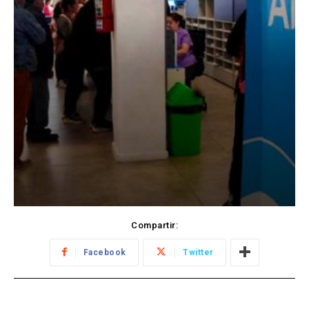
Compartir:
Facebook
Twitter