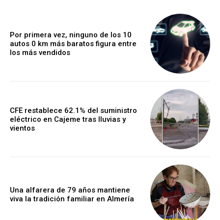
Por primera vez, ninguno de los 10
autos 0 km más baratos figura entre
los más vendidos
CFE restablece 62.1% del suministro
eléctrico en Cajeme tras lluvias y
vientos
Una alfarera de 79 años mantiene
viva la tradición familiar en Almería