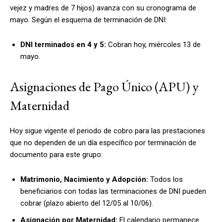
vejez y madres de 7 hijos) avanza con su cronograma de
mayo. Según el esquema de terminación de DNI:
DNI terminados en 4 y 5:
Cobran hoy, miércoles 13 de
mayo.
Asignaciones de Pago Único (APU) y
Maternidad
Hoy sigue vigente el periodo de cobro para las prestaciones
que no dependen de un día específico por terminación de
documento para este grupo:
Matrimonio, Nacimiento y Adopción:
Todos los
beneficiarios con todas las terminaciones de DNI pueden
cobrar (plazo abierto del 12/05 al 10/06).
Asignación por Maternidad:
El calendario permanece