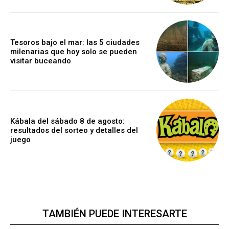
Tesoros bajo el mar: las 5 ciudades
milenarias que hoy solo se pueden
visitar buceando
Kábala del sábado 8 de agosto:
resultados del sorteo y detalles del
juego
TAMBIÉN PUEDE INTERESARTE