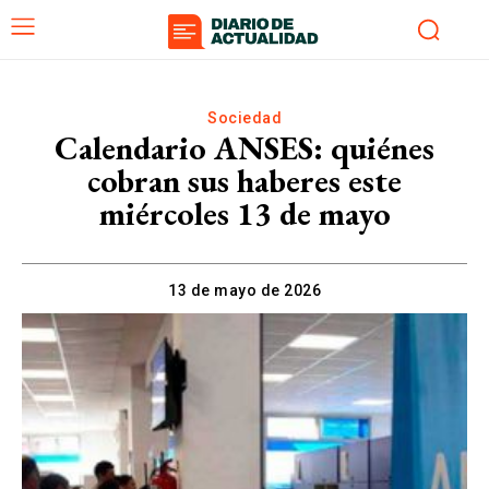
Sociedad
Calendario ANSES: quiénes
cobran sus haberes este
miércoles 13 de mayo
13 de mayo de 2026