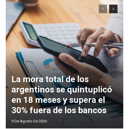
La mora total de los
argentinos se quintuplicó
en 18 meses y supera el
30% fuera de los bancos
9 De Agosto De 2026