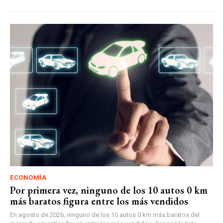
ECONOMÍA
Por primera vez, ninguno de los 10 autos 0 km
más baratos figura entre los más vendidos
En agosto de 2026, ninguno de los 10 autos 0 km más baratos del