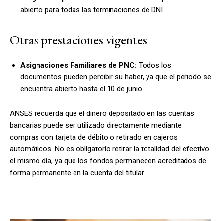
abierto para todas las terminaciones de DNI.
Otras prestaciones vigentes
Asignaciones Familiares de PNC:
Todos los
documentos pueden percibir su haber, ya que el periodo se
encuentra abierto hasta el 10 de junio.
ANSES recuerda que el dinero depositado en las cuentas
bancarias puede ser utilizado directamente mediante
compras con tarjeta de débito o retirado en cajeros
automáticos. No es obligatorio retirar la totalidad del efectivo
el mismo día, ya que los fondos permanecen acreditados de
forma permanente en la cuenta del titular.