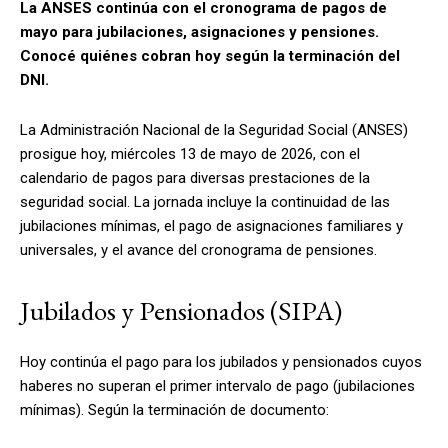
La ANSES continúa con el cronograma de pagos de
mayo para jubilaciones, asignaciones y pensiones.
Conocé quiénes cobran hoy según la terminación del
DNI.
La Administración Nacional de la Seguridad Social (ANSES)
prosigue hoy, miércoles 13 de mayo de 2026, con el
calendario de pagos para diversas prestaciones de la
seguridad social. La jornada incluye la continuidad de las
jubilaciones mínimas, el pago de asignaciones familiares y
universales, y el avance del cronograma de pensiones.
Jubilados y Pensionados (SIPA)
Hoy continúa el pago para los jubilados y pensionados cuyos
haberes no superan el primer intervalo de pago (jubilaciones
mínimas). Según la terminación de documento: