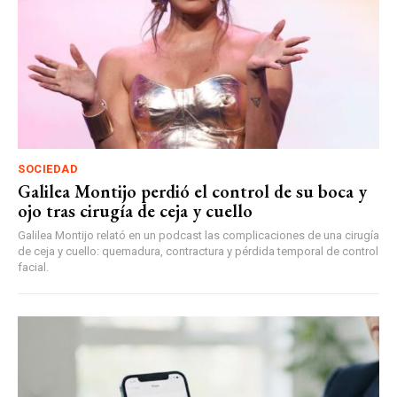
SOCIEDAD
Galilea Montijo perdió el control de su boca y
ojo tras cirugía de ceja y cuello
Galilea Montijo relató en un podcast las complicaciones de una cirugía
de ceja y cuello: quemadura, contractura y pérdida temporal de control
facial.