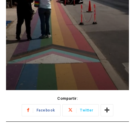
Compartir:
Facebook
Twitter