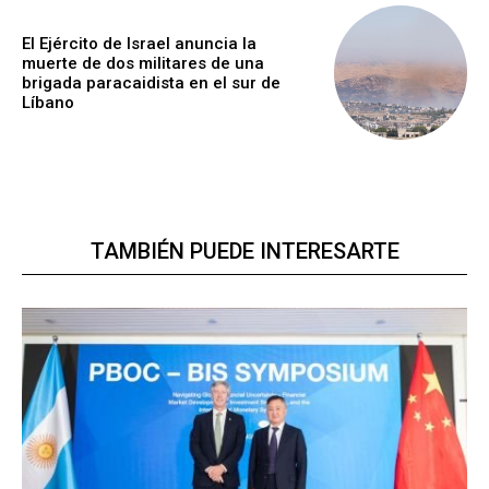
El Ejército de Israel anuncia la
muerte de dos militares de una
brigada paracaidista en el sur de
Líbano
TAMBIÉN PUEDE INTERESARTE