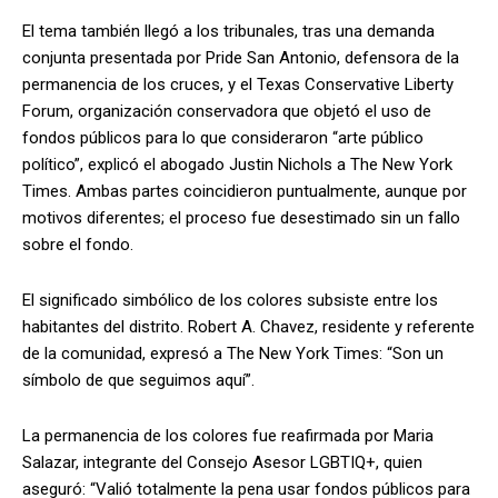
El tema también llegó a los tribunales, tras una demanda
conjunta presentada por Pride San Antonio, defensora de la
permanencia de los cruces, y el Texas Conservative Liberty
Forum, organización conservadora que objetó el uso de
fondos públicos para lo que consideraron “arte público
político”, explicó el abogado Justin Nichols a The New York
Times. Ambas partes coincidieron puntualmente, aunque por
motivos diferentes; el proceso fue desestimado sin un fallo
sobre el fondo.
El significado simbólico de los colores subsiste entre los
habitantes del distrito. Robert A. Chavez, residente y referente
de la comunidad, expresó a The New York Times: “Son un
símbolo de que seguimos aquí”.
La permanencia de los colores fue reafirmada por Maria
Salazar, integrante del Consejo Asesor LGBTIQ+, quien
aseguró: “Valió totalmente la pena usar fondos públicos para