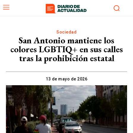
Sociedad
San Antonio mantiene los
colores LGBTIQ+ en sus calles
tras la prohibición estatal
13 de mayo de 2026