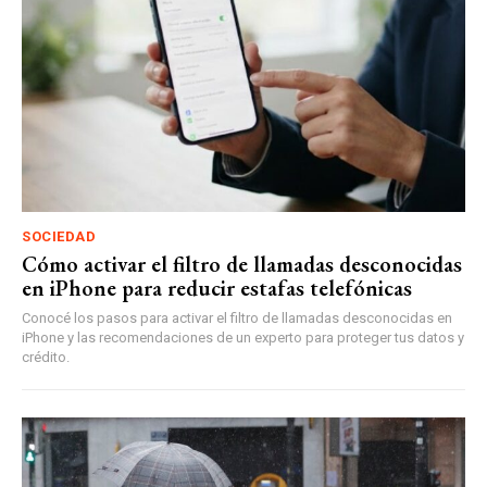
SOCIEDAD
Cómo activar el filtro de llamadas desconocidas
en iPhone para reducir estafas telefónicas
Conocé los pasos para activar el filtro de llamadas desconocidas en
iPhone y las recomendaciones de un experto para proteger tus datos y
crédito.