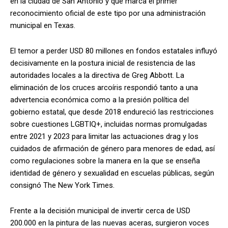
en la ciudad de San Antonio y que marca el primer
reconocimiento oficial de este tipo por una administración
municipal en Texas.
El temor a perder USD 80 millones en fondos estatales influyó
decisivamente en la postura inicial de resistencia de las
autoridades locales a la directiva de Greg Abbott. La
eliminación de los cruces arcoíris respondió tanto a una
advertencia económica como a la presión política del
gobierno estatal, que desde 2018 endureció las restricciones
sobre cuestiones LGBTIQ+, incluidas normas promulgadas
entre 2021 y 2023 para limitar las actuaciones drag y los
cuidados de afirmación de género para menores de edad, así
como regulaciones sobre la manera en la que se enseña
identidad de género y sexualidad en escuelas públicas, según
consignó The New York Times.
Frente a la decisión municipal de invertir cerca de USD
200.000 en la pintura de las nuevas aceras, surgieron voces