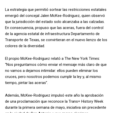
La estrategia que permitió sortear las restricciones estatales
emergió del concejal Jalen McKee-Rodriguez, quien observó
que la jurisdicción del estado solo alcanzaba a las calzadas.
En consecuencia, propuso que las aceras, fuera del control
de la agencia estatal de infraestructura Departamento de
Transporte de Texas, se convirtieran en el nuevo lienzo de los
colores de la diversidad.
El propio McKee-Rodriguez relató a The New York Times:
“Nos preguntamos cómo enviar el mensaje más claro de que
no vamos a dejarnos intimidar: ellos pueden eliminar los
cruces, pero nosotros podemos cumplir la ley y, al mismo
tiempo, pintar las aceras”.
Además, McKee-Rodriguez impulsó este año la aprobación
de una proclamación que reconoce la Trans+ History Week
durante la primera semana de mayo, iniciativa sin precedente