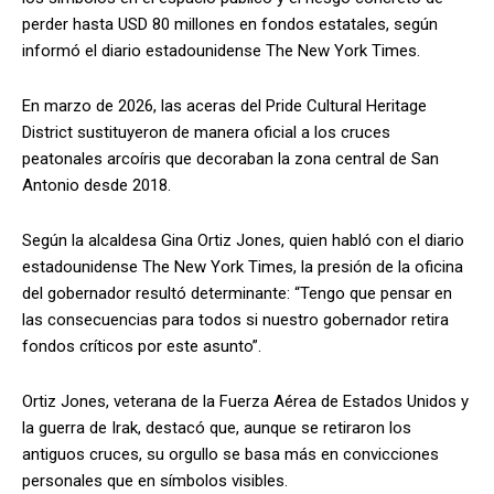
perder hasta USD 80 millones en fondos estatales, según
informó el diario estadounidense The New York Times.
En marzo de 2026, las aceras del Pride Cultural Heritage
District sustituyeron de manera oficial a los cruces
peatonales arcoíris que decoraban la zona central de San
Antonio desde 2018.
Según la alcaldesa Gina Ortiz Jones, quien habló con el diario
estadounidense The New York Times, la presión de la oficina
del gobernador resultó determinante: “Tengo que pensar en
las consecuencias para todos si nuestro gobernador retira
fondos críticos por este asunto”.
Ortiz Jones, veterana de la Fuerza Aérea de Estados Unidos y
la guerra de Irak, destacó que, aunque se retiraron los
antiguos cruces, su orgullo se basa más en convicciones
personales que en símbolos visibles.