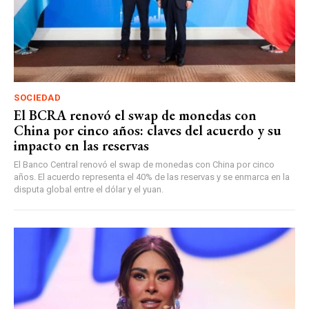
SOCIEDAD
El BCRA renovó el swap de monedas con
China por cinco años: claves del acuerdo y su
impacto en las reservas
El Banco Central renovó el swap de monedas con China por cinco
años. El acuerdo representa el 40% de las reservas y se enmarca en la
disputa global entre el dólar y el yuan.