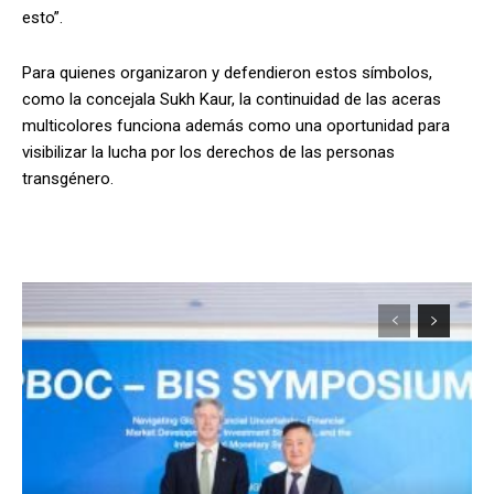
esto”.
Para quienes organizaron y defendieron estos símbolos,
como la concejala Sukh Kaur, la continuidad de las aceras
multicolores funciona además como una oportunidad para
visibilizar la lucha por los derechos de las personas
transgénero.