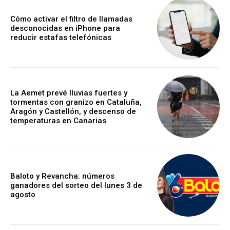
Cómo activar el filtro de llamadas
desconocidas en iPhone para
reducir estafas telefónicas
La Aemet prevé lluvias fuertes y
tormentas con granizo en Cataluña,
Aragón y Castellón, y descenso de
temperaturas en Canarias
Baloto y Revancha: números
ganadores del sorteo del lunes 3 de
agosto