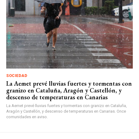
SOCIEDAD
La Aemet prevé lluvias fuertes y tormentas con
granizo en Cataluña, Aragón y Castellón, y
descenso de temperaturas en Canarias
La Aemet prevé lluvias fuertes y tormentas con granizo en Cataluña,
Aragón y Castellón, y descenso de temperaturas en Canarias. Once
comunidades en aviso.