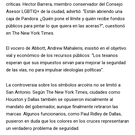
críticas. Hector Barrera, miembro conservador del Consejo
Asesor LGBTIQ+ de la ciudad, advirtió: “Están abriendo una
caja de Pandora. ¿Quién pone el límite y quién recibe fondos
públicos para pintar lo que quiera en las aceras?”, cuestionó
en The New York Times.
El vocero de Abbott, Andrew Mahaleris, insistió en el objetivo
vial y económico de los recursos públicos: “Los texanos
esperan que sus impuestos sirvan para mejorar la seguridad
de las vías, no para impulsar ideologías políticas”.
La controversia sobre los símbolos arcoíris no se limitó a
San Antonio. Según The New York Times, ciudades como
Houston y Dallas también se opusieron inicialmente al
mandato del gobernador, aunque finalmente retiraron las
marcas. Algunos funcionarios, como Paul Ridley de Dallas,
pusieron en duda que los colores en los cruces representaran
un verdadero problema de seguridad.