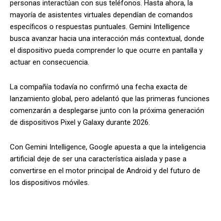
personas interactúan con sus teléfonos. Hasta ahora, la
mayoría de asistentes virtuales dependían de comandos
específicos o respuestas puntuales. Gemini Intelligence
busca avanzar hacia una interacción más contextual, donde
el dispositivo pueda comprender lo que ocurre en pantalla y
actuar en consecuencia.
La compañía todavía no confirmó una fecha exacta de
lanzamiento global, pero adelantó que las primeras funciones
comenzarán a desplegarse junto con la próxima generación
de dispositivos Pixel y Galaxy durante 2026.
Con Gemini Intelligence, Google apuesta a que la inteligencia
artificial deje de ser una característica aislada y pase a
convertirse en el motor principal de Android y del futuro de
los dispositivos móviles.