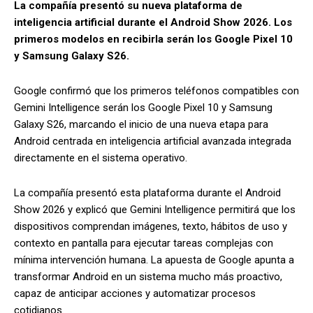
La compañía presentó su nueva plataforma de
inteligencia artificial durante el Android Show 2026. Los
primeros modelos en recibirla serán los Google Pixel 10
y Samsung Galaxy S26.
Google confirmó que los primeros teléfonos compatibles con
Gemini Intelligence serán los Google Pixel 10 y Samsung
Galaxy S26, marcando el inicio de una nueva etapa para
Android centrada en inteligencia artificial avanzada integrada
directamente en el sistema operativo.
La compañía presentó esta plataforma durante el Android
Show 2026 y explicó que Gemini Intelligence permitirá que los
dispositivos comprendan imágenes, texto, hábitos de uso y
contexto en pantalla para ejecutar tareas complejas con
mínima intervención humana. La apuesta de Google apunta a
transformar Android en un sistema mucho más proactivo,
capaz de anticipar acciones y automatizar procesos
cotidianos.