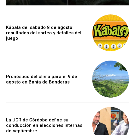
Kábala del sábado 8 de agosto:
resultados del sorteo y detalles del
juego
Pronóstico del clima para el 9 de
agosto en Bahía de Banderas
La UCR de Córdoba define su
conducción en elecciones internas
de septiembre