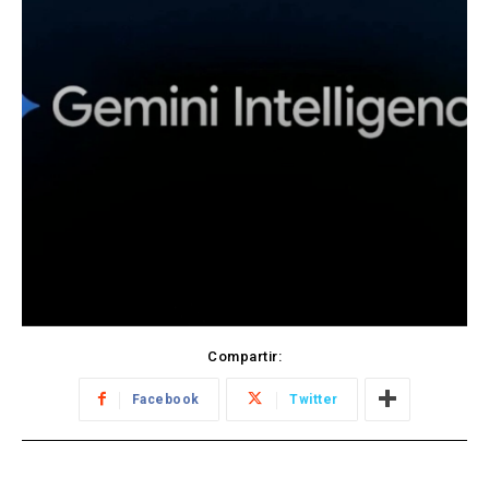
Compartir:
Facebook
Twitter