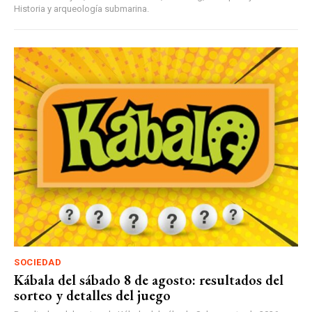
Historia y arqueología submarina.
SOCIEDAD
Kábala del sábado 8 de agosto: resultados del
sorteo y detalles del juego