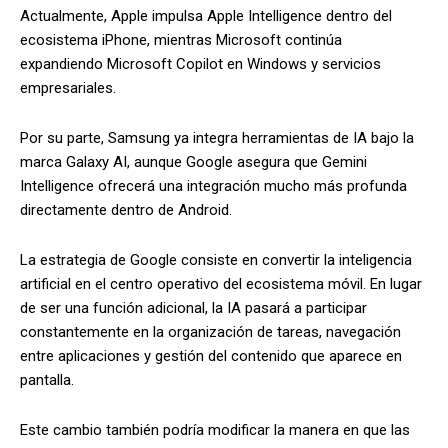
Actualmente, Apple impulsa Apple Intelligence dentro del
ecosistema iPhone, mientras Microsoft continúa
expandiendo Microsoft Copilot en Windows y servicios
empresariales.
Por su parte, Samsung ya integra herramientas de IA bajo la
marca Galaxy AI, aunque Google asegura que Gemini
Intelligence ofrecerá una integración mucho más profunda
directamente dentro de Android.
La estrategia de Google consiste en convertir la inteligencia
artificial en el centro operativo del ecosistema móvil. En lugar
de ser una función adicional, la IA pasará a participar
constantemente en la organización de tareas, navegación
entre aplicaciones y gestión del contenido que aparece en
pantalla.
Este cambio también podría modificar la manera en que las