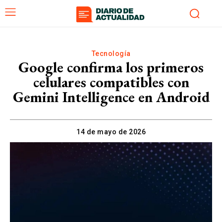
Tecnología
Google confirma los primeros
celulares compatibles con
Gemini Intelligence en Android
14 de mayo de 2026