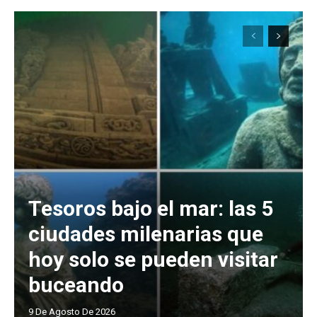
Tesoros bajo el mar: las 5
ciudades milenarias que
hoy solo se pueden visitar
buceando
9 De Agosto De 2026