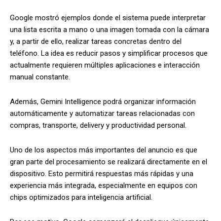
Google mostró ejemplos donde el sistema puede interpretar
una lista escrita a mano o una imagen tomada con la cámara
y, a partir de ello, realizar tareas concretas dentro del
teléfono. La idea es reducir pasos y simplificar procesos que
actualmente requieren múltiples aplicaciones e interacción
manual constante.
Además, Gemini Intelligence podrá organizar información
automáticamente y automatizar tareas relacionadas con
compras, transporte, delivery y productividad personal.
Uno de los aspectos más importantes del anuncio es que
gran parte del procesamiento se realizará directamente en el
dispositivo. Esto permitirá respuestas más rápidas y una
experiencia más integrada, especialmente en equipos con
chips optimizados para inteligencia artificial.