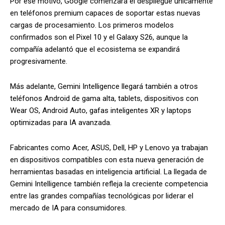
Por ese motivo, Google comenzará el despliegue únicamente
en teléfonos premium capaces de soportar estas nuevas
cargas de procesamiento. Los primeros modelos
confirmados son el Pixel 10 y el Galaxy S26, aunque la
compañía adelantó que el ecosistema se expandirá
progresivamente.
Más adelante, Gemini Intelligence llegará también a otros
teléfonos Android de gama alta, tablets, dispositivos con
Wear OS, Android Auto, gafas inteligentes XR y laptops
optimizadas para IA avanzada.
Fabricantes como Acer, ASUS, Dell, HP y Lenovo ya trabajan
en dispositivos compatibles con esta nueva generación de
herramientas basadas en inteligencia artificial. La llegada de
Gemini Intelligence también refleja la creciente competencia
entre las grandes compañías tecnológicas por liderar el
mercado de IA para consumidores.