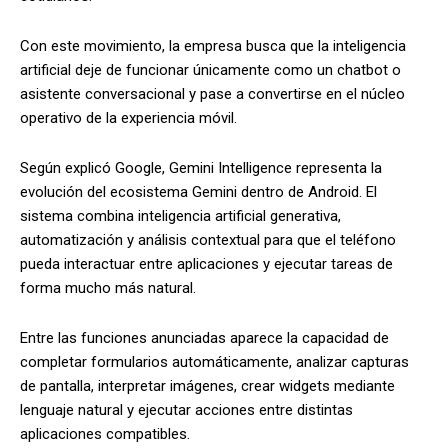
Con este movimiento, la empresa busca que la inteligencia
artificial deje de funcionar únicamente como un chatbot o
asistente conversacional y pase a convertirse en el núcleo
operativo de la experiencia móvil.
Según explicó Google, Gemini Intelligence representa la
evolución del ecosistema Gemini dentro de Android. El
sistema combina inteligencia artificial generativa,
automatización y análisis contextual para que el teléfono
pueda interactuar entre aplicaciones y ejecutar tareas de
forma mucho más natural.
Entre las funciones anunciadas aparece la capacidad de
completar formularios automáticamente, analizar capturas
de pantalla, interpretar imágenes, crear widgets mediante
lenguaje natural y ejecutar acciones entre distintas
aplicaciones compatibles.