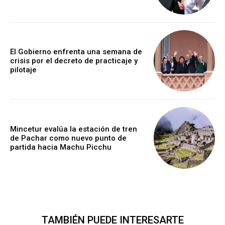
El Gobierno enfrenta una semana de
crisis por el decreto de practicaje y
pilotaje
Mincetur evalúa la estación de tren
de Pachar como nuevo punto de
partida hacia Machu Picchu
TAMBIÉN PUEDE INTERESARTE