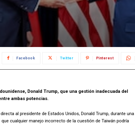
Facebook
Twitter
Pinterest
estadounidense, Donald Trump, que una gestión inadecuada del
 entre ambas potencias.
ia directa al presidente de Estados Unidos, Donald Trump, durante una
ló que cualquier manejo incorrecto de la cuestión de Taiwán podría