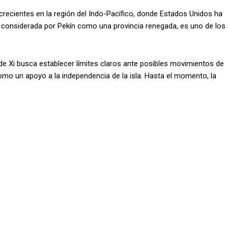
recientes en la región del Indo-Pacífico, donde Estados Unidos ha
, considerada por Pekín como una provincia renegada, es uno de los
 de Xi busca establecer límites claros ante posibles movimientos de
mo un apoyo a la independencia de la isla. Hasta el momento, la