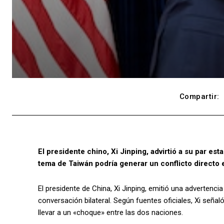
Compartir:
El presidente chino, Xi Jinping, advirtió a su par 
tema de Taiwán podría generar un conflicto directo
El presidente de China, Xi Jinping, emitió una advertenc
conversación bilateral. Según fuentes oficiales, Xi seña
llevar a un «choque» entre las dos naciones.