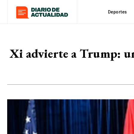
Deportes
Xi advierte a Trump: u