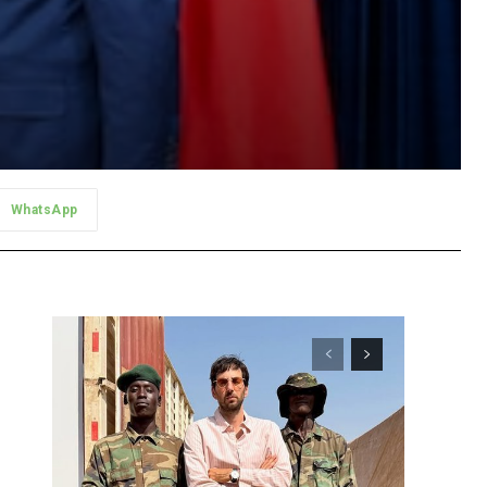
WhatsApp