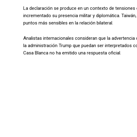
La declaración se produce en un contexto de tensiones c
incrementado su presencia militar y diplomática. Taiwán
puntos más sensibles en la relación bilateral.
Analistas internacionales consideran que la advertencia
la administración Trump que puedan ser interpretados co
Casa Blanca no ha emitido una respuesta oficial.