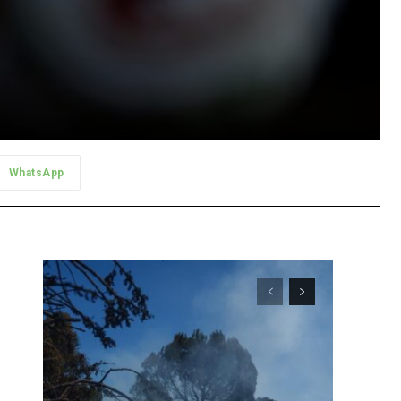
WhatsApp