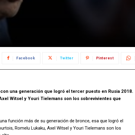
Facebook
Twitter
Pinterest
 con una generación que logró el tercer puesto en Rusia 2018.
xel Witsel y Youri Tielemans son los sobrevivientes que
 una función más de su generación de bronce, esa que logró el
ourtois, Romelu Lukaku, Axel Witsel y Youri Tielemans son los