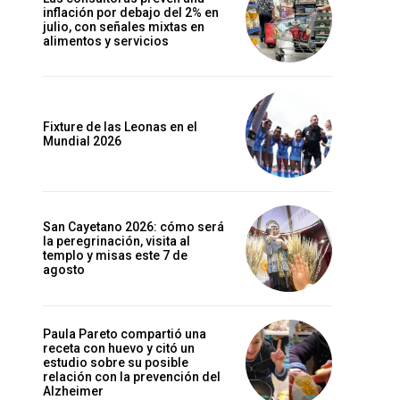
inflación por debajo del 2% en
julio, con señales mixtas en
alimentos y servicios
Fixture de las Leonas en el
Mundial 2026
San Cayetano 2026: cómo será
la peregrinación, visita al
templo y misas este 7 de
agosto
Paula Pareto compartió una
receta con huevo y citó un
estudio sobre su posible
relación con la prevención del
Alzheimer