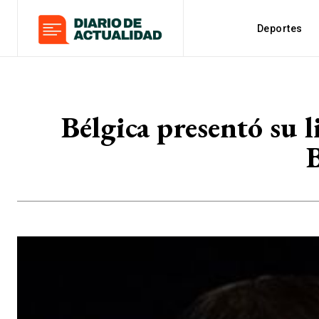
Deportes
Bélgica presentó su l