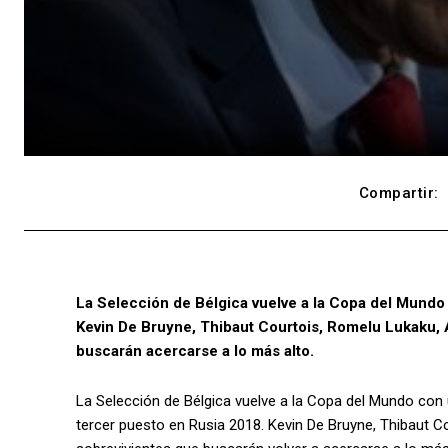
Compartir:
La Selección de Bélgica vuelve a la Copa del Mundo
Kevin De Bruyne, Thibaut Courtois, Romelu Lukaku, A
buscarán acercarse a lo más alto.
La Selección de Bélgica vuelve a la Copa del Mundo con
tercer puesto en Rusia 2018. Kevin De Bruyne, Thibaut C