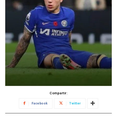
Compartir:
Facebook
Twitter