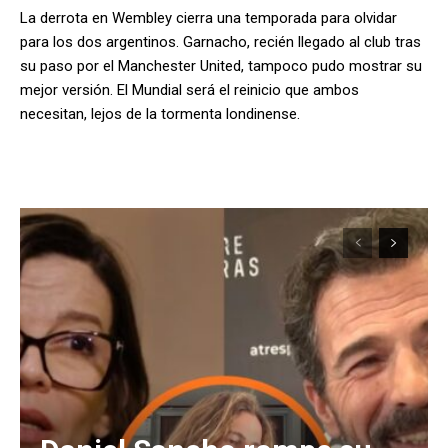
La derrota en Wembley cierra una temporada para olvidar
para los dos argentinos. Garnacho, recién llegado al club tras
su paso por el Manchester United, tampoco pudo mostrar su
mejor versión. El Mundial será el reinicio que ambos
necesitan, lejos de la tormenta londinense.