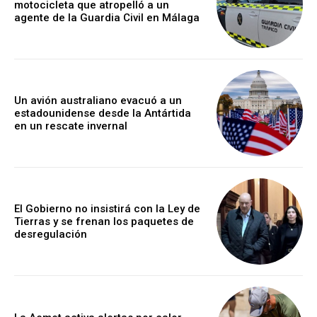
motocicleta que atropelló a un
agente de la Guardia Civil en Málaga
Un avión australiano evacuó a un
estadounidense desde la Antártida
en un rescate invernal
El Gobierno no insistirá con la Ley de
Tierras y se frenan los paquetes de
desregulación