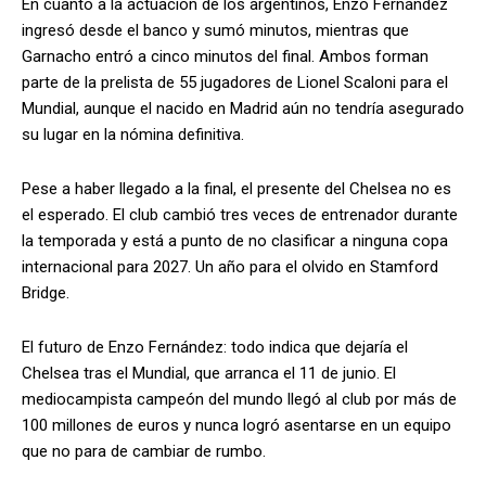
En cuanto a la actuación de los argentinos, Enzo Fernández
ingresó desde el banco y sumó minutos, mientras que
Garnacho entró a cinco minutos del final. Ambos forman
parte de la prelista de 55 jugadores de Lionel Scaloni para el
Mundial, aunque el nacido en Madrid aún no tendría asegurado
su lugar en la nómina definitiva.
Pese a haber llegado a la final, el presente del Chelsea no es
el esperado. El club cambió tres veces de entrenador durante
la temporada y está a punto de no clasificar a ninguna copa
internacional para 2027. Un año para el olvido en Stamford
Bridge.
El futuro de Enzo Fernández: todo indica que dejaría el
Chelsea tras el Mundial, que arranca el 11 de junio. El
mediocampista campeón del mundo llegó al club por más de
100 millones de euros y nunca logró asentarse en un equipo
que no para de cambiar de rumbo.