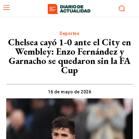
Deportes
Chelsea cayó 1-0 ante el City en
Wembley: Enzo Fernández y
Garnacho se quedaron sin la FA
Cup
16 de mayo de 2026