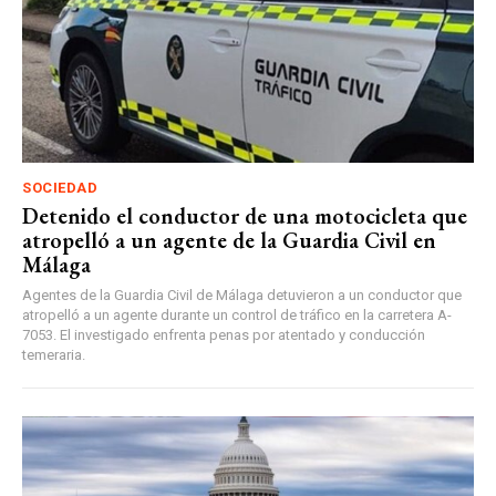
SOCIEDAD
Detenido el conductor de una motocicleta que
atropelló a un agente de la Guardia Civil en
Málaga
Agentes de la Guardia Civil de Málaga detuvieron a un conductor que
atropelló a un agente durante un control de tráfico en la carretera A-
7053. El investigado enfrenta penas por atentado y conducción
temeraria.