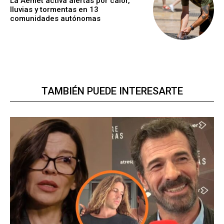
La Aemet activa alertas por calor,
lluvias y tormentas en 13
comunidades autónomas
TAMBIÉN PUEDE INTERESARTE