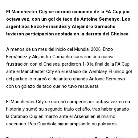
El Manchester City se coronó campeón de la FA Cup por
octava vez, con un gol de taco de Antoine Semenyo. Los
argentinos Enzo Fernández y Alejandro Garnacho
tuvieron participación acotada en la derrota del Chelsea.
A menos de un mes del inicio del Mundial 2026, Enzo
Fernández y Alejandro Garnacho sumaron una nueva
frustración con el Chelsea: perdieron 1-0 la final de la FA Cup
ante el Manchester City en el estadio de Wembley. El único gol
del partido lo marcó el delantero ghanés Antoine Semenyo
con un golazo de taco que no tuvo respuesta.
El Manchester City se coronó campeón por octava vez en su
historia y sumó su segundo título del año, tras haber ganado
la Carabao Cup en marzo ante el Arsenal en el mismo
escenario. Pep Guardiola sigue ampliando su palmarés.