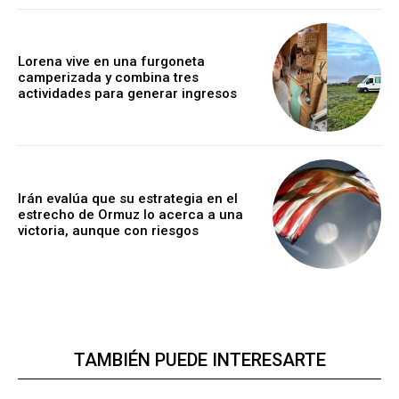
Lorena vive en una furgoneta
camperizada y combina tres
actividades para generar ingresos
Irán evalúa que su estrategia en el
estrecho de Ormuz lo acerca a una
victoria, aunque con riesgos
TAMBIÉN PUEDE INTERESARTE