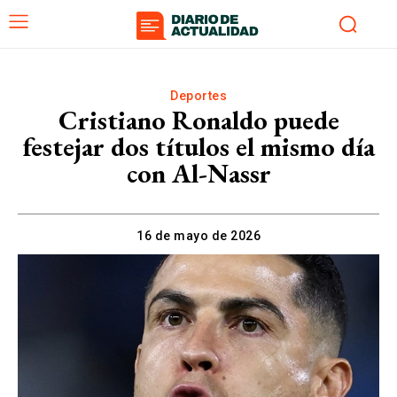
Deportes
Cristiano Ronaldo puede
festejar dos títulos el mismo día
con Al-Nassr
16 de mayo de 2026