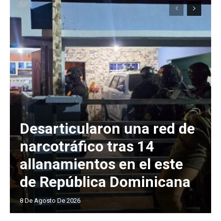
Desarticularon una red de
narcotráfico tras 14
allanamientos en el este
de República Dominicana
8 De Agosto De 2026