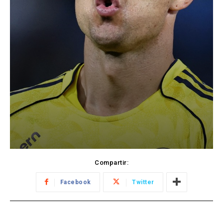
Compartir:
Facebook
Twitter