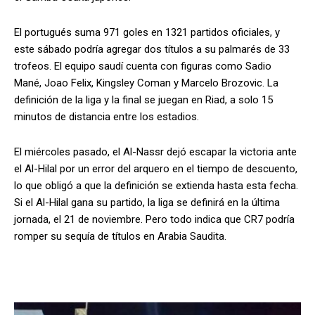
El portugués suma 971 goles en 1321 partidos oficiales, y
este sábado podría agregar dos títulos a su palmarés de 33
trofeos. El equipo saudí cuenta con figuras como Sadio
Mané, Joao Felix, Kingsley Coman y Marcelo Brozovic. La
definición de la liga y la final se juegan en Riad, a solo 15
minutos de distancia entre los estadios.
El miércoles pasado, el Al-Nassr dejó escapar la victoria ante
el Al-Hilal por un error del arquero en el tiempo de descuento,
lo que obligó a que la definición se extienda hasta esta fecha.
Si el Al-Hilal gana su partido, la liga se definirá en la última
jornada, el 21 de noviembre. Pero todo indica que CR7 podría
romper su sequía de títulos en Arabia Saudita.