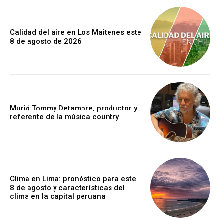
Calidad del aire en Los Maitenes este
8 de agosto de 2026
Murió Tommy Detamore, productor y
referente de la música country
Clima en Lima: pronóstico para este
8 de agosto y características del
clima en la capital peruana