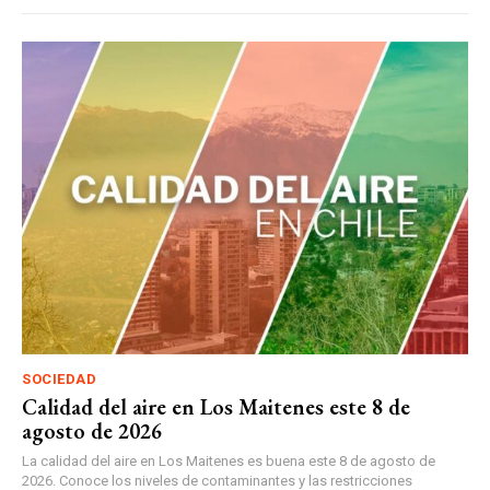
SOCIEDAD
Calidad del aire en Los Maitenes este 8 de
agosto de 2026
La calidad del aire en Los Maitenes es buena este 8 de agosto de
2026. Conoce los niveles de contaminantes y las restricciones