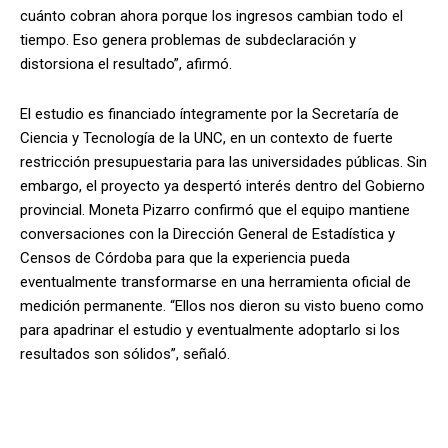
cuánto cobran ahora porque los ingresos cambian todo el
tiempo. Eso genera problemas de subdeclaración y
distorsiona el resultado”, afirmó.
El estudio es financiado íntegramente por la Secretaría de
Ciencia y Tecnología de la UNC, en un contexto de fuerte
restricción presupuestaria para las universidades públicas. Sin
embargo, el proyecto ya despertó interés dentro del Gobierno
provincial. Moneta Pizarro confirmó que el equipo mantiene
conversaciones con la Dirección General de Estadística y
Censos de Córdoba para que la experiencia pueda
eventualmente transformarse en una herramienta oficial de
medición permanente. “Ellos nos dieron su visto bueno como
para apadrinar el estudio y eventualmente adoptarlo si los
resultados son sólidos”, señaló.