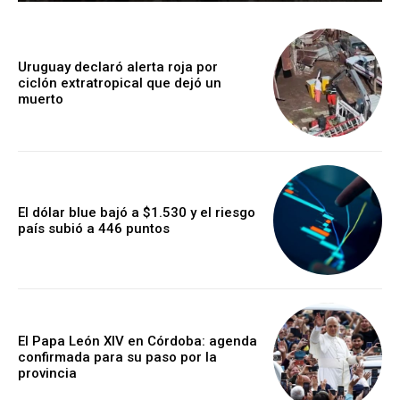
Uruguay declaró alerta roja por
ciclón extratropical que dejó un
muerto
El dólar blue bajó a $1.530 y el riesgo
país subió a 446 puntos
El Papa León XIV en Córdoba: agenda
confirmada para su paso por la
provincia