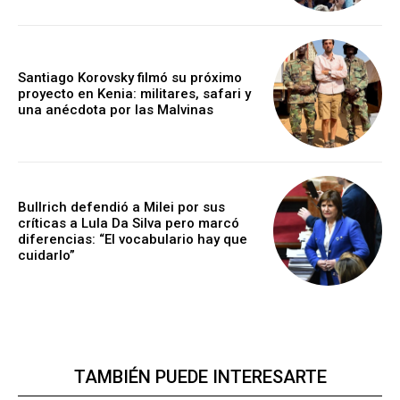
Santiago Korovsky filmó su próximo
proyecto en Kenia: militares, safari y
una anécdota por las Malvinas
Bullrich defendió a Milei por sus
críticas a Lula Da Silva pero marcó
diferencias: “El vocabulario hay que
cuidarlo”
TAMBIÉN PUEDE INTERESARTE