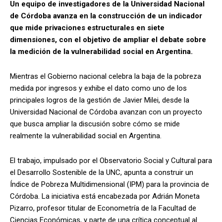
Un equipo de investigadores de la Universidad Nacional
de Córdoba avanza en la construcción de un indicador
que mide privaciones estructurales en siete
dimensiones, con el objetivo de ampliar el debate sobre
la medición de la vulnerabilidad social en Argentina.
Mientras el Gobierno nacional celebra la baja de la pobreza
medida por ingresos y exhibe el dato como uno de los
principales logros de la gestión de Javier Milei, desde la
Universidad Nacional de Córdoba avanzan con un proyecto
que busca ampliar la discusión sobre cómo se mide
realmente la vulnerabilidad social en Argentina.
El trabajo, impulsado por el Observatorio Social y Cultural para
el Desarrollo Sostenible de la UNC, apunta a construir un
Índice de Pobreza Multidimensional (IPM) para la provincia de
Córdoba. La iniciativa está encabezada por Adrián Moneta
Pizarro, profesor titular de Econometría de la Facultad de
Ciencias Económicas, y parte de una crítica conceptual al