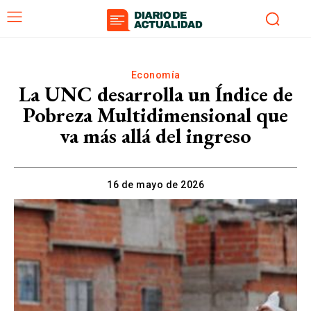
Economía
La UNC desarrolla un Índice de
Pobreza Multidimensional que
va más allá del ingreso
16 de mayo de 2026