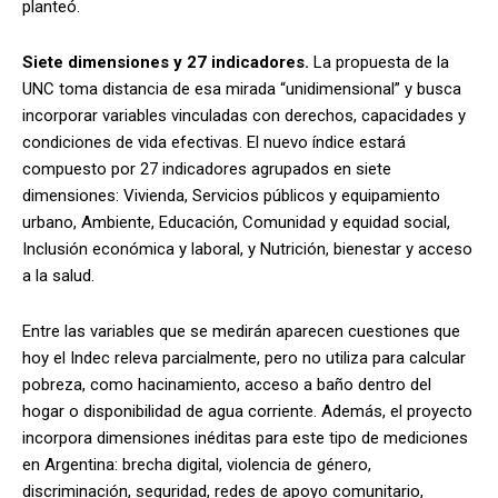
planteó.
Siete dimensiones y 27 indicadores.
La propuesta de la
UNC toma distancia de esa mirada “unidimensional” y busca
incorporar variables vinculadas con derechos, capacidades y
condiciones de vida efectivas. El nuevo índice estará
compuesto por 27 indicadores agrupados en siete
dimensiones: Vivienda, Servicios públicos y equipamiento
urbano, Ambiente, Educación, Comunidad y equidad social,
Inclusión económica y laboral, y Nutrición, bienestar y acceso
a la salud.
Entre las variables que se medirán aparecen cuestiones que
hoy el Indec releva parcialmente, pero no utiliza para calcular
pobreza, como hacinamiento, acceso a baño dentro del
hogar o disponibilidad de agua corriente. Además, el proyecto
incorpora dimensiones inéditas para este tipo de mediciones
en Argentina: brecha digital, violencia de género,
discriminación, seguridad, redes de apoyo comunitario,