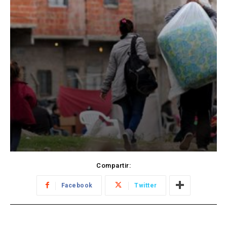
Compartir:
Facebook
Twitter