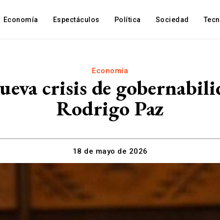
Economía
Espectáculos
Política
Sociedad
Tec
Economía
ueva crisis de gobernabil
Rodrigo Paz
18 de mayo de 2026