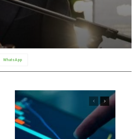
WhatsApp