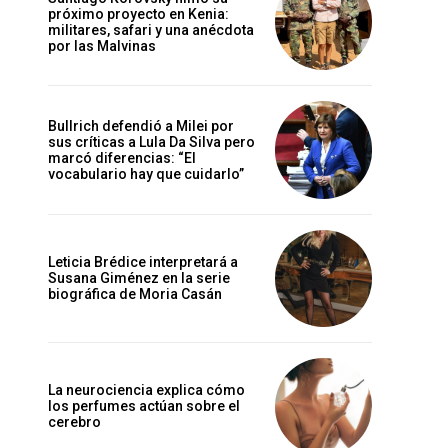
próximo proyecto en Kenia:
militares, safari y una anécdota
por las Malvinas
Bullrich defendió a Milei por
sus críticas a Lula Da Silva pero
marcó diferencias: “El
vocabulario hay que cuidarlo”
Leticia Brédice interpretará a
Susana Giménez en la serie
biográfica de Moria Casán
La neurociencia explica cómo
los perfumes actúan sobre el
cerebro