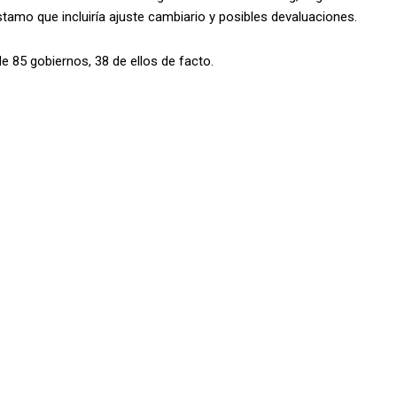
amo que incluiría ajuste cambiario y posibles devaluaciones.
e 85 gobiernos, 38 de ellos de facto.