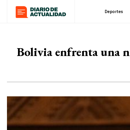
Deportes
Bolivia enfrenta una n