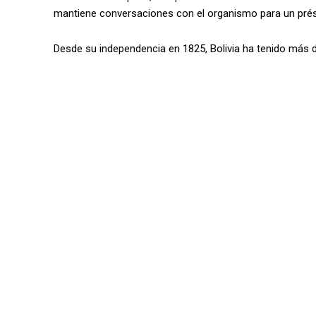
mantiene conversaciones con el organismo para un prést
Desde su independencia en 1825, Bolivia ha tenido más d