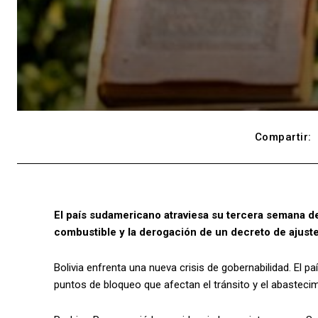
Compartir:
El país sudamericano atraviesa su tercera semana d
combustible y la derogación de un decreto de ajust
Bolivia enfrenta una nueva crisis de gobernabilidad. El 
puntos de bloqueo que afectan el tránsito y el abasteci