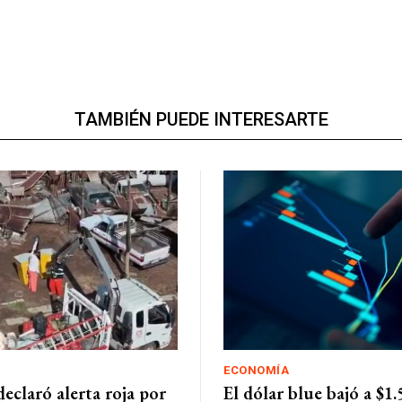
TAMBIÉN PUEDE INTERESARTE
ECONOMÍA
eclaró alerta roja por
El dólar blue bajó a $1.