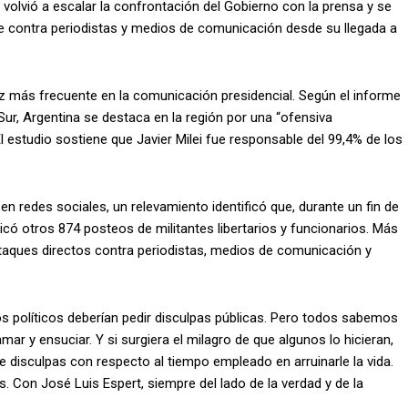
”, volvió a escalar la confrontación del Gobierno con la prensa y se
e contra periodistas y medios de comunicación desde su llegada a
ez más frecuente en la comunicación presidencial. Según el informe
Sur, Argentina se destaca en la región por una “ofensiva
l estudio sostiene que Javier Milei fue responsable del 99,4% de los
 en redes sociales, un relevamiento identificó que, durante un fin de
icó otros 874 posteos de militantes libertarios y funcionarios. Más
taques directos contra periodistas, medios de comunicación y
s políticos deberían pedir disculpas públicas. Pero todos sabemos
mar y ensuciar. Y si surgiera el milagro de que algunos lo hicieran,
 disculpas con respecto al tiempo empleado en arruinarle la vida.
s. Con José Luis Espert, siempre del lado de la verdad y de la