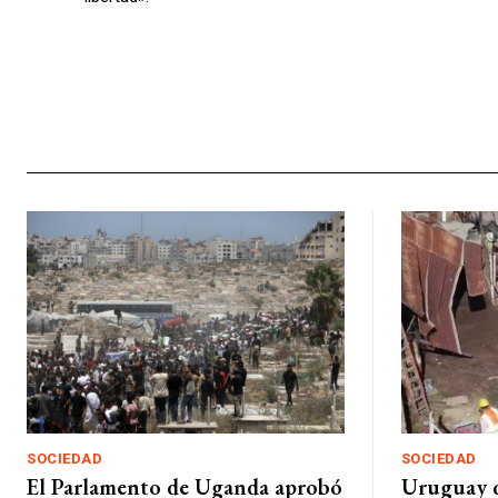
SOCIEDAD
SOCIEDAD
El Parlamento de Uganda aprobó
Uruguay d