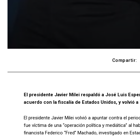
Compartir:
El presidente Javier Milei respaldó a José Luis Esp
acuerdo con la fiscalía de Estados Unidos, y volvió a
El presidente Javier Milei volvió a apuntar contra el pe
fue víctima de una “operación política y mediática” al hab
financista Federico “Fred” Machado, investigado en Esta