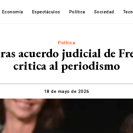
Economía
Espectáculos
Política
Sociedad
Tec
Política
 tras acuerdo judicial de 
critica al periodismo
18 de mayo de 2026