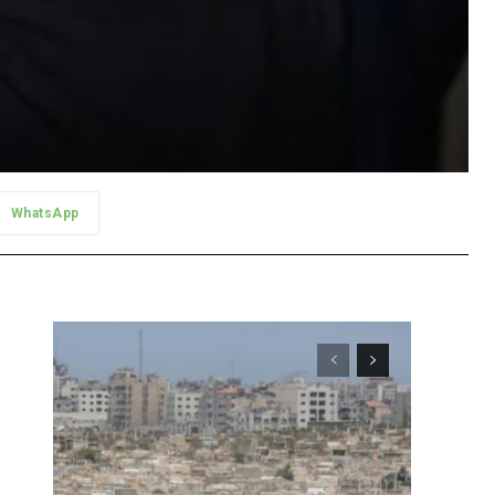
WhatsApp