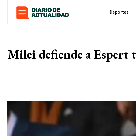
Deportes
Milei defiende a Espert