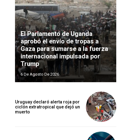
El Parlamento de Uganda
aprobó el envío de tropas a
Gaza para sumarse a la fuerza
internacional impulsada por
Trump
6 De Agosto De 2026
Uruguay declaró alerta roja por
ciclón extratropical que dejó un
muerto