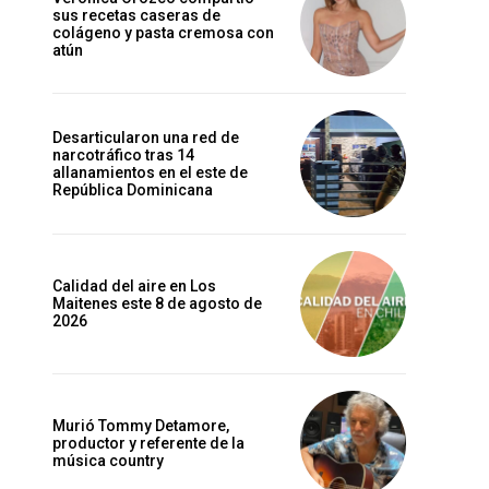
sus recetas caseras de
colágeno y pasta cremosa con
atún
Desarticularon una red de
narcotráfico tras 14
allanamientos en el este de
República Dominicana
Calidad del aire en Los
Maitenes este 8 de agosto de
2026
Murió Tommy Detamore,
productor y referente de la
música country