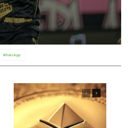
WhatsApp