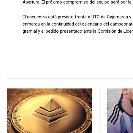
Apertura. El próximo compromiso del equipo será por la fe
El encuentro está previsto frente a UTC de Cajamarca y 
enmarca en la continuidad del calendario del campeonato
gremial y el pedido presentado ante la Comisión de Licen