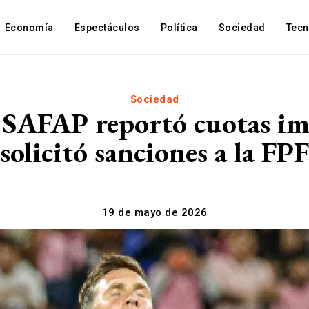
Economía
Espectáculos
Política
Sociedad
Tec
Sociedad
: SAFAP reportó cuotas im
solicitó sanciones a la FPF
19 de mayo de 2026