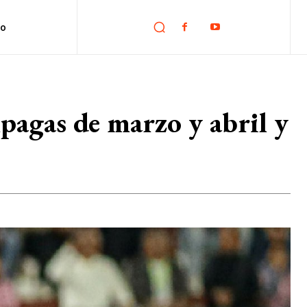
no
pagas de marzo y abril y