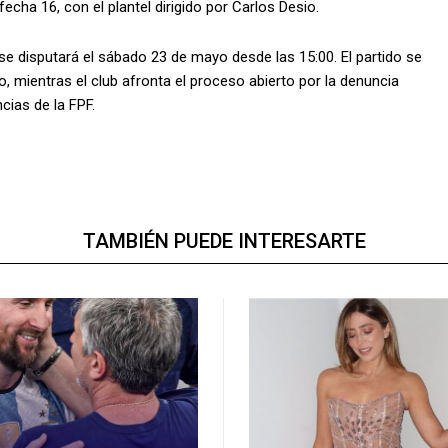
cha 16, con el plantel dirigido por Carlos Desio.
se disputará el sábado 23 de mayo desde las 15:00. El partido se
, mientras el club afronta el proceso abierto por la denuncia
cias de la FPF.
TAMBIÉN PUEDE INTERESARTE