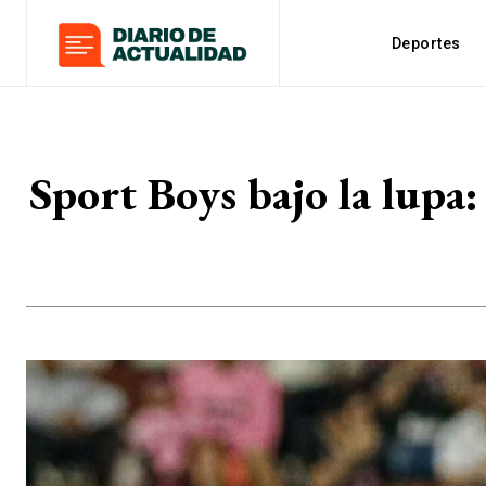
Deportes
Sport Boys bajo la lupa