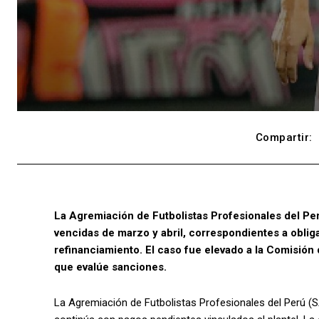
Compartir:
La Agremiación de Futbolistas Profesionales del Pe
vencidas de marzo y abril, correspondientes a oblig
refinanciamiento. El caso fue elevado a la Comisión
que evalúe sanciones.
La Agremiación de Futbolistas Profesionales del Perú 