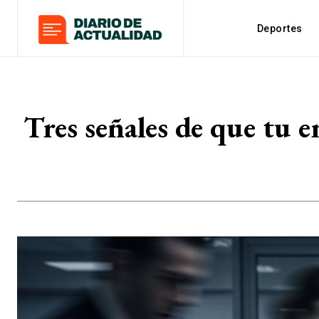
Deportes
Tres señales de que tu e