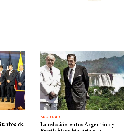
SOCIEDAD
iunfos de
La relación entre Argentina y
Brasil: hitos históricos y