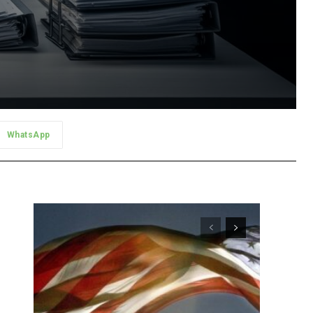
WhatsApp