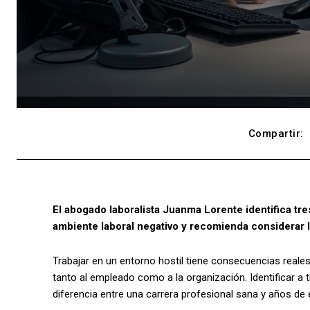
Compartir:
El abogado laboralista Juanma Lorente identifica tr
ambiente laboral negativo y recomienda considerar l
Trabajar en un entorno hostil tiene consecuencias real
tanto al empleado como a la organización. Identificar a
diferencia entre una carrera profesional sana y años de 