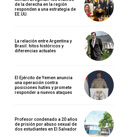
de la derecha en la región
responden a una estrategia de
EE.UU.
La relación entre Argentina y
Brasil: hitos históricos y
diferencias actuales
El Ejército de Yemen anuncia
una operación contra
posiciones hutíes y promete
responder a nuevos ataques
Profesor condenado a 20 años
de prisión por abuso sexual de
dos estudiantes en El Salvador