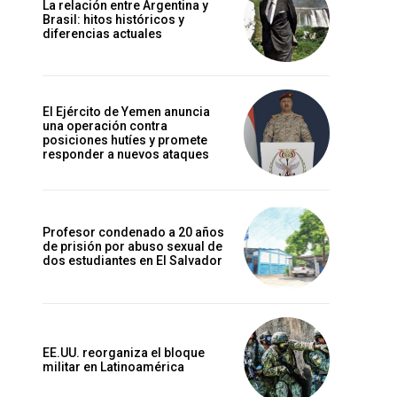
La relación entre Argentina y
Brasil: hitos históricos y
diferencias actuales
El Ejército de Yemen anuncia
una operación contra
posiciones hutíes y promete
responder a nuevos ataques
Profesor condenado a 20 años
de prisión por abuso sexual de
dos estudiantes en El Salvador
EE.UU. reorganiza el bloque
militar en Latinoamérica