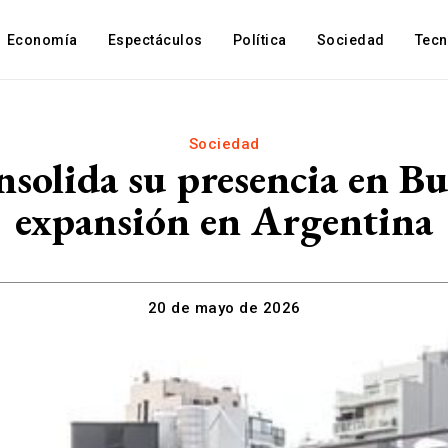
Economía
Espectáculos
Política
Sociedad
Tec
Sociedad
solida su presencia en Bu
expansión en Argentina
20 de mayo de 2026