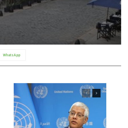
WhatsApp