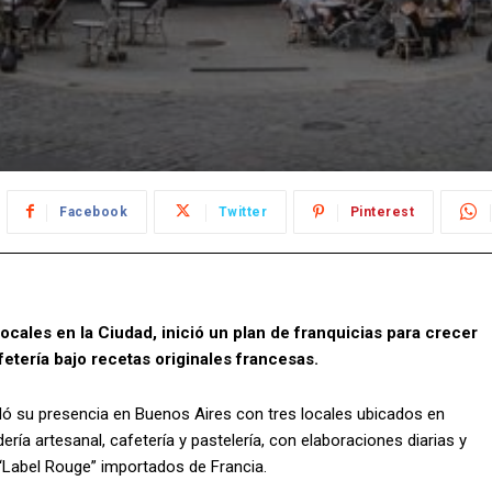
Facebook
Twitter
Pinterest
ocales en la Ciudad, inició un plan de franquicias para crecer
fetería bajo recetas originales francesas.
idó su presencia en Buenos Aires con tres locales ubicados en
a artesanal, cafetería y pastelería, con elaboraciones diarias y
 “Label Rouge” importados de Francia.