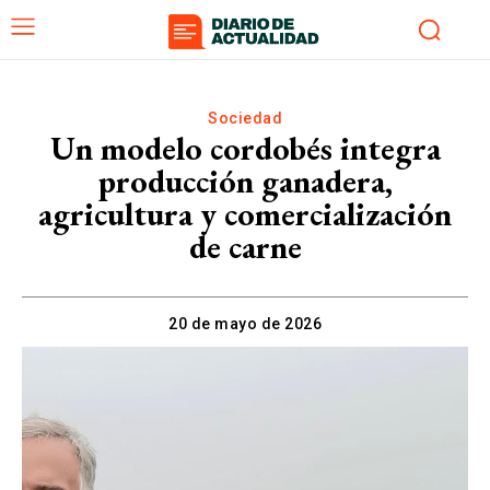
Sociedad
Un modelo cordobés integra
producción ganadera,
agricultura y comercialización
de carne
20 de mayo de 2026