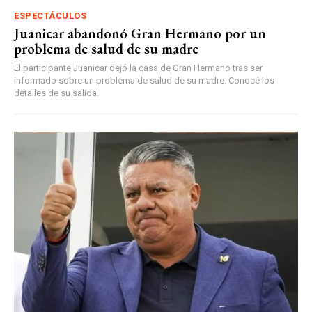
ESPECTÁCULOS
Juanicar abandonó Gran Hermano por un
problema de salud de su madre
El participante Juanicar dejó la casa de Gran Hermano tras ser
informado sobre un problema de salud de su madre. Conocé los
detalles de su salida.