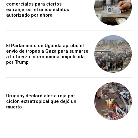
comerciales para ciertos
extranjeros: el único estatus
autorizado por ahora
El Parlamento de Uganda aprobó el
envío de tropas a Gaza para sumarse
a la fuerza internacional impulsada
por Trump
Uruguay declaró alerta roja por
ciclón extratropical que dejó un
muerto