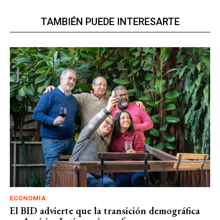
TAMBIÉN PUEDE INTERESARTE
ECONOMÍA
El BID advierte que la transición demográfica