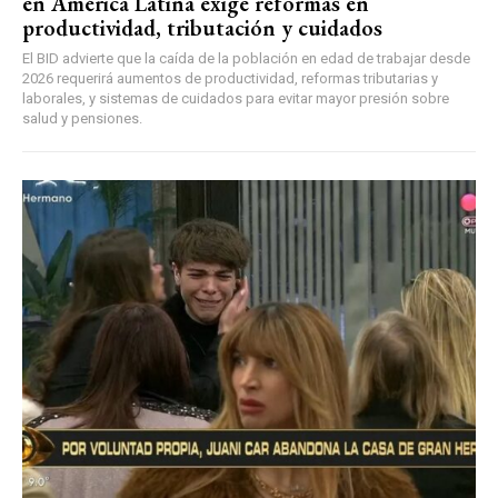
en América Latina exige reformas en
productividad, tributación y cuidados
El BID advierte que la caída de la población en edad de trabajar desde
2026 requerirá aumentos de productividad, reformas tributarias y
laborales, y sistemas de cuidados para evitar mayor presión sobre
salud y pensiones.