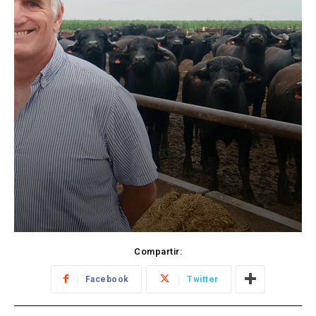
Compartir:
Facebook
Twitter