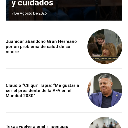
y cuidados
7 De Agosto De 2026
Juanicar abandonó Gran Hermano
por un problema de salud de su
madre
Claudio “Chiqui” Tapia: “Me gustaría
ser el presidente de la AFA en el
Mundial 2030”
Texas vuelve a emitir licencias