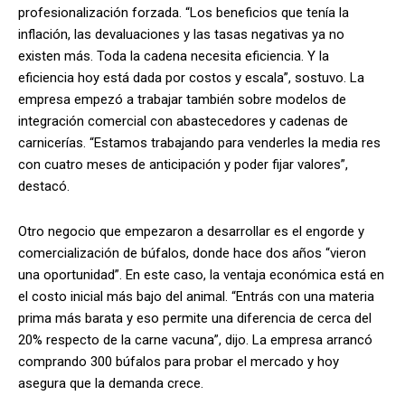
profesionalización forzada. “Los beneficios que tenía la
inflación, las devaluaciones y las tasas negativas ya no
existen más. Toda la cadena necesita eficiencia. Y la
eficiencia hoy está dada por costos y escala”, sostuvo. La
empresa empezó a trabajar también sobre modelos de
integración comercial con abastecedores y cadenas de
carnicerías. “Estamos trabajando para venderles la media res
con cuatro meses de anticipación y poder fijar valores”,
destacó.
Otro negocio que empezaron a desarrollar es el engorde y
comercialización de búfalos, donde hace dos años “vieron
una oportunidad”. En este caso, la ventaja económica está en
el costo inicial más bajo del animal. “Entrás con una materia
prima más barata y eso permite una diferencia de cerca del
20% respecto de la carne vacuna”, dijo. La empresa arrancó
comprando 300 búfalos para probar el mercado y hoy
asegura que la demanda crece.