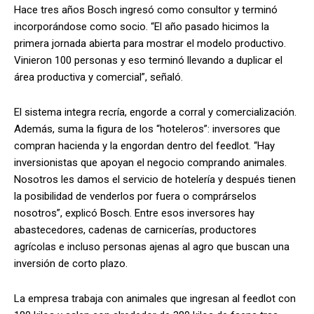
Hace tres años Bosch ingresó como consultor y terminó
incorporándose como socio. “El año pasado hicimos la
primera jornada abierta para mostrar el modelo productivo.
Vinieron 100 personas y eso terminó llevando a duplicar el
área productiva y comercial”, señaló.
El sistema integra recría, engorde a corral y comercialización.
Además, suma la figura de los “hoteleros”: inversores que
compran hacienda y la engordan dentro del feedlot. “Hay
inversionistas que apoyan el negocio comprando animales.
Nosotros les damos el servicio de hotelería y después tienen
la posibilidad de venderlos por fuera o comprárselos
nosotros”, explicó Bosch. Entre esos inversores hay
abastecedores, cadenas de carnicerías, productores
agrícolas e incluso personas ajenas al agro que buscan una
inversión de corto plazo.
La empresa trabaja con animales que ingresan al feedlot con