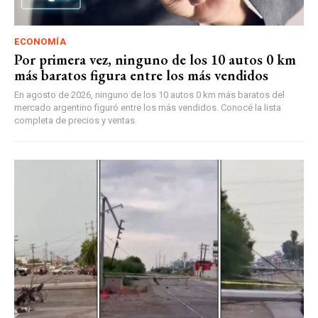
ECONOMÍA
Por primera vez, ninguno de los 10 autos 0 km
más baratos figura entre los más vendidos
En agosto de 2026, ninguno de los 10 autos 0 km más baratos del
mercado argentino figuró entre los más vendidos. Conocé la lista
completa de precios y ventas.