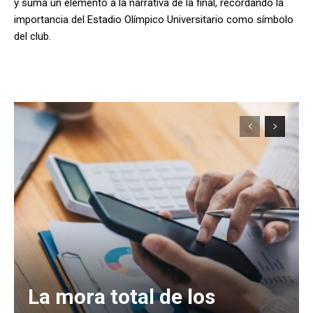
y suma un elemento a la narrativa de la final, recordando la
importancia del Estadio Olímpico Universitario como símbolo
del club.
La mora total de los