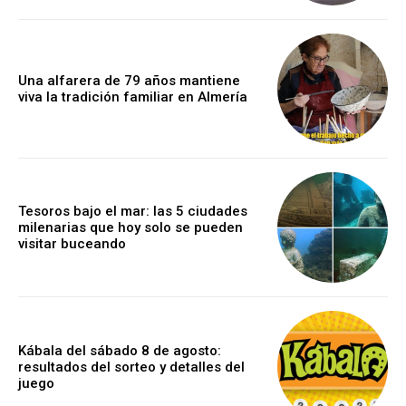
Una alfarera de 79 años mantiene
viva la tradición familiar en Almería
Tesoros bajo el mar: las 5 ciudades
milenarias que hoy solo se pueden
visitar buceando
Kábala del sábado 8 de agosto:
resultados del sorteo y detalles del
juego