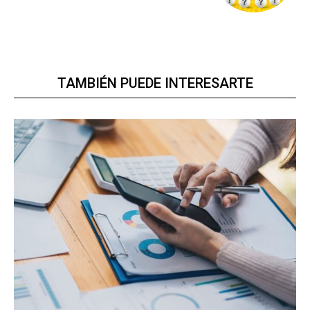
TAMBIÉN PUEDE INTERESARTE