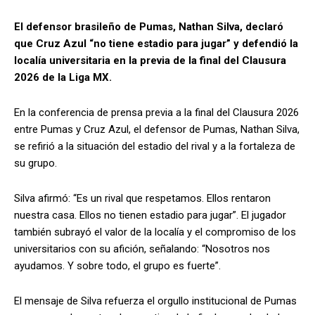
El defensor brasileño de Pumas, Nathan Silva, declaró
que Cruz Azul “no tiene estadio para jugar” y defendió la
localía universitaria en la previa de la final del Clausura
2026 de la Liga MX.
En la conferencia de prensa previa a la final del Clausura 2026
entre Pumas y Cruz Azul, el defensor de Pumas, Nathan Silva,
se refirió a la situación del estadio del rival y a la fortaleza de
su grupo.
Silva afirmó: “Es un rival que respetamos. Ellos rentaron
nuestra casa. Ellos no tienen estadio para jugar”. El jugador
también subrayó el valor de la localía y el compromiso de los
universitarios con su afición, señalando: “Nosotros nos
ayudamos. Y sobre todo, el grupo es fuerte”.
El mensaje de Silva refuerza el orgullo institucional de Pumas