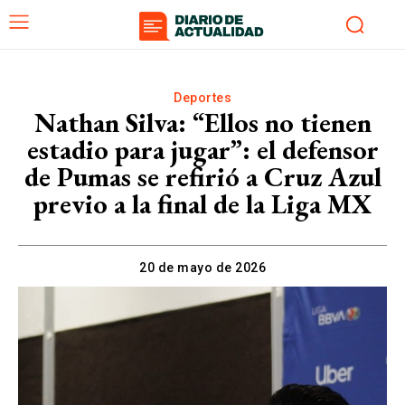
Deportes
Nathan Silva: “Ellos no tienen
estadio para jugar”: el defensor
de Pumas se refirió a Cruz Azul
previo a la final de la Liga MX
20 de mayo de 2026