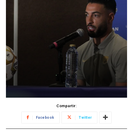
Compartir:
Facebook
Twitter