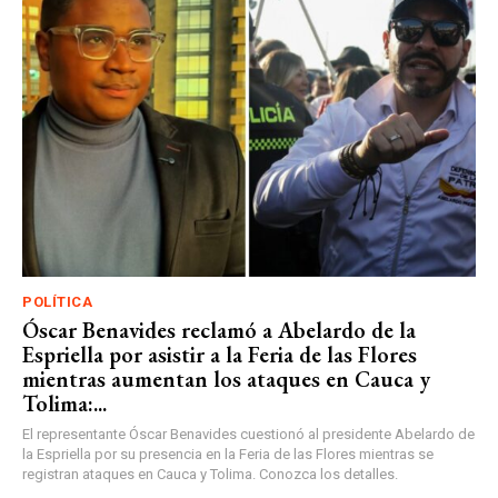
POLÍTICA
Óscar Benavides reclamó a Abelardo de la
Espriella por asistir a la Feria de las Flores
mientras aumentan los ataques en Cauca y
Tolima:...
El representante Óscar Benavides cuestionó al presidente Abelardo de
la Espriella por su presencia en la Feria de las Flores mientras se
registran ataques en Cauca y Tolima. Conozca los detalles.