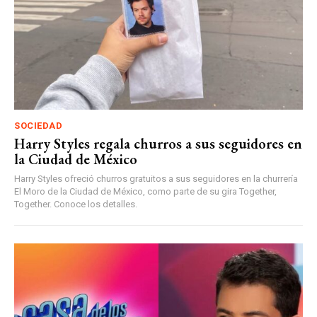
SOCIEDAD
Harry Styles regala churros a sus seguidores en
la Ciudad de México
Harry Styles ofreció churros gratuitos a sus seguidores en la churrería
El Moro de la Ciudad de México, como parte de su gira Together,
Together. Conoce los detalles.