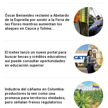
Óscar Benavides reclamó a Abelardo
de la Espriella por asistir a la Feria de
las Flores mientras aumentan los
ataques en Cauca y Tolima:...
El Icetex lanzó un nuevo portal para
buscar becas y créditos educativos:
así puede consultar oportunidades
en educación superior
Industria del cáñamo en Colombia:
productores la ven como una
promesa para territorios olvidados,
pero señalan frenos regulatorios