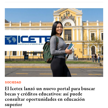
SOCIEDAD
El Icetex lanzó un nuevo portal para buscar
becas y créditos educativos: así puede
consultar oportunidades en educación
superior