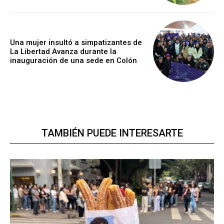
Una mujer insultó a simpatizantes de
La Libertad Avanza durante la
inauguración de una sede en Colón
TAMBIÉN PUEDE INTERESARTE