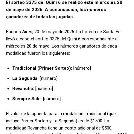
El sorteo 3375 del Quini 6 se realizó este miércoles 20
de mayo de 2026. A continuación, los números
ganadores de todas las jugadas.
Buenos Aires, 20 de mayo de 2026. La Lotería de Santa Fe
llevó a cabo el sorteo 3375 del Quini 6 correspondiente al
miércoles 20 de mayo. Los números ganadores de cada
modalidad fueron los siguientes:
Tradicional (Primer Sorteo):
[número]
La Segunda:
[número]
Revancha:
[número]
Siempre Sale:
[número]
El valor de la apuesta para la modalidad Tradicional (que
incluye Primer Sorteo y La Segunda) es de $1500. La
modalidad Revancha tiene un costo adicional de $500,