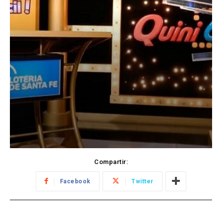
Compartir:
Facebook
Twitter