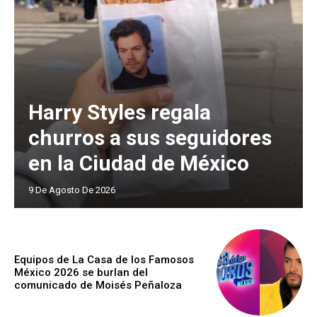
Harry Styles regala
churros a sus seguidores
en la Ciudad de México
9 De Agosto De 2026
Equipos de La Casa de los Famosos
México 2026 se burlan del
comunicado de Moisés Peñaloza