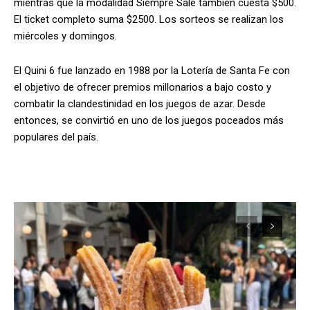
mientras que la modalidad Siempre Sale también cuesta $500.
El ticket completo suma $2500. Los sorteos se realizan los
miércoles y domingos.
El Quini 6 fue lanzado en 1988 por la Lotería de Santa Fe con
el objetivo de ofrecer premios millonarios a bajo costo y
combatir la clandestinidad en los juegos de azar. Desde
entonces, se convirtió en uno de los juegos poceados más
populares del país.