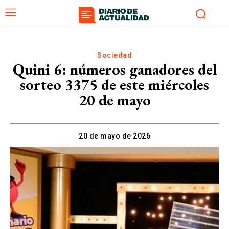
Sociedad
Quini 6: números ganadores del
sorteo 3375 de este miércoles
20 de mayo
20 de mayo de 2026