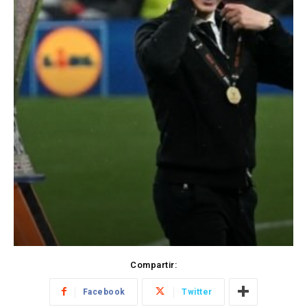
Compartir:
Facebook
Twitter