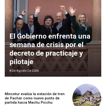
El Gobierno enfrenta una
semana de crisis por el
decreto de practicaje y
pilotaje
8 De Agosto De 2026
Mincetur evalúa la estación de tren
de Pachar como nuevo punto de
partida hacia Machu Picchu