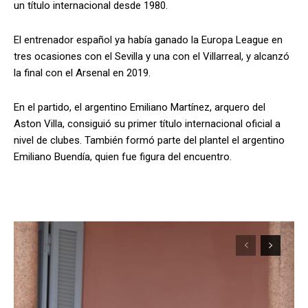
un título internacional desde 1980.
El entrenador español ya había ganado la Europa League en
tres ocasiones con el Sevilla y una con el Villarreal, y alcanzó
la final con el Arsenal en 2019.
En el partido, el argentino Emiliano Martínez, arquero del
Aston Villa, consiguió su primer título internacional oficial a
nivel de clubes. También formó parte del plantel el argentino
Emiliano Buendía, quien fue figura del encuentro.