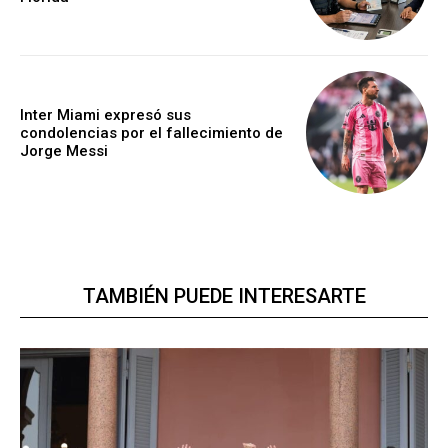
Inter Miami expresó sus
condolencias por el fallecimiento de
Jorge Messi
TAMBIÉN PUEDE INTERESARTE