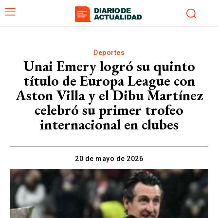
Deportes
Unai Emery logró su quinto
título de Europa League con
Aston Villa y el Dibu Martínez
celebró su primer trofeo
internacional en clubes
20 de mayo de 2026