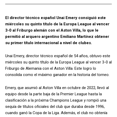
El director técnico español Unai Emery consiguió este
miércoles su quinto título de la Europa League al vencer
3-0 al Friburgo alemán con el Aston Villa, lo que le
permitió al arquero argentino Emiliano Martínez obtener
su primer título internacional a nivel de clubes.
Unai Emery, director técnico español de 54 años, obtuvo este
miércoles su quinto título de la Europa League al vencer 3-0 al
Friburgo de Alemania con el Aston Villa. Este logro lo
consolida como el máximo ganador en la historia del torneo.
Emery, que asumió al Aston Villa en octubre de 2022, llevó al
equipo desde la parte baja de la Premier League hasta la
clasificación a la próxima Champions League y rompió una
sequía de títulos oficiales del club que duraba desde 1996,
cuando ganó la Copa de la Liga. Además, el club no obtenía