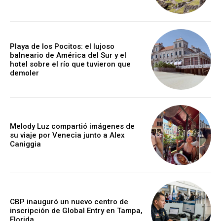
Playa de los Pocitos: el lujoso
balneario de América del Sur y el
hotel sobre el río que tuvieron que
demoler
Melody Luz compartió imágenes de
su viaje por Venecia junto a Alex
Caniggia
CBP inauguró un nuevo centro de
inscripción de Global Entry en Tampa,
Florida