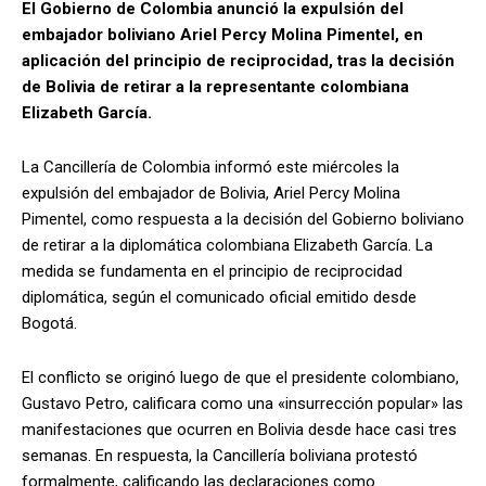
El Gobierno de Colombia anunció la expulsión del
embajador boliviano Ariel Percy Molina Pimentel, en
aplicación del principio de reciprocidad, tras la decisión
de Bolivia de retirar a la representante colombiana
Elizabeth García.
La Cancillería de Colombia informó este miércoles la
expulsión del embajador de Bolivia, Ariel Percy Molina
Pimentel, como respuesta a la decisión del Gobierno boliviano
de retirar a la diplomática colombiana Elizabeth García. La
medida se fundamenta en el principio de reciprocidad
diplomática, según el comunicado oficial emitido desde
Bogotá.
El conflicto se originó luego de que el presidente colombiano,
Gustavo Petro, calificara como una «insurrección popular» las
manifestaciones que ocurren en Bolivia desde hace casi tres
semanas. En respuesta, la Cancillería boliviana protestó
formalmente, calificando las declaraciones como