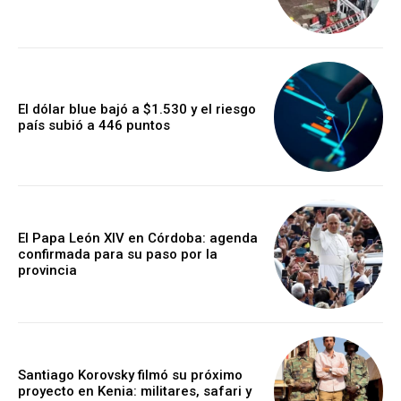
El dólar blue bajó a $1.530 y el riesgo
país subió a 446 puntos
El Papa León XIV en Córdoba: agenda
confirmada para su paso por la
provincia
Santiago Korovsky filmó su próximo
proyecto en Kenia: militares, safari y