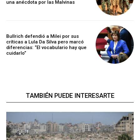
una anécdota por las Malvinas
Bullrich defendió a Milei por sus
críticas a Lula Da Silva pero marcó
diferencias: “El vocabulario hay que
cuidarlo”
TAMBIÉN PUEDE INTERESARTE