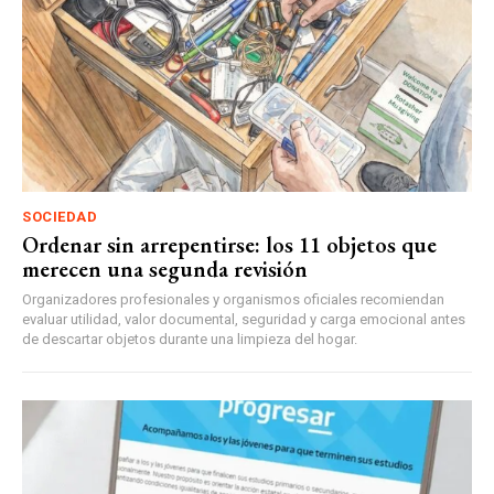
SOCIEDAD
Ordenar sin arrepentirse: los 11 objetos que
merecen una segunda revisión
Organizadores profesionales y organismos oficiales recomiendan
evaluar utilidad, valor documental, seguridad y carga emocional antes
de descartar objetos durante una limpieza del hogar.