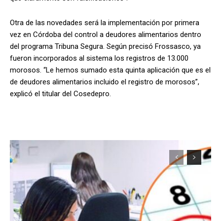
Otra de las novedades será la implementación por primera
vez en Córdoba del control a deudores alimentarios dentro
del programa Tribuna Segura. Según precisó Frossasco, ya
fueron incorporados al sistema los registros de 13.000
morosos. “Le hemos sumado esta quinta aplicación que es el
de deudores alimentarios incluido el registro de morosos”,
explicó el titular del Cosedepro.