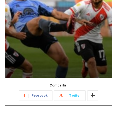
Compartir:
Facebook
Twitter