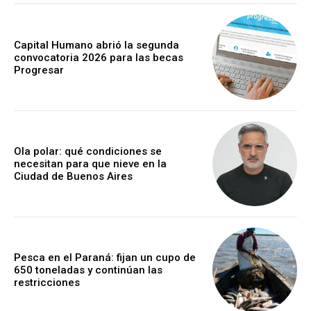
Capital Humano abrió la segunda
convocatoria 2026 para las becas
Progresar
Ola polar: qué condiciones se
necesitan para que nieve en la
Ciudad de Buenos Aires
Pesca en el Paraná: fijan un cupo de
650 toneladas y continúan las
restricciones