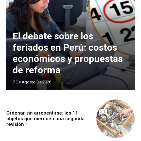
El debate sobre los
feriados en Perú: costos
económicos y propuestas
de reforma
7 De Agosto De 2026
Ordenar sin arrepentirse: los 11
objetos que merecen una segunda
revisión