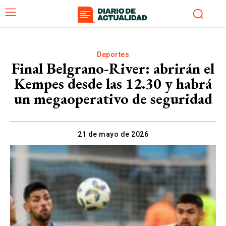
Deportes
Final Belgrano-River: abrirán el
Kempes desde las 12.30 y habrá
un megaoperativo de seguridad
21 de mayo de 2026