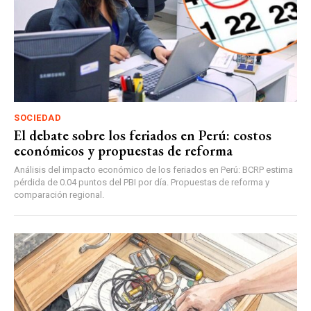
SOCIEDAD
El debate sobre los feriados en Perú: costos
económicos y propuestas de reforma
Análisis del impacto económico de los feriados en Perú: BCRP estima
pérdida de 0.04 puntos del PBI por día. Propuestas de reforma y
comparación regional.