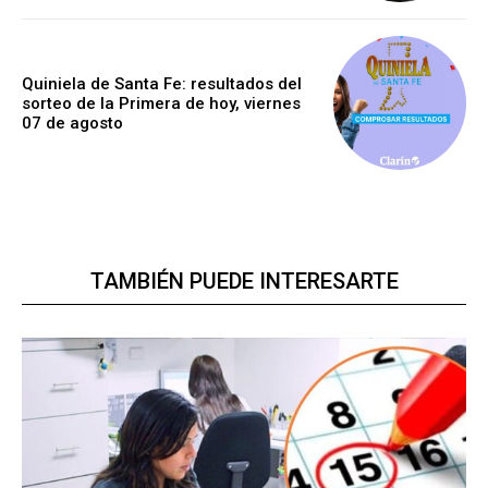
Quiniela de Santa Fe: resultados del
sorteo de la Primera de hoy, viernes
07 de agosto
TAMBIÉN PUEDE INTERESARTE