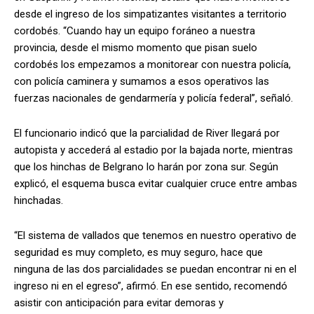
desde el ingreso de los simpatizantes visitantes a territorio
cordobés. “Cuando hay un equipo foráneo a nuestra
provincia, desde el mismo momento que pisan suelo
cordobés los empezamos a monitorear con nuestra policía,
con policía caminera y sumamos a esos operativos las
fuerzas nacionales de gendarmería y policía federal”, señaló.
El funcionario indicó que la parcialidad de River llegará por
autopista y accederá al estadio por la bajada norte, mientras
que los hinchas de Belgrano lo harán por zona sur. Según
explicó, el esquema busca evitar cualquier cruce entre ambas
hinchadas.
“El sistema de vallados que tenemos en nuestro operativo de
seguridad es muy completo, es muy seguro, hace que
ninguna de las dos parcialidades se puedan encontrar ni en el
ingreso ni en el egreso”, afirmó. En ese sentido, recomendó
asistir con anticipación para evitar demoras y