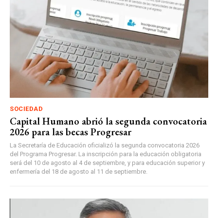
SOCIEDAD
Capital Humano abrió la segunda convocatoria
2026 para las becas Progresar
La Secretaría de Educación oficializó la segunda convocatoria 2026
del Programa Progresar. La inscripción para la educación obligatoria
será del 10 de agosto al 4 de septiembre, y para educación superior y
enfermería del 18 de agosto al 11 de septiembre.