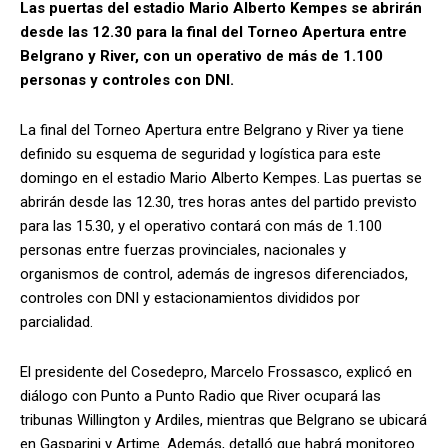
Las puertas del estadio Mario Alberto Kempes se abrirán
desde las 12.30 para la final del Torneo Apertura entre
Belgrano y River, con un operativo de más de 1.100
personas y controles con DNI.
La final del Torneo Apertura entre Belgrano y River ya tiene
definido su esquema de seguridad y logística para este
domingo en el estadio Mario Alberto Kempes. Las puertas se
abrirán desde las 12.30, tres horas antes del partido previsto
para las 15.30, y el operativo contará con más de 1.100
personas entre fuerzas provinciales, nacionales y
organismos de control, además de ingresos diferenciados,
controles con DNI y estacionamientos divididos por
parcialidad.
El presidente del Cosedepro, Marcelo Frossasco, explicó en
diálogo con Punto a Punto Radio que River ocupará las
tribunas Willington y Ardiles, mientras que Belgrano se ubicará
en Gasparini y Artime. Además, detalló que habrá monitoreo