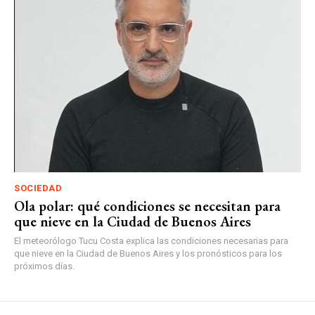
SOCIEDAD
Ola polar: qué condiciones se necesitan para
que nieve en la Ciudad de Buenos Aires
El meteorólogo Tucu Costa explica las condiciones necesarias para
que nieve en la Ciudad de Buenos Aires y los pronósticos para los
próximos días.