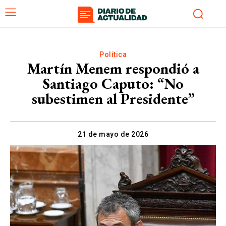
Política
Martín Menem respondió a
Santiago Caputo: “No
subestimen al Presidente”
21 de mayo de 2026