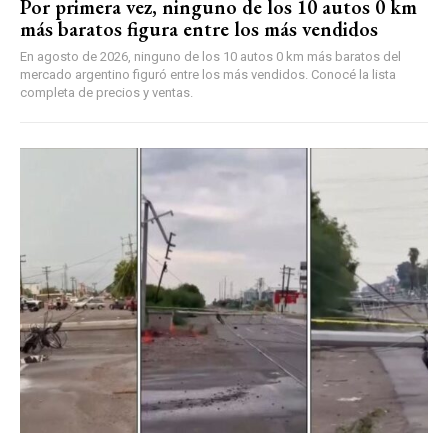
Por primera vez, ninguno de los 10 autos 0 km
más baratos figura entre los más vendidos
En agosto de 2026, ninguno de los 10 autos 0 km más baratos del
mercado argentino figuró entre los más vendidos. Conocé la lista
completa de precios y ventas.