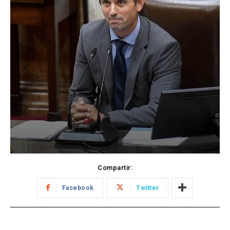
Compartir:
Facebook
Twitter