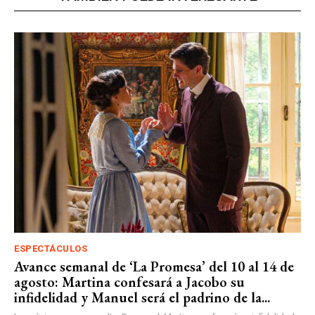
ESPECTÁCULOS
Avance semanal de ‘La Promesa’ del 10 al 14 de
agosto: Martina confesará a Jacobo su
infidelidad y Manuel será el padrino de la...