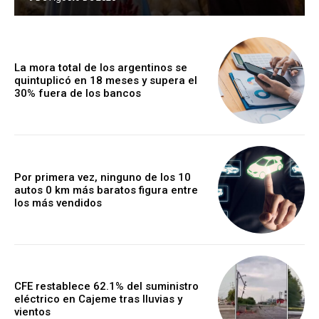
La mora total de los argentinos se
quintuplicó en 18 meses y supera el
30% fuera de los bancos
Por primera vez, ninguno de los 10
autos 0 km más baratos figura entre
los más vendidos
CFE restablece 62.1% del suministro
eléctrico en Cajeme tras lluvias y
vientos