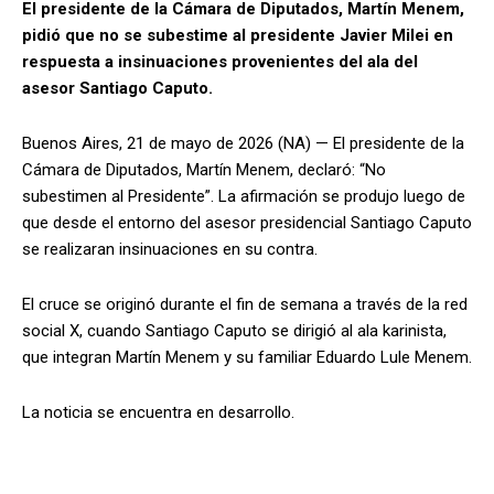
El presidente de la Cámara de Diputados, Martín Menem,
pidió que no se subestime al presidente Javier Milei en
respuesta a insinuaciones provenientes del ala del
asesor Santiago Caputo.
Buenos Aires, 21 de mayo de 2026 (NA) — El presidente de la
Cámara de Diputados, Martín Menem, declaró: “No
subestimen al Presidente”. La afirmación se produjo luego de
que desde el entorno del asesor presidencial Santiago Caputo
se realizaran insinuaciones en su contra.
El cruce se originó durante el fin de semana a través de la red
social X, cuando Santiago Caputo se dirigió al ala karinista,
que integran Martín Menem y su familiar Eduardo Lule Menem.
La noticia se encuentra en desarrollo.