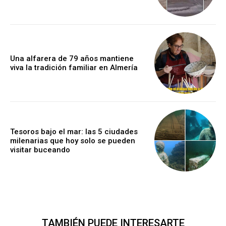
Una alfarera de 79 años mantiene
viva la tradición familiar en Almería
Tesoros bajo el mar: las 5 ciudades
milenarias que hoy solo se pueden
visitar buceando
TAMBIÉN PUEDE INTERESARTE