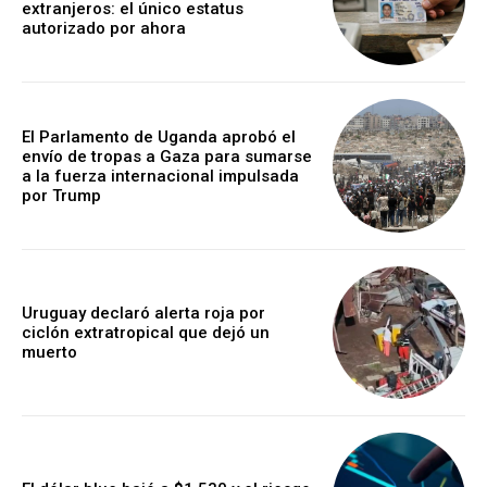
extranjeros: el único estatus
autorizado por ahora
El Parlamento de Uganda aprobó el
envío de tropas a Gaza para sumarse
a la fuerza internacional impulsada
por Trump
Uruguay declaró alerta roja por
ciclón extratropical que dejó un
muerto