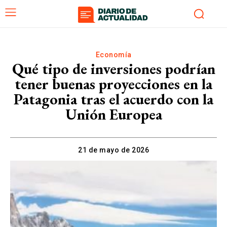
Economía
Qué tipo de inversiones podrían
tener buenas proyecciones en la
Patagonia tras el acuerdo con la
Unión Europea
21 de mayo de 2026