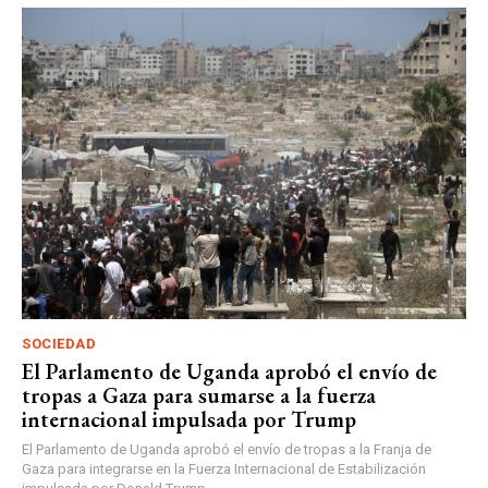
SOCIEDAD
El Parlamento de Uganda aprobó el envío de
tropas a Gaza para sumarse a la fuerza
internacional impulsada por Trump
El Parlamento de Uganda aprobó el envío de tropas a la Franja de
Gaza para integrarse en la Fuerza Internacional de Estabilización