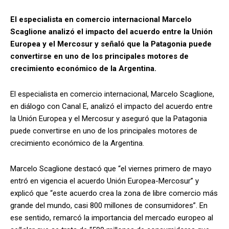
El especialista en comercio internacional Marcelo
Scaglione analizó el impacto del acuerdo entre la Unión
Europea y el Mercosur y señaló que la Patagonia puede
convertirse en uno de los principales motores de
crecimiento económico de la Argentina.
El especialista en comercio internacional, Marcelo Scaglione,
en diálogo con Canal E, analizó el impacto del acuerdo entre
la Unión Europea y el Mercosur y aseguró que la Patagonia
puede convertirse en uno de los principales motores de
crecimiento económico de la Argentina.
Marcelo Scaglione destacó que “el viernes primero de mayo
entró en vigencia el acuerdo Unión Europea-Mercosur” y
explicó que “este acuerdo crea la zona de libre comercio más
grande del mundo, casi 800 millones de consumidores”. En
ese sentido, remarcó la importancia del mercado europeo al