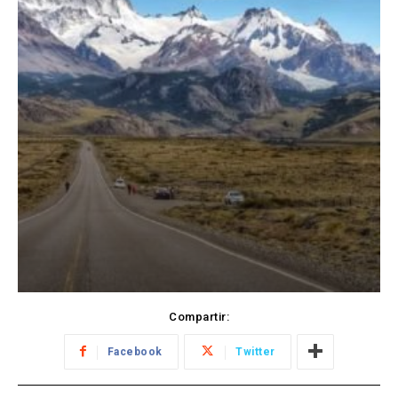
Compartir:
Facebook
Twitter