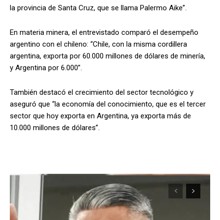
la provincia de Santa Cruz, que se llama Palermo Aike”.
En materia minera, el entrevistado comparó el desempeño
argentino con el chileno: “Chile, con la misma cordillera
argentina, exporta por 60.000 millones de dólares de minería,
y Argentina por 6.000”.
También destacó el crecimiento del sector tecnológico y
aseguró que “la economía del conocimiento, que es el tercer
sector que hoy exporta en Argentina, ya exporta más de
10.000 millones de dólares”.