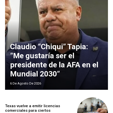
Claudio “Chiqui” Tapia:
“Me gustaría ser el
presidente de la AFA en el
Mundial 2030”
6 De Agosto De 2026
Texas vuelve a emitir licencias
comerciales para ciertos