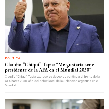
POLÍTICA
Claudio “Chiqui” Tapia: “Me gustaría ser el
presidente de la AFA en el Mundial 2030”
Claudio “Chiqui” Tapia expresó su deseo de continuar al frente de la
AFA hasta 2030, año del debut local de la Selección argentina en el
Mundial.