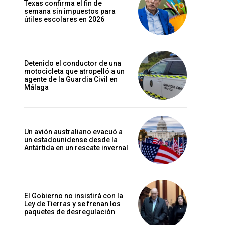
Texas confirma el fin de
semana sin impuestos para
útiles escolares en 2026
Detenido el conductor de una
motocicleta que atropelló a un
agente de la Guardia Civil en
Málaga
Un avión australiano evacuó a
un estadounidense desde la
Antártida en un rescate invernal
El Gobierno no insistirá con la
Ley de Tierras y se frenan los
paquetes de desregulación