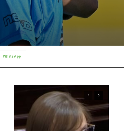
WhatsApp