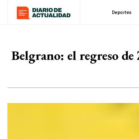
Deportes
Belgrano: el regreso de