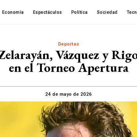
Economía
Espectáculos
Política
Sociedad
Tec
Deportes
 Zelarayán, Vázquez y Rigon
en el Torneo Apertura
24 de mayo de 2026