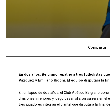
Compartir:
En dos años, Belgrano repatrió a tres futbolistas que
Vázquez y Emiliano Rigoni. El equipo disputará la fi
En un lapso de dos años, el Club Atlético Belgrano conc
divisiones inferiores y luego desarrollaron carrera en el
tres jugadores integran el plantel que disputará la final 