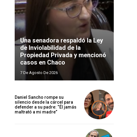
Una senadora respaldó la Ley
de Inviolabilidad de la
Propiedad Privada y mencionó
casos en Chaco
7 De Agosto De 2026
Daniel Sancho rompe su
silencio desde la cárcel para
defender a su padre: “Él jamás
maltrató a mi madre”