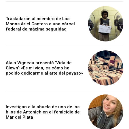
Trasladaron al miembro de Los
Monos Ariel Cantero a una cárcel
federal de máxima seguridad
Alain Vigneau presentó ‘Vida de
Clown’: «Es mi vida, es cómo he
podido dedicarme al arte del payaso»
Investigan a la abuela de uno de los
hijos de Antonich en el femicidio de
Mar del Plata