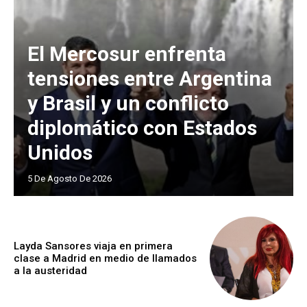
El Mercosur enfrenta
tensiones entre Argentina
y Brasil y un conflicto
diplomático con Estados
Unidos
5 De Agosto De 2026
Layda Sansores viaja en primera
clase a Madrid en medio de llamados
a la austeridad