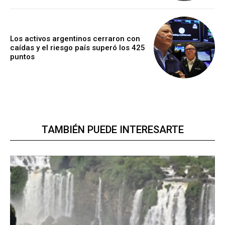
Los activos argentinos cerraron con
caídas y el riesgo país superó los 425
puntos
TAMBIÉN PUEDE INTERESARTE