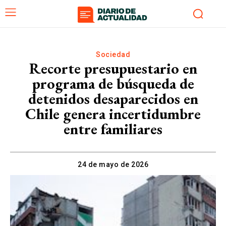
Sociedad
Recorte presupuestario en
programa de búsqueda de
detenidos desaparecidos en
Chile genera incertidumbre
entre familiares
24 de mayo de 2026