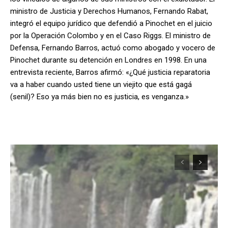
ministro de Justicia y Derechos Humanos, Fernando Rabat,
integró el equipo jurídico que defendió a Pinochet en el juicio
por la Operación Colombo y en el Caso Riggs. El ministro de
Defensa, Fernando Barros, actuó como abogado y vocero de
Pinochet durante su detención en Londres en 1998. En una
entrevista reciente, Barros afirmó: «¿Qué justicia reparatoria
va a haber cuando usted tiene un viejito que está gagá
(senil)? Eso ya más bien no es justicia, es venganza.»