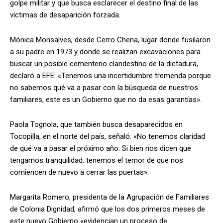
golpe militar y que busca esclarecer el destino final de las
víctimas de desaparición forzada.
Mónica Monsalves, desde Cerro Chena, lugar donde fusilaron
a su padre en 1973 y donde se realizan excavaciones para
buscar un posible cementerio clandestino de la dictadura,
declaró a EFE: «Tenemos una incertidumbre tremenda porque
no sabemos qué va a pasar con la búsqueda de nuestros
familiares, este es un Gobierno que no da esas garantías».
Paola Tognola, que también busca desaparecidos en
Tocopilla, en el norte del país, señaló: «No tenemos claridad
de qué va a pasar el próximo año. Si bien nos dicen que
tengamos tranquilidad, tenemos el temor de que nos
comiencen de nuevo a cerrar las puertas».
Margarita Romero, presidenta de la Agrupación de Familiares
de Colonia Dignidad, afirmó que los dos primeros meses de
este nuevo Gobierno «evidencian un proceso de