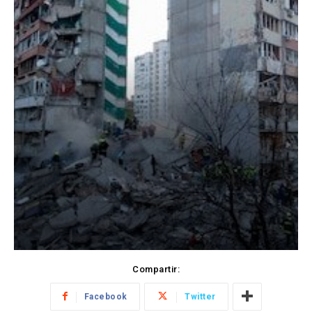
Compartir:
Facebook
Twitter