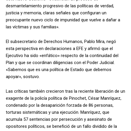
desmantelamiento progresivo de las políticas de verdad,
justicia y memoria, claras señales que configuran un
preocupante nuevo ciclo de impunidad que vuelve a dañar a
las víctimas y sus familias».
El subsecretario de Derechos Humanos, Pablo Mira, negó
esta perspectiva en declaraciones a EFE y afirmó que el
Ejecutivo ha sido «enfático» respecto de la continuidad del
Plan y que se coordinan diligencias con el Poder Judicial.
«Sabemos que es una política de Estado que debemos
apoyar», sostuvo.
Las críticas también crecieron tras la reciente liberación de un
exagente de la policía política de Pinochet, César Manríquez,
condenado por la desaparición forzada de 86 personas,
torturas sistemáticas y una ejecución. Manríquez, que
acumula 57 sentencias por persecución y asesinato de
opositores políticos, se benefició de un fallo dividido de la