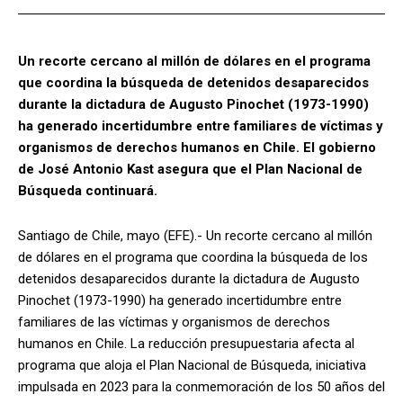
Un recorte cercano al millón de dólares en el programa
que coordina la búsqueda de detenidos desaparecidos
durante la dictadura de Augusto Pinochet (1973-1990)
ha generado incertidumbre entre familiares de víctimas y
organismos de derechos humanos en Chile. El gobierno
de José Antonio Kast asegura que el Plan Nacional de
Búsqueda continuará.
Santiago de Chile, mayo (EFE).- Un recorte cercano al millón
de dólares en el programa que coordina la búsqueda de los
detenidos desaparecidos durante la dictadura de Augusto
Pinochet (1973-1990) ha generado incertidumbre entre
familiares de las víctimas y organismos de derechos
humanos en Chile. La reducción presupuestaria afecta al
programa que aloja el Plan Nacional de Búsqueda, iniciativa
impulsada en 2023 para la conmemoración de los 50 años del