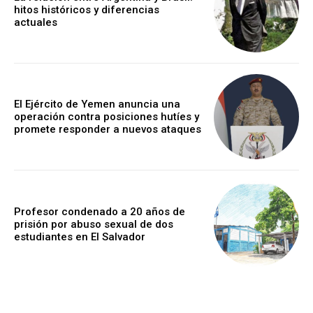
hitos históricos y diferencias
actuales
El Ejército de Yemen anuncia una
operación contra posiciones hutíes y
promete responder a nuevos ataques
Profesor condenado a 20 años de
prisión por abuso sexual de dos
estudiantes en El Salvador