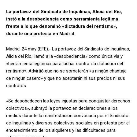
La portavoz del Sindicato de Inquilinas, Alicia del Río,
instó a la desobediencia como herramienta legítima
frente a lo que denominó «dictadura del rentismo»,
durante una protesta en Madrid.
Madrid, 24 may (EFE).- La portavoz del Sindicato de Inquilinas,
Alicia del Río, llamó a la «desobediencia» como única vía y
«herramienta legítima» para luchar contra «la dictadura del
rentismo». Advirtió que no se someterán «a ningún chantaje
de ningún casero» y que no aceptarán ni sus precios ni sus
contratos.
«Se desobedecen las leyes injustas para conquistar derechos
colectivos», subrayó la portavoz en declaraciones a los
medios durante la manifestación convocada por el Sindicato
de Inquilinas y diversos colectivos sociales en protesta por el
encarecimiento de los alquileres y las dificultades para