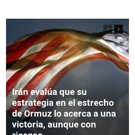
Irán evalúa que su
estrategia en el estrecho
de Ormuz lo acerca a una
victoria, aunque con