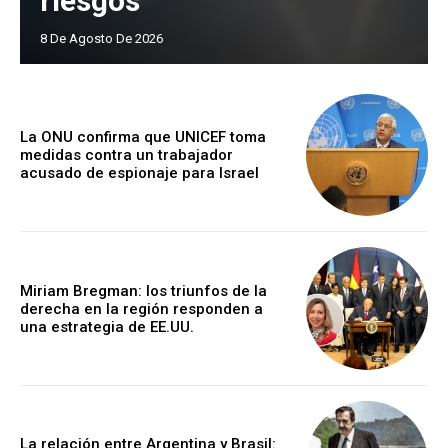
riesgos
8 De Agosto De 2026
La ONU confirma que UNICEF toma
medidas contra un trabajador
acusado de espionaje para Israel
Miriam Bregman: los triunfos de la
derecha en la región responden a
una estrategia de EE.UU.
La relación entre Argentina y Brasil: