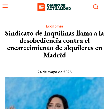
Economía
Sindicato de Inquilinas llama a la
desobediencia contra el
encarecimiento de alquileres en
Madrid
24 de mayo de 2026