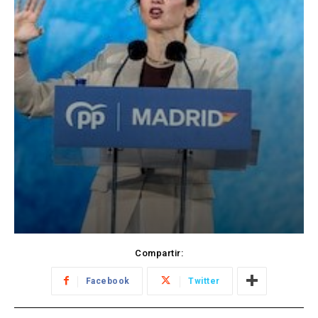
Compartir:
Facebook
Twitter