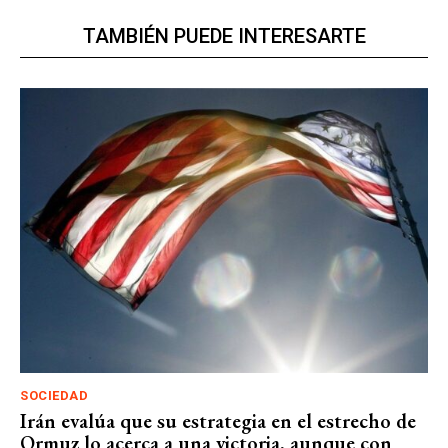
TAMBIÉN PUEDE INTERESARTE
SOCIEDAD
Irán evalúa que su estrategia en el estrecho de
Ormuz lo acerca a una victoria, aunque con