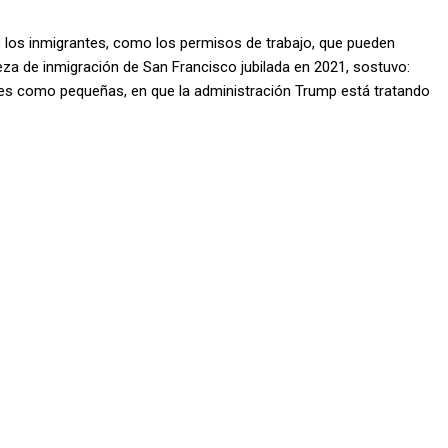
 los inmigrantes, como los permisos de trabajo, que pueden
eza de inmigración de San Francisco jubilada en 2021, sostuvo:
des como pequeñas, en que la administración Trump está tratando