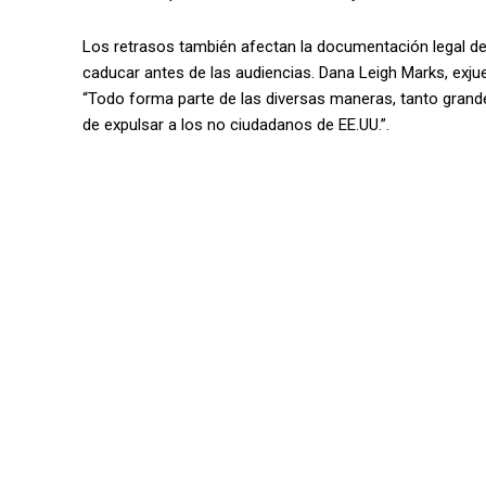
Los retrasos también afectan la documentación legal de
caducar antes de las audiencias. Dana Leigh Marks, exju
“Todo forma parte de las diversas maneras, tanto gran
de expulsar a los no ciudadanos de EE.UU.”.