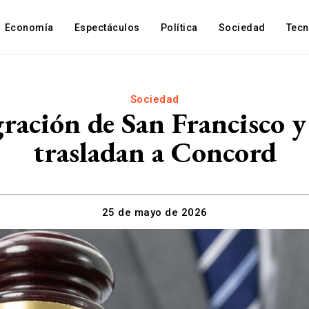
Economía
Espectáculos
Política
Sociedad
Tec
Sociedad
gración de San Francisco y
trasladan a Concord
25 de mayo de 2026