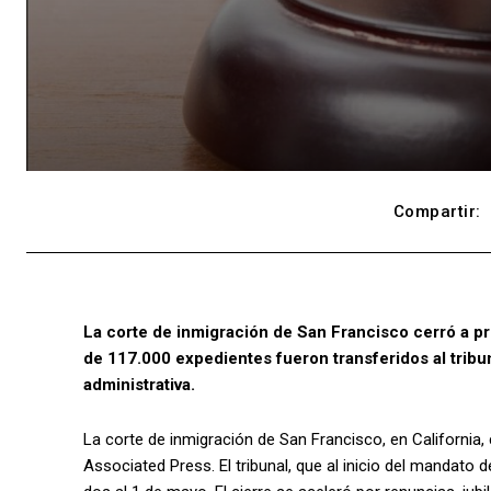
Compartir:
La corte de inmigración de San Francisco cerró a pr
de 117.000 expedientes fueron transferidos al tribun
administrativa.
La corte de inmigración de San Francisco, en California,
Associated Press. El tribunal, que al inicio del mandat