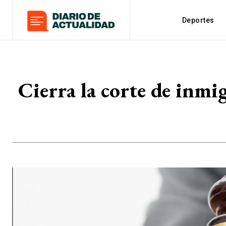
Deportes
Cierra la corte de inmi