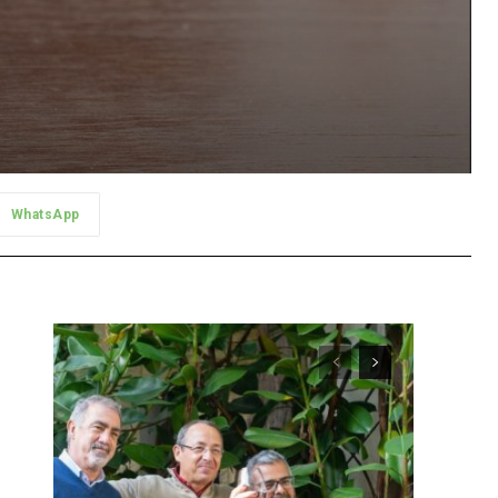
WhatsApp