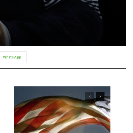
WhatsApp