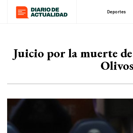
Deportes
Juicio por la muerte de
Olivos