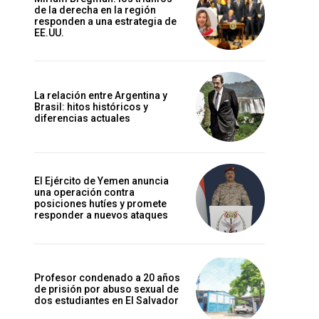
de la derecha en la región
responden a una estrategia de
EE.UU.
La relación entre Argentina y
Brasil: hitos históricos y
diferencias actuales
El Ejército de Yemen anuncia
una operación contra
posiciones hutíes y promete
responder a nuevos ataques
Profesor condenado a 20 años
de prisión por abuso sexual de
dos estudiantes en El Salvador