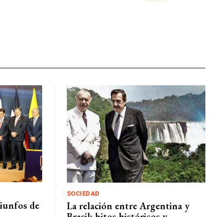
SOCIEDAD
iunfos de
La relación entre Argentina y
Brasil: hitos históricos y