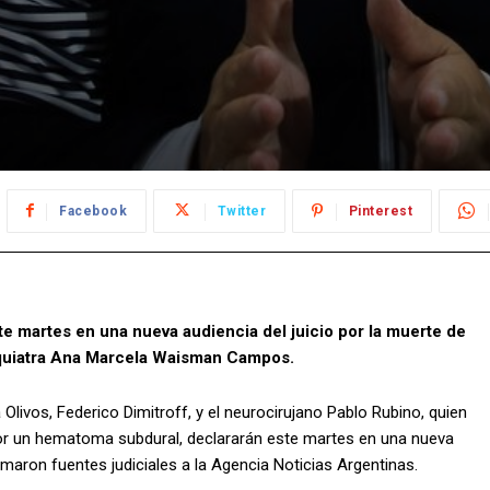
Facebook
Twitter
Pinterest
e martes en una nueva audiencia del juicio por la muerte de
quiatra Ana Marcela Waisman Campos.
 Olivos, Federico Dimitroff, y el neurocirujano Pablo Rubino, quien
or un hematoma subdural, declararán este martes en una nueva
formaron fuentes judiciales a la Agencia Noticias Argentinas.