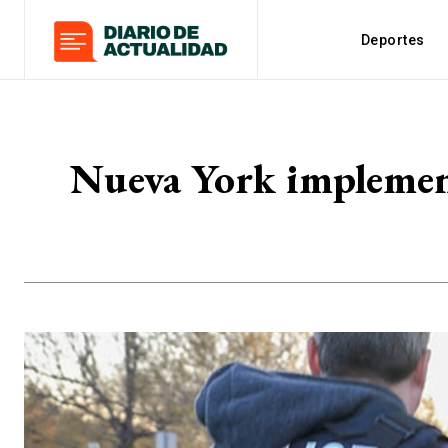
Deportes
Nueva York implement