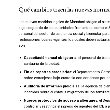
Qué cambios traen las nuevas norma
Las nuevas medidas legales de Mamdani obligan al siste
bajo resguardo de las autoridades fronterizas, como el 
personal del sector de asistencia social y bienestar pa
restricciones locales vigentes, los cuales deben actuali
son:
Capacitación anual obligatoria:
el personal de biene
santuario de la ciudad.
Fin de reportes carcelarios:
el Departamento Correc
sobre extranjeros bajo custodia con condenas por del
Auditoría de informes judiciales:
la agencia de bien
indebidas sobre el estatus migratorio de los familiare
Nuevos protocolos de acceso a albergues:
el Dep
controlar y restringir el ingreso de agentes del ICE a