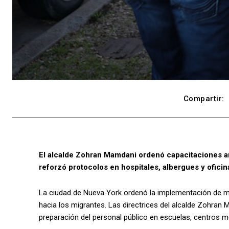
Compartir:
El alcalde Zohran Mamdani ordenó capacitaciones anu
reforzó protocolos en hospitales, albergues y oficin
La ciudad de Nueva York ordenó la implementación de má
hacia los migrantes. Las directrices del alcalde Zohran 
preparación del personal público en escuelas, centros 