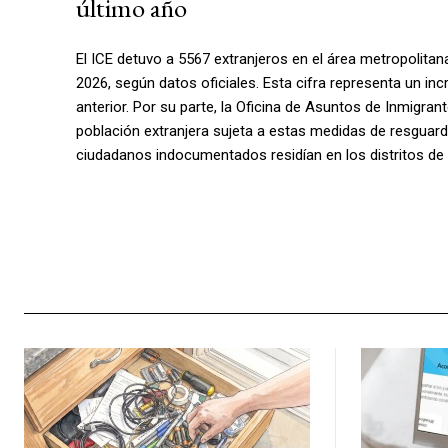
último año
El ICE detuvo a 5567 extranjeros en el área metropolita
2026, según datos oficiales. Esta cifra representa un 
anterior. Por su parte, la Oficina de Asuntos de Inmigra
población extranjera sujeta a estas medidas de resgua
ciudadanos indocumentados residían en los distritos de 