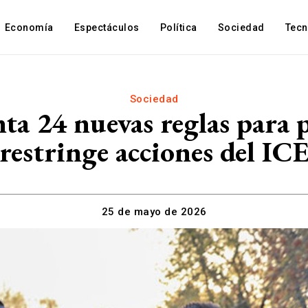
Economía
Espectáculos
Política
Sociedad
Tec
Sociedad
a 24 nuevas reglas para p
restringe acciones del IC
25 de mayo de 2026