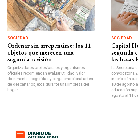
SOCIEDAD
SOCIEDAD
Ordenar sin arrepentirse: los 11
Capital H
objetos que merecen una
segunda c
segunda revisión
las becas 
Organizadores profesionales y organismos
La Secretaría d
oficiales recomiendan evaluar utilidad, valor
convocatoria 2
documental, seguridad y carga emocional antes
inscripción par
de descartar objetos durante una limpieza del
10 de agosto a
hogar.
educación supe
agosto al 11 d