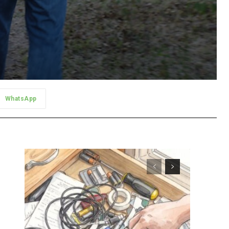
WhatsApp