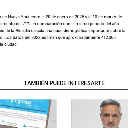
na de Nueva York entre el 20 de enero de 2025 y el 10 de marzo de
incremento del 71% en comparación con el mismo periodo del año
ntes de la Alcaldía calcula una base demográfica importante sobre la
rdo. Los datos del 2022 estiman que aproximadamente 412.000
la ciudad.
TAMBIÉN PUEDE INTERESARTE