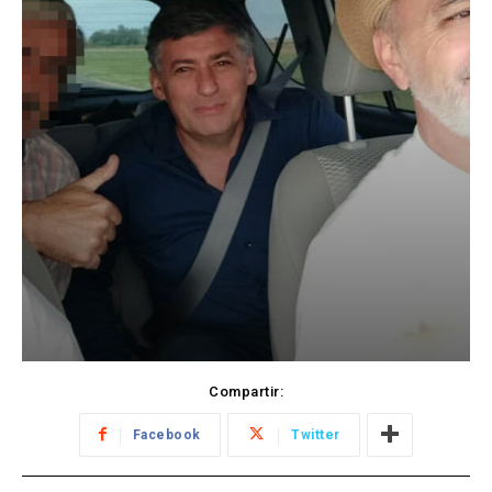
Compartir:
Facebook
Twitter