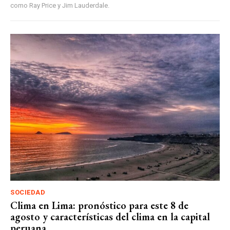
como Ray Price y Jim Lauderdale.
SOCIEDAD
Clima en Lima: pronóstico para este 8 de
agosto y características del clima en la capital
peruana