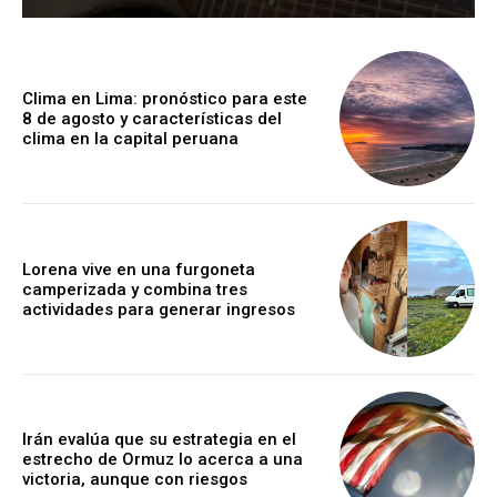
Clima en Lima: pronóstico para este
8 de agosto y características del
clima en la capital peruana
Lorena vive en una furgoneta
camperizada y combina tres
actividades para generar ingresos
Irán evalúa que su estrategia en el
estrecho de Ormuz lo acerca a una
victoria, aunque con riesgos