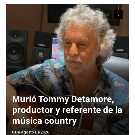
Murió Tommy Detamore,
productor y referente de la
música country
8 De Agosto De 2026