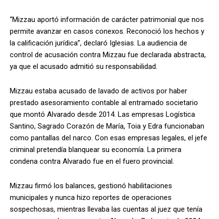
“Mizzau aportó información de carácter patrimonial que nos
permite avanzar en casos conexos. Reconoció los hechos y
la calificación jurídica”, declaró Iglesias. La audiencia de
control de acusación contra Mizzau fue declarada abstracta,
ya que el acusado admitió su responsabilidad.
Mizzau estaba acusado de lavado de activos por haber
prestado asesoramiento contable al entramado societario
que montó Alvarado desde 2014. Las empresas Logística
Santino, Sagrado Corazón de María, Toia y Edra funcionaban
como pantallas del narco. Con esas empresas legales, el jefe
criminal pretendía blanquear su economía. La primera
condena contra Alvarado fue en el fuero provincial.
Mizzau firmó los balances, gestionó habilitaciones
municipales y nunca hizo reportes de operaciones
sospechosas, mientras llevaba las cuentas al juez que tenía