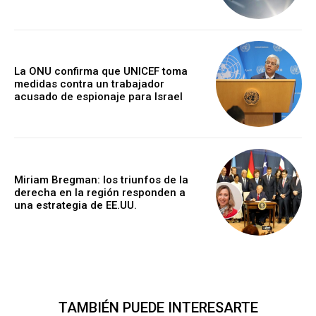
La ONU confirma que UNICEF toma
medidas contra un trabajador
acusado de espionaje para Israel
Miriam Bregman: los triunfos de la
derecha en la región responden a
una estrategia de EE.UU.
TAMBIÉN PUEDE INTERESARTE