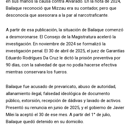
en sus manos la causa contra Alvarado. En la nota de 2024,
Bailaque reconoció que Mizzau era su contador, pero que
desconocía que asesorara a la par al narcotraficante.
A partir de esa publicación, la situación de Bailaque comenzó
a desmoronarse. El Consejo de la Magistratura aceleró la
investigación. En noviembre de 2024 se formalizó la
investigación penal. El 30 de abril de 2025, el juez de Garantías
Eduardo Rodrígues Da Cruz le dictó la prisión preventiva por
90 días, con la salvedad de que no podía hacerse efectiva
mientras conservara los fueros.
Bailaque fue acusado de prevaricato, abuso de autoridad,
allanamiento ilegal, falsedad ideológica de documento
público, extorsión, recepción de dádivas y lavado de activos.
Presentó su renuncia en junio de 2025, y el gobierno de Javier
Milei la aceptó el 30 de ese mes. A partir del 1° de julio,
Bailaque quedó detenido en su domicilio.