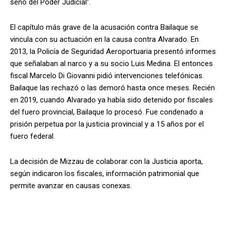
seno del Poder Judicial”.
El capítulo más grave de la acusación contra Bailaque se
vincula con su actuación en la causa contra Alvarado. En
2013, la Policía de Seguridad Aeroportuaria presentó informes
que señalaban al narco y a su socio Luis Medina. El entonces
fiscal Marcelo Di Giovanni pidió intervenciones telefónicas.
Bailaque las rechazó o las demoró hasta once meses. Recién
en 2019, cuando Alvarado ya había sido detenido por fiscales
del fuero provincial, Bailaque lo procesó. Fue condenado a
prisión perpetua por la justicia provincial y a 15 años por el
fuero federal.
La decisión de Mizzau de colaborar con la Justicia aporta,
según indicaron los fiscales, información patrimonial que
permite avanzar en causas conexas.