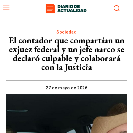
Sociedad
El contador que compartían un
exjuez federal y un jefe narco se
declaró culpable y colaborará
con la Justicia
27 de mayo de 2026