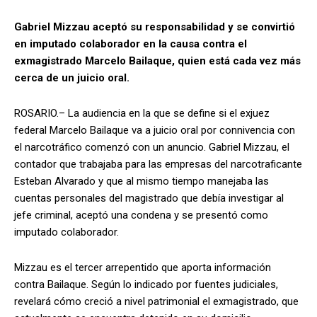
Gabriel Mizzau aceptó su responsabilidad y se convirtió
en imputado colaborador en la causa contra el
exmagistrado Marcelo Bailaque, quien está cada vez más
cerca de un juicio oral.
ROSARIO.– La audiencia en la que se define si el exjuez
federal Marcelo Bailaque va a juicio oral por connivencia con
el narcotráfico comenzó con un anuncio. Gabriel Mizzau, el
contador que trabajaba para las empresas del narcotraficante
Esteban Alvarado y que al mismo tiempo manejaba las
cuentas personales del magistrado que debía investigar al
jefe criminal, aceptó una condena y se presentó como
imputado colaborador.
Mizzau es el tercer arrepentido que aporta información
contra Bailaque. Según lo indicado por fuentes judiciales,
revelará cómo creció a nivel patrimonial el exmagistrado, que