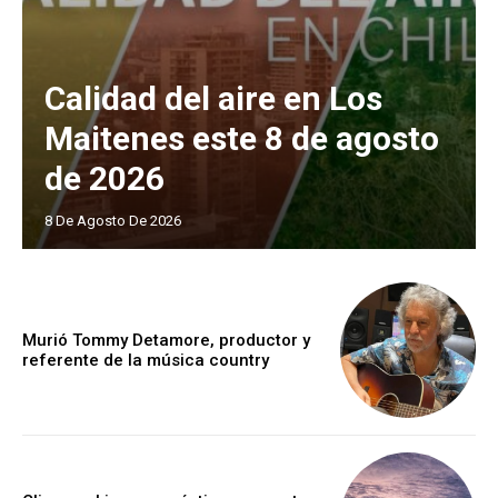
Calidad del aire en Los
Maitenes este 8 de agosto
de 2026
8 De Agosto De 2026
Murió Tommy Detamore, productor y
referente de la música country