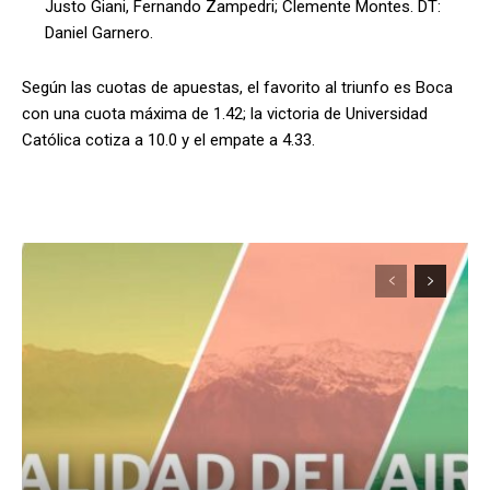
Justo Giani, Fernando Zampedri; Clemente Montes. DT:
Daniel Garnero.
Según las cuotas de apuestas, el favorito al triunfo es Boca
con una cuota máxima de 1.42; la victoria de Universidad
Católica cotiza a 10.0 y el empate a 4.33.