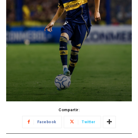
Compartir:
Facebook
Twitter