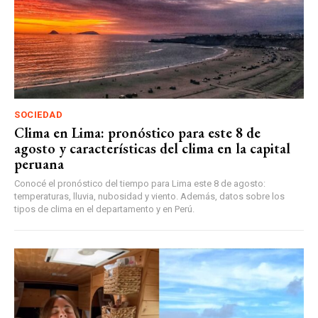
SOCIEDAD
Clima en Lima: pronóstico para este 8 de
agosto y características del clima en la capital
peruana
Conocé el pronóstico del tiempo para Lima este 8 de agosto:
temperaturas, lluvia, nubosidad y viento. Además, datos sobre los
tipos de clima en el departamento y en Perú.