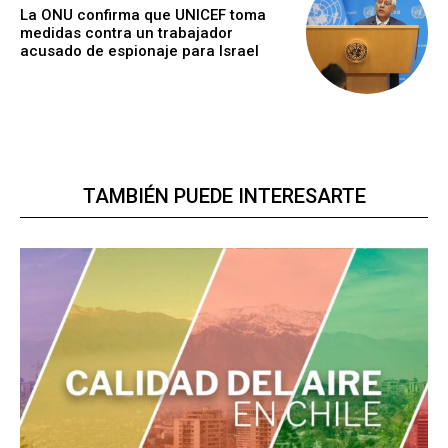
La ONU confirma que UNICEF toma
medidas contra un trabajador
acusado de espionaje para Israel
TAMBIÉN PUEDE INTERESARTE