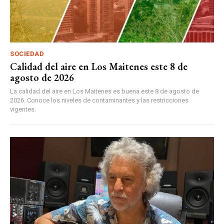
SOCIEDAD
Calidad del aire en Los Maitenes este 8 de
agosto de 2026
La calidad del aire en Los Maitenes es buena este 8 de agosto de
2026. Conoce los niveles de contaminantes y las restricciones
vigentes.