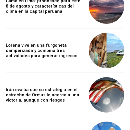
Clima en Lima: pronóstico para este
8 de agosto y características del
clima en la capital peruana
Lorena vive en una furgoneta
camperizada y combina tres
actividades para generar ingresos
Irán evalúa que su estrategia en el
estrecho de Ormuz lo acerca a una
victoria, aunque con riesgos