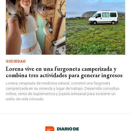
SOCIEDAD
Lorena vive en una furgoneta camperizada y
combina tres actividades para generar ingresos
Lorena, terapeuta de medicina natural, convirtió una furgoneta
camperizada en su vivienda y lugar de trabajo. Desarrolla consultas
online, venta de suplementos y joyería artesanal para sostener un
estilo de vida nómade.