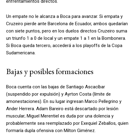
enfrentamientos directos.
Un empate no le alcanza a Boca para avanzar. Si empata y
Cruzeiro pierde ante Barcelona de Ecuador, ambos quedarían
con siete puntos, pero en los duelos directos Cruzeiro suma
un triunfo 1 a 0 de local y un empate 1 a 1 en la Bombonera.
Si Boca queda tercero, accederá a los playoffs de la Copa
Sudamericana.
Bajas y posibles formaciones
Boca cuenta con las bajas de Santiago Ascacíbar
(suspendido por expulsión) y Ayrton Costa (límite de
amonestaciones). En su lugar ingresan Marco Pellegrino y
Ander Herrera. Adam Bareiro está descartado por lesión
muscular; Miguel Merentiel es duda por una dolencia y
probablemente sea reemplazado por Exequiel Zeballos, quien
formaría dupla ofensiva con Milton Giménez.