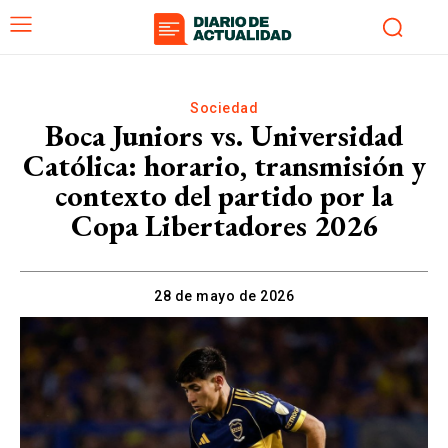
Sociedad
Boca Juniors vs. Universidad
Católica: horario, transmisión y
contexto del partido por la
Copa Libertadores 2026
28 de mayo de 2026