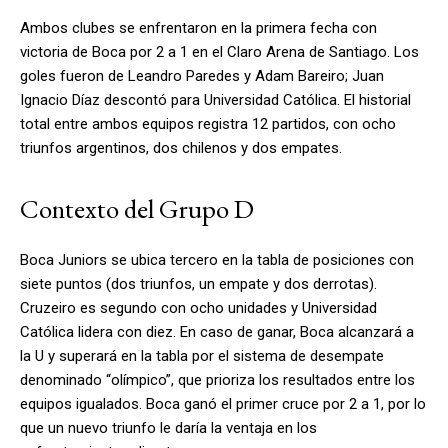
Ambos clubes se enfrentaron en la primera fecha con
victoria de Boca por 2 a 1 en el Claro Arena de Santiago. Los
goles fueron de Leandro Paredes y Adam Bareiro; Juan
Ignacio Díaz descontó para Universidad Católica. El historial
total entre ambos equipos registra 12 partidos, con ocho
triunfos argentinos, dos chilenos y dos empates.
Contexto del Grupo D
Boca Juniors se ubica tercero en la tabla de posiciones con
siete puntos (dos triunfos, un empate y dos derrotas).
Cruzeiro es segundo con ocho unidades y Universidad
Católica lidera con diez. En caso de ganar, Boca alcanzará a
la U y superará en la tabla por el sistema de desempate
denominado “olímpico”, que prioriza los resultados entre los
equipos igualados. Boca ganó el primer cruce por 2 a 1, por lo
que un nuevo triunfo le daría la ventaja en los