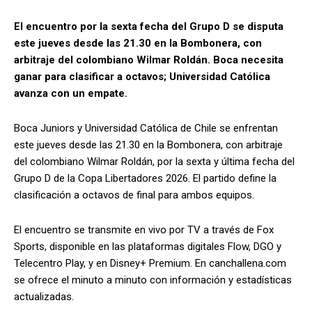
El encuentro por la sexta fecha del Grupo D se disputa
este jueves desde las 21.30 en la Bombonera, con
arbitraje del colombiano Wilmar Roldán. Boca necesita
ganar para clasificar a octavos; Universidad Católica
avanza con un empate.
Boca Juniors y Universidad Católica de Chile se enfrentan
este jueves desde las 21.30 en la Bombonera, con arbitraje
del colombiano Wilmar Roldán, por la sexta y última fecha del
Grupo D de la Copa Libertadores 2026. El partido define la
clasificación a octavos de final para ambos equipos.
El encuentro se transmite en vivo por TV a través de Fox
Sports, disponible en las plataformas digitales Flow, DGO y
Telecentro Play, y en Disney+ Premium. En canchallena.com
se ofrece el minuto a minuto con información y estadísticas
actualizadas.