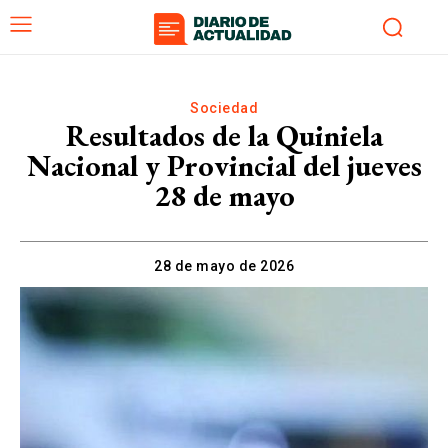
Sociedad
Resultados de la Quiniela
Nacional y Provincial del jueves
28 de mayo
28 de mayo de 2026