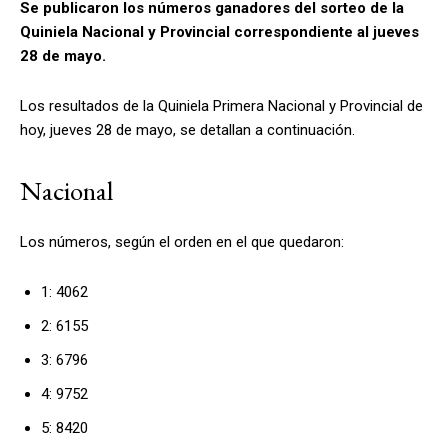
Se publicaron los números ganadores del sorteo de la
Quiniela Nacional y Provincial correspondiente al jueves
28 de mayo.
Los resultados de la Quiniela Primera Nacional y Provincial de
hoy, jueves 28 de mayo, se detallan a continuación.
Nacional
Los números, según el orden en el que quedaron:
1: 4062
2: 6155
3: 6796
4: 9752
5: 8420