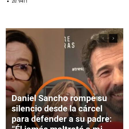
20: 9411
Daniel Sancho rompe su
silencio desde la cárcel
para defender a su padre: