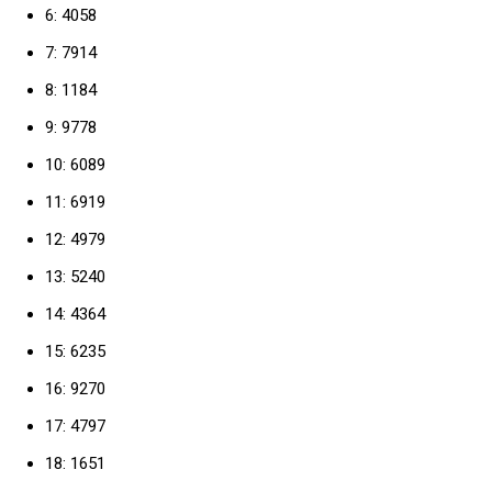
6: 4058
7: 7914
8: 1184
9: 9778
10: 6089
11: 6919
12: 4979
13: 5240
14: 4364
15: 6235
16: 9270
17: 4797
18: 1651