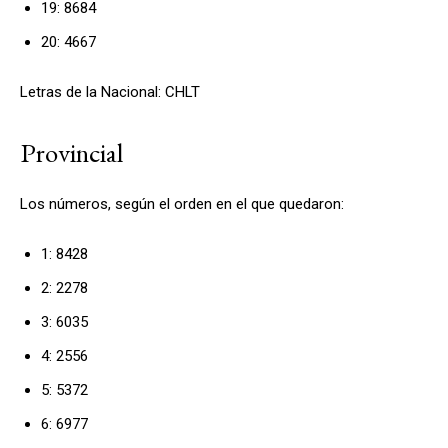
19: 8684
20: 4667
Letras de la Nacional: CHLT
Provincial
Los números, según el orden en el que quedaron:
1: 8428
2: 2278
3: 6035
4: 2556
5: 5372
6: 6977