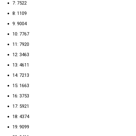
7: 7522
8: 1109
9: 9004
10: 7767
11: 7920
12: 3463
13: 4611
14: 7213
15: 1663
16: 3753
17: 5921
18: 4374
19: 9099