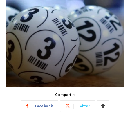
Compartir:
Facebook
Twitter