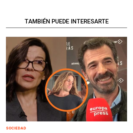
TAMBIÉN PUEDE INTERESARTE
SOCIEDAD