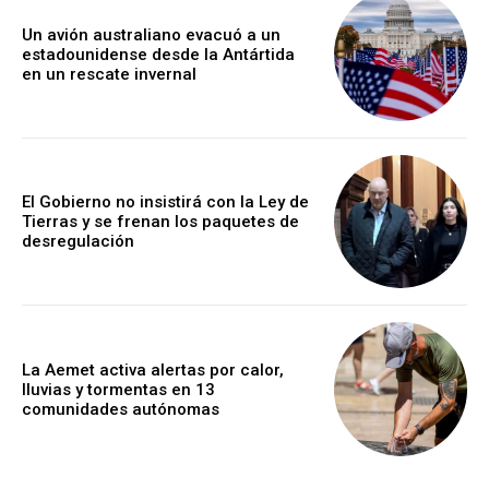
Un avión australiano evacuó a un
estadounidense desde la Antártida
en un rescate invernal
El Gobierno no insistirá con la Ley de
Tierras y se frenan los paquetes de
desregulación
La Aemet activa alertas por calor,
lluvias y tormentas en 13
comunidades autónomas