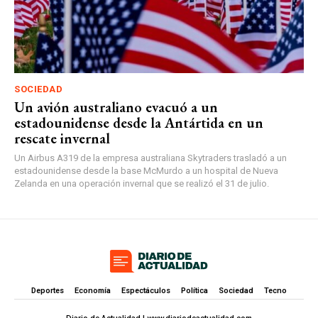
SOCIEDAD
Un avión australiano evacuó a un
estadounidense desde la Antártida en un
rescate invernal
Un Airbus A319 de la empresa australiana Skytraders trasladó a un
estadounidense desde la base McMurdo a un hospital de Nueva
Zelanda en una operación invernal que se realizó el 31 de julio.
Deportes
Economía
Espectáculos
Política
Sociedad
Tecno