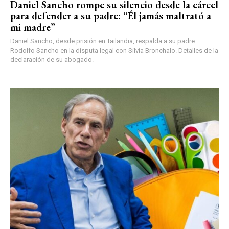
Daniel Sancho rompe su silencio desde la cárcel
para defender a su padre: “Él jamás maltrató a
mi madre”
Daniel Sancho, desde prisión en Tailandia, respalda a su padre
Rodolfo Sancho en la disputa legal con Silvia Bronchalo. Detalles de la
declaración de su abogado.