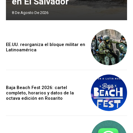
en El Salvador
8 De Agosto De 2026
EE.UU. reorganiza el bloque militar en
Latinoamérica
Baja Beach Fest 2026: cartel
completo, horarios y datos de la
octava edición en Rosarito