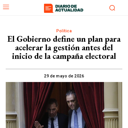
Política
El Gobierno define un plan para
acelerar la gestión antes del
inicio de la campaña electoral
29 de mayo de 2026