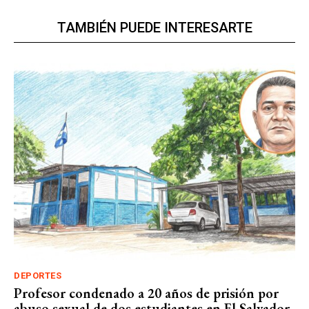
TAMBIÉN PUEDE INTERESARTE
DEPORTES
Profesor condenado a 20 años de prisión por
abuso sexual de dos estudiantes en El Salvador