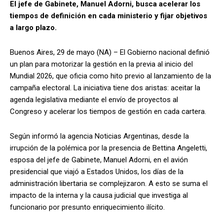
El jefe de Gabinete, Manuel Adorni, busca acelerar los
tiempos de definición en cada ministerio y fijar objetivos
a largo plazo.
Buenos Aires, 29 de mayo (NA) – El Gobierno nacional definió
un plan para motorizar la gestión en la previa al inicio del
Mundial 2026, que oficia como hito previo al lanzamiento de la
campaña electoral. La iniciativa tiene dos aristas: aceitar la
agenda legislativa mediante el envío de proyectos al
Congreso y acelerar los tiempos de gestión en cada cartera.
Según informó la agencia Noticias Argentinas, desde la
irrupción de la polémica por la presencia de Bettina Angeletti,
esposa del jefe de Gabinete, Manuel Adorni, en el avión
presidencial que viajó a Estados Unidos, los días de la
administración libertaria se complejizaron. A esto se suma el
impacto de la interna y la causa judicial que investiga al
funcionario por presunto enriquecimiento ilícito.