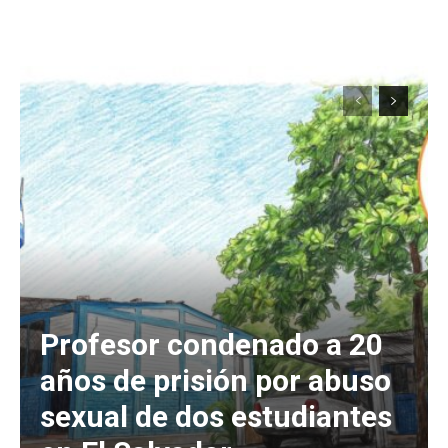
Profesor condenado a 20
años de prisión por abuso
sexual de dos estudiantes