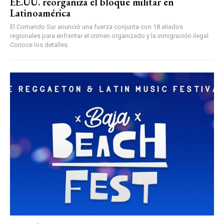
EE.UU. reorganiza el bloque militar en
Latinoamérica
El Comando Sur anunció una fuerza conjunta con 18 aliados
regionales para enfrentar el crimen organizado y la inmigración ilegal.
Conoce los detalles.