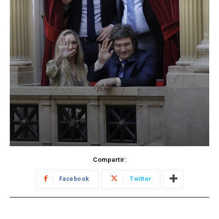
Compartir:
Facebook
Twitter