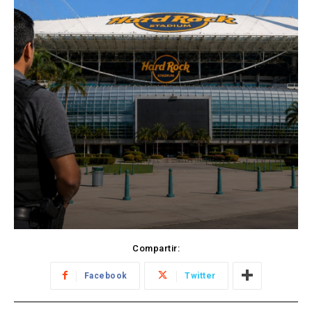
Compartir:
Facebook
Twitter