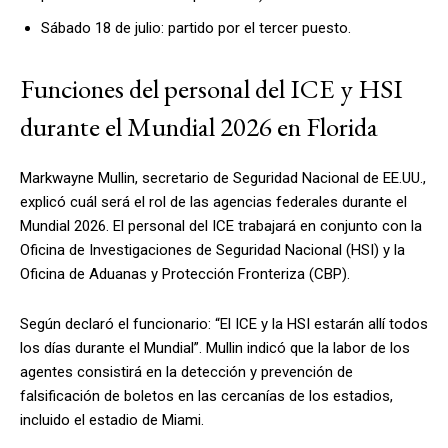
Sábado 18 de julio: partido por el tercer puesto.
Funciones del personal del ICE y HSI
durante el Mundial 2026 en Florida
Markwayne Mullin, secretario de Seguridad Nacional de EE.UU.,
explicó cuál será el rol de las agencias federales durante el
Mundial 2026. El personal del ICE trabajará en conjunto con la
Oficina de Investigaciones de Seguridad Nacional (HSI) y la
Oficina de Aduanas y Protección Fronteriza (CBP).
Según declaró el funcionario: “El ICE y la HSI estarán allí todos
los días durante el Mundial”. Mullin indicó que la labor de los
agentes consistirá en la detección y prevención de
falsificación de boletos en las cercanías de los estadios,
incluido el estadio de Miami.