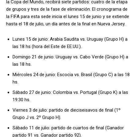
la Copa del Mundo, recibirá siete partidos: cuatro de la etapa
de grupos y tres de la fase de eliminación. El cronograma de
la FIFA para esta sede inicia el lunes 15 de junio y se extiende
hasta el 18 de julio, un día antes de la final en Nueva Jersey.
Lunes 15 de junio: Arabia Saudita vs. Uruguay (Grupo H) a
las 18 hs (hora del Este de EE.UU.).
Domingo 21 de junio: Uruguay vs. Cabo Verde (Grupo H) a
las 18 hs.
Miércoles 24 de junio: Escocia vs. Brasil (Grupo C) a las 18
hs.
Sábado 27 de junio: Colombia vs. Portugal (Grupo K) a las
19:30 hs.
Viernes 3 de julio: partido de dieciseisavos de final (1º
Grupo J vs. 2º Grupo H).
Sábado 11 de julio: partido de cuartos de final (Ganador
partido 91 vs. Ganador partido 92).