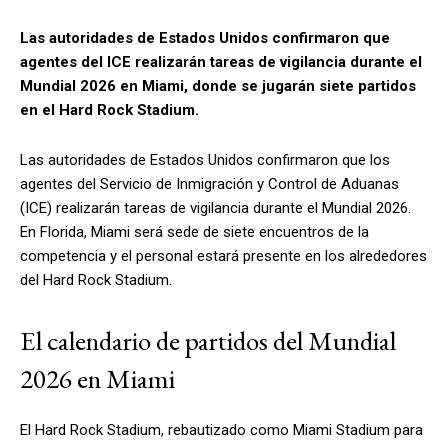
Las autoridades de Estados Unidos confirmaron que
agentes del ICE realizarán tareas de vigilancia durante el
Mundial 2026 en Miami, donde se jugarán siete partidos
en el Hard Rock Stadium.
Las autoridades de Estados Unidos confirmaron que los
agentes del Servicio de Inmigración y Control de Aduanas
(ICE) realizarán tareas de vigilancia durante el Mundial 2026.
En Florida, Miami será sede de siete encuentros de la
competencia y el personal estará presente en los alrededores
del Hard Rock Stadium.
El calendario de partidos del Mundial
2026 en Miami
El Hard Rock Stadium, rebautizado como Miami Stadium para