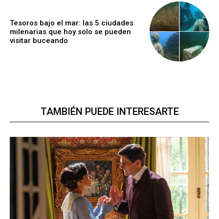
Tesoros bajo el mar: las 5 ciudades
milenarias que hoy solo se pueden
visitar buceando
TAMBIÉN PUEDE INTERESARTE