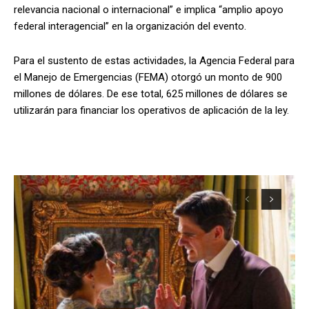
relevancia nacional o internacional” e implica “amplio apoyo
federal interagencial” en la organización del evento.
Para el sustento de estas actividades, la Agencia Federal para
el Manejo de Emergencias (FEMA) otorgó un monto de 900
millones de dólares. De ese total, 625 millones de dólares se
utilizarán para financiar los operativos de aplicación de la ley.