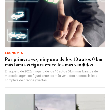
ECONOMÍA
Por primera vez, ninguno de los 10 autos 0 km
más baratos figura entre los más vendidos
En agosto de 2026, ninguno de los 10 autos 0 km más baratos del
mercado argentino figuró entre los más vendidos. Conocé la lista
completa de precios y ventas.