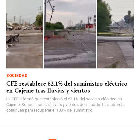
SOCIEDAD
CFE restablece 62.1% del suministro eléctrico
en Cajeme tras lluvias y vientos
La CFE informó que restableció el 62.1% del servicio eléctrico en
Cajeme, Sonora, tras las lluvias y vientos del sábado. Las labores
continúan para recuperar el 100% del suministro.