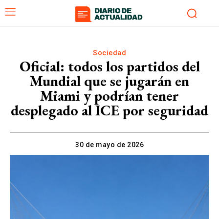
Sociedad
Oficial: todos los partidos del
Mundial que se jugarán en
Miami y podrían tener
desplegado al ICE por seguridad
30 de mayo de 2026