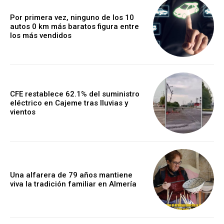
Por primera vez, ninguno de los 10
autos 0 km más baratos figura entre
los más vendidos
CFE restablece 62.1% del suministro
eléctrico en Cajeme tras lluvias y
vientos
Una alfarera de 79 años mantiene
viva la tradición familiar en Almería