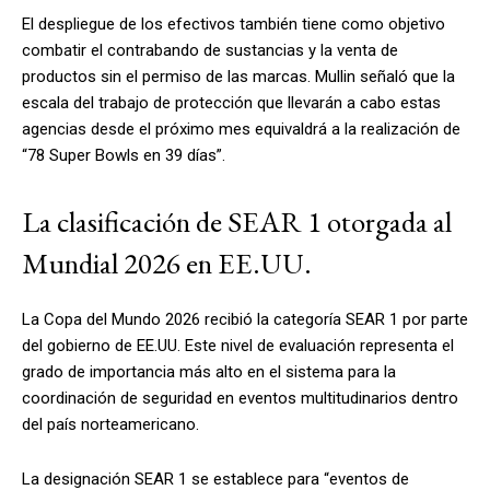
El despliegue de los efectivos también tiene como objetivo
combatir el contrabando de sustancias y la venta de
productos sin el permiso de las marcas. Mullin señaló que la
escala del trabajo de protección que llevarán a cabo estas
agencias desde el próximo mes equivaldrá a la realización de
“78 Super Bowls en 39 días”.
La clasificación de SEAR 1 otorgada al
Mundial 2026 en EE.UU.
La Copa del Mundo 2026 recibió la categoría SEAR 1 por parte
del gobierno de EE.UU. Este nivel de evaluación representa el
grado de importancia más alto en el sistema para la
coordinación de seguridad en eventos multitudinarios dentro
del país norteamericano.
La designación SEAR 1 se establece para “eventos de