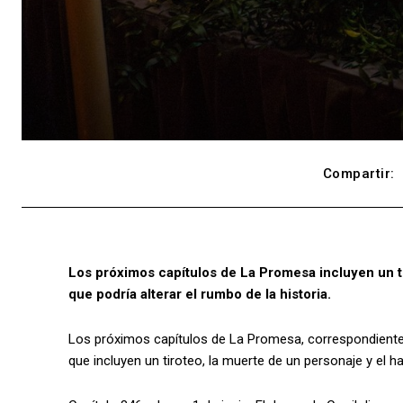
Compartir:
Los próximos capítulos de La Promesa incluyen un t
que podría alterar el rumbo de la historia.
Los próximos capítulos de La Promesa, correspondientes 
que incluyen un tiroteo, la muerte de un personaje y el