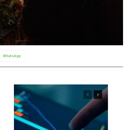
WhatsApp