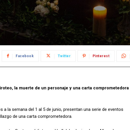
Facebook
Twitter
Pinterest
iroteo, la muerte de un personaje y una carta comprometedora
a la semana del 1 al 5 de junio, presentan una serie de eventos
 hallazgo de una carta comprometedora.