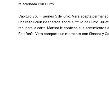
relacionada con Curro.
Capítulo 850 – viernes 5 de junio: Vera acepta permanece
una resolución inesperada sobre el título de Curro. Juli
recupera la carta. Martina le confiesa sus sentimientos
Estefanía. Vera comparte un momento con Simona y Cande