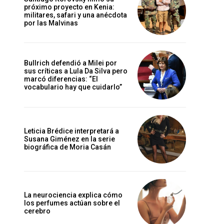
próximo proyecto en Kenia:
militares, safari y una anécdota
por las Malvinas
Bullrich defendió a Milei por
sus críticas a Lula Da Silva pero
marcó diferencias: “El
vocabulario hay que cuidarlo”
Leticia Brédice interpretará a
Susana Giménez en la serie
biográfica de Moria Casán
La neurociencia explica cómo
los perfumes actúan sobre el
cerebro