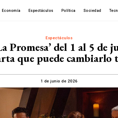
Economía
Espectáculos
Política
Sociedad
Tec
Espectáculos
a Promesa’ del 1 al 5 de 
arta que puede cambiarlo 
1 de junio de 2026