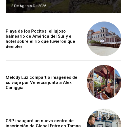
8 De Agosto De 2026
Playa de los Pocitos: el lujoso
balneario de América del Sur y el
hotel sobre el río que tuvieron que
demoler
Melody Luz compartió imágenes de
su viaje por Venecia junto a Alex
Caniggia
CBP inauguró un nuevo centro de
inscripción de Global Entry en Tampa,