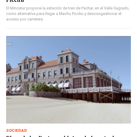
El Mincetur propone la estación de tren de Pachar, en el Valle Sagrado,
como alternativa para llegar a Machu Picchu y descongestionar el
acceso por carretera.
SOCIEDAD