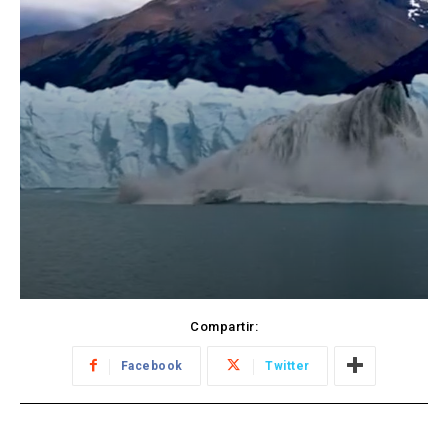
Compartir:
Facebook
Twitter