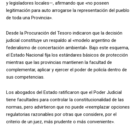
y legisladores locales—, afirmando que «no poseen
legitimación para auto arrogarse la representación del pueblo
de toda una Provincia».
Desde la Procuración del Tesoro indicaron que la decisión
judicial constituye un respaldo al «modelo argentino de
federalismo de concertación ambiental». Bajo este esquema,
el Estado Nacional fija los estándares básicos de protección
mientras que las provincias mantienen la facultad de
complementar, aplicar y ejercer el poder de policía dentro de
sus competencias.
Los abogados del Estado ratificaron que el Poder Judicial
tiene facultades para controlar la constitucionalidad de las
normas, pero advirtieron que no puede «reemplazar opciones
regulatorias razonables por otras que considere, por el
criterio de un juez, más prudente o más conveniente».