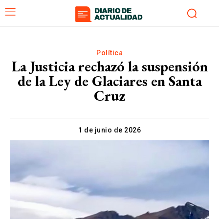
Política
La Justicia rechazó la suspensión
de la Ley de Glaciares en Santa
Cruz
1 de junio de 2026