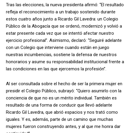
Tras las elecciones, la nueva presidenta afirmó: “El resultado
refleja el reconocimiento a un trabajo sostenido durante
estos cuatro años junto a Ricardo Gil Lavedra: un Colegio
Público de la Abogacía que se ordenó, modernizó y volvió a
estar presente cada vez que se intentó afectar nuestro
ejercicio profesional”. Asimismo, declaró: “Seguiré adelante
con un Colegio que interviene cuando están en juego
nuestras incumbencias, sostiene la defensa de nuestros
honorarios y asume su responsabilidad institucional frente a
las condiciones en las que ejercemos la profesión”.
Al ser consultada sobre el hecho de ser la primera mujer en
presidir el Colegio Público, subrayó: “Quiero asumirlo con la
conciencia de que no es un mérito individual. También es
resultado de una forma de conducir que llevó adelante
Ricardo Gil Lavedra, que abrió espacios y nos trató como
iguales. Y es, además, parte de un camino que muchas
mujeres fueron construyendo antes, y al que me honra dar