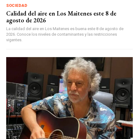
SOCIEDAD
Calidad del aire en Los Maitenes este 8 de
agosto de 2026
La calidad del aire en Los Maitenes es buena este 8 de agosto de
2026. Conoce los niveles de contaminantes y las restricciones
vigentes.