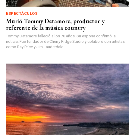
ESPECTÁCULOS
Murió Tommy Detamore, productor y
referente de la música country
Tommy Detamore falleció a los 70 años. Su esposa confirmó la
noticia. Fue fundador de Cherry Ridge Studio y colaboró con artistas
como Ray Price y Jim Lauderdale.