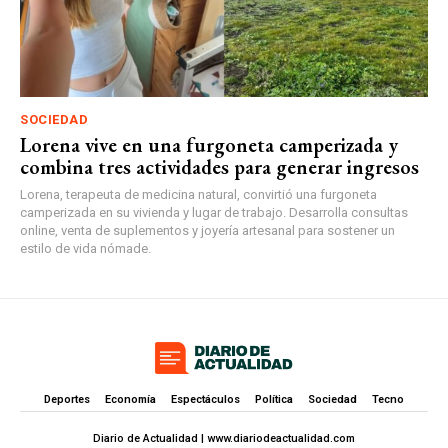
SOCIEDAD
Lorena vive en una furgoneta camperizada y
combina tres actividades para generar ingresos
Lorena, terapeuta de medicina natural, convirtió una furgoneta
camperizada en su vivienda y lugar de trabajo. Desarrolla consultas
online, venta de suplementos y joyería artesanal para sostener un
estilo de vida nómade.
Deportes
Economía
Espectáculos
Política
Sociedad
Tecno
Diario de Actualidad | www.diariodeactualidad.com