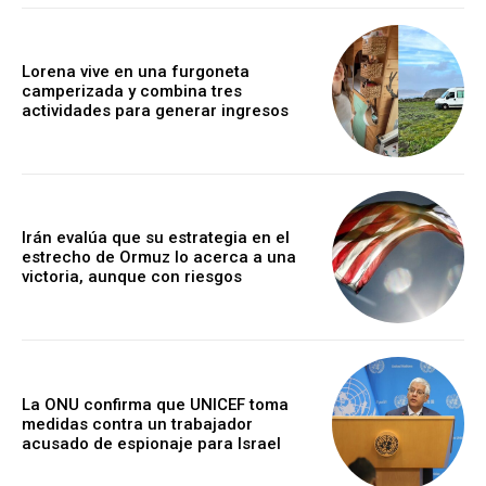
Lorena vive en una furgoneta
camperizada y combina tres
actividades para generar ingresos
Irán evalúa que su estrategia en el
estrecho de Ormuz lo acerca a una
victoria, aunque con riesgos
La ONU confirma que UNICEF toma
medidas contra un trabajador
acusado de espionaje para Israel