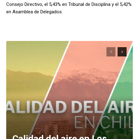
Consejo Directivo, el 5,43% en Tribunal de Disciplina y el 5,42%
en Asamblea de Delegados.
Calidad del aire en Los