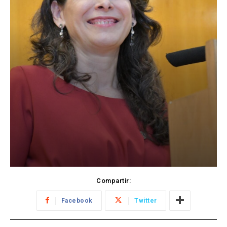
Compartir:
Facebook
Twitter