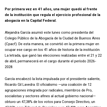
Por primera vez en 41 años, una mujer quedó al frente
de la institución que regula el ejercicio profesional de la
abogacía en la Capital Federal.
Alejandra García asumió este lunes como presidenta del
Colegio Público de la Abogacía de la Ciudad de Buenos Aires
(Cpacf). De esta manera, se convirtió en la primera mujer en
ocupar ese cargo en los 41 años de historia de la institución.
La letrada, que ganó las elecciones realizadas entre el 21 y 22
de abril, permanecerá en el cargo durante el período 2026-
2028.
García encabezó la lista impulsada por el presidente saliente,
Ricardo Gil Lavedra. El oficialismo —una coalición de 12
agrupaciones integrada por radicales, miembros de Pro,
socialistas y sectores afines al actual gobierno nacional—
obtuvo un 47,38% de los votos para Consejo Directivo, un