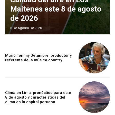
Maitenes este 8 de agosto
de 2026
8 De Agosto De 2026
Murió Tommy Detamore, productor y
referente de la música country
Clima en Lima: pronóstico para este
8 de agosto y características del
clima en la capital peruana