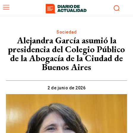
Sociedad
Alejandra García asumió la
presidencia del Colegio Público
de la Abogacía de la Ciudad de
Buenos Aires
2 de junio de 2026