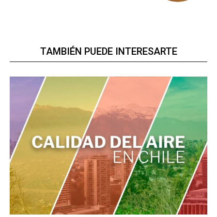
TAMBIÉN PUEDE INTERESARTE