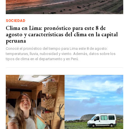
SOCIEDAD
Clima en Lima: pronóstico para este 8 de
agosto y características del clima en la capital
peruana
Conocé el pronóstico del tiempo para Lima este 8 de agosto:
temperaturas, lluvia, nubosidad y viento. Además, datos sobre los
tipos de clima en el departamento y en Perú.